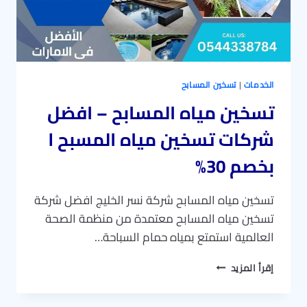
الخدمات
|
تسخين المسابح
تسخين مياه المسابح – افضل
شركات تسخين مياه المسبح l
بخصم 30%
تسخين مياه المسابح شركة نسر الخليج افضل شركة
تسخين مياه المسابح معتمدة من منظمة الصحة
العالمية استمتع بمياه حمام السباحة…
تسخين
إقرأ المزيد
مياه
المسابح