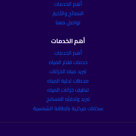
أهم الخدمات
النصائح والأخبار
تواصل معنا
أهم الخدمات
أهم الخدمات
خدمات فلاتر المياه
تبريد مياه الخزانات
محطات تحلية المياه
تنظيف خزانات المياه
تبريد وتدفئه المسابح
سخانات مركزية بالطاقة الشمسية