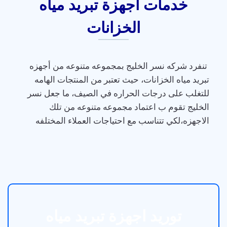
خدمات أجهزة تبريد مياه
الخزانات
تنفرد شركه نسر الخليج بمجموعه متنوعه من أجهزه
تبريد مياه الخزانات، حيث تعتبر من المنتجات الهامه
للتغلب على درجات الحراره في الصيف، ما جعل نسر
الخليج تقوم ب اعتماد مجموعه متنوعه من تلك
الاجهزه،لكي تتناسب مع احتياجات العملاء المختلفه
توريد اجهزة تبريد مياه