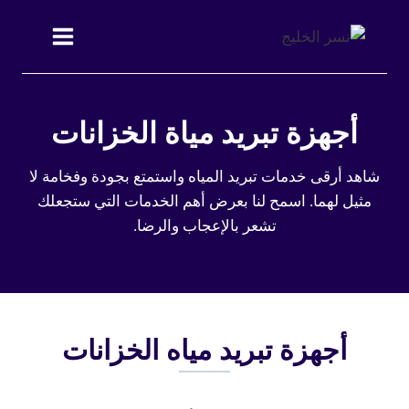
التجاوز
إلى
المحتوى
أجهزة تبريد مياة الخزانات
شاهد أرقى خدمات تبريد المياه واستمتع بجودة وفخامة لا
مثيل لهما. اسمح لنا بعرض أهم الخدمات التي ستجعلك
تشعر بالإعجاب والرضا.
أجهزة تبريد مياه الخزانات