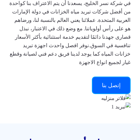
في شركة نسر الخليج، يسعدنا أن يتم الاعتراف بنا كواحدة
من أفضل شركات تبريد مياه الخزانات في دولة الإمارات
العربية المتحدة. عملائنا يعني العالم بالنسبة لنا، ورضاهم
هو على رأس أولوياتنا. مع وضع ذلك في الاعتبار، نبذل
قصارى جهدنا دائمًا لتقديم خدمة استثنائية بأكثر الأسعار
تنافسية في السوق.نوفر افصل واحدث اجهزة تبريد
خزانات المياه كما يوجد لدينا فريق دعم فني لصيانة وقطع
غيار لجميع انواع الاجهزة
إتصل بنا