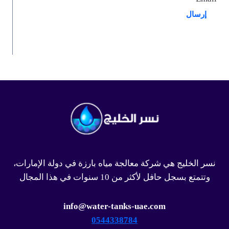
إرسال
نسر الخليج هي شركة معالجة مياه بارزة في دولة الإمارات،
وتتمتع بسجل حافل لأكثر من 10 سنوات في هذا المجال
info@water-tanks-uae.com
0544338784