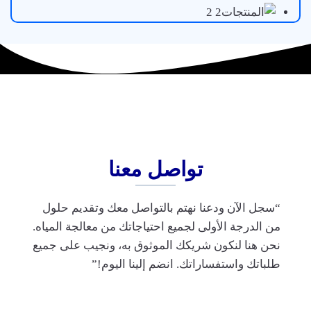
تواصل معنا
“سجل الآن ودعنا نهتم بالتواصل معك وتقديم حلول
من الدرجة الأولى لجميع احتياجاتك من معالجة المياه.
نحن هنا لنكون شريكك الموثوق به، ونجيب على جميع
طلباتك واستفساراتك. انضم إلينا اليوم!”