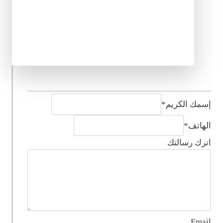
إسمك الكريم
*
الهاتف
*
اترك رسالتك
Email