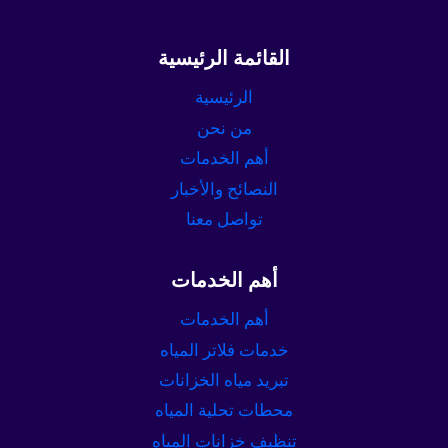
القائمة الرئيسية
الرئيسية
من نحن
أهم الخدمات
النصائح والأخبار
تواصل معنا
أهم الخدمات
أهم الخدمات
خدمات فلاتر المياه
تبريد مياه الخزانات
محطات تحلية المياه
تنظيف خزانات المياه