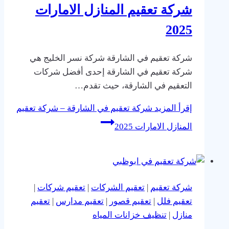
شركة تعقيم المنازل الامارات
2025
شركة تعقيم في الشارقة شركة نسر الخليج هي
شركة تعقيم في الشارقة إحدى أفضل شركات
التعقيم في الشارقة، حيث تقدم…
إقرأ المزيد
شركة تعقيم في الشارقة – شركة تعقيم
المنازل الامارات 2025
شركة تعقيم
|
تعقيم الشركات
|
تعقيم شركات
|
تعقيم فلل
|
تعقيم قصور
|
تعقيم مدارس
|
تعقيم
منازل
|
تنظيف خزانات المياه