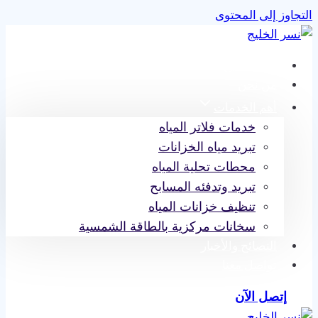
التجاوز إلى المحتوى
نسر الخليج
من نحن
أهم الخدمات
خدمات فلاتر المياه
تبريد مياه الخزانات
محطات تحلية المياه
تبريد وتدفئه المسابح
تنظيف خزانات المياه
سخانات مركزية بالطاقة الشمسية
النصائح والأخبار
تواصل معنا
إتصل الآن