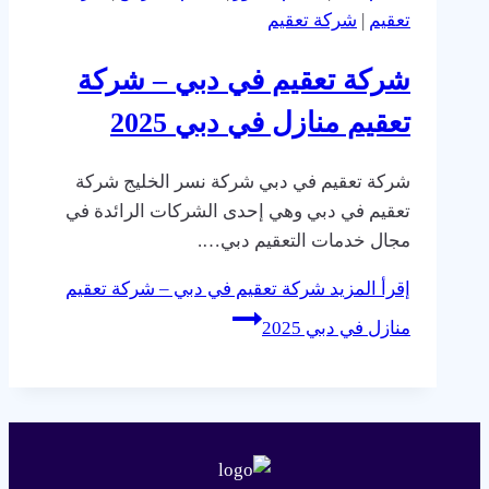
تعقيم
|
شركة تعقيم
شركة تعقيم في دبي – شركة
تعقيم منازل في دبي 2025
شركة تعقيم في دبي شركة نسر الخليج شركة
تعقيم في دبي وهي إحدى الشركات الرائدة في
مجال خدمات التعقيم دبي….
إقرأ المزيد
شركة تعقيم في دبي – شركة تعقيم
منازل في دبي 2025