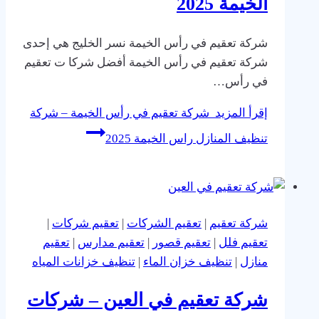
الخيمة 2025
شركة تعقيم في رأس الخيمة نسر الخليج هي إحدى
شركة تعقيم في رأس الخيمة أفضل شركا ت تعقيم
في رأس…
إقرأ المزيد
شركة تعقيم في رأس الخيمة – شركة
تنظيف المنازل راس الخيمة 2025
شركة تعقيم
|
تعقيم الشركات
|
تعقيم شركات
|
تعقيم فلل
|
تعقيم قصور
|
تعقيم مدارس
|
تعقيم
منازل
|
تنظيف خزان الماء
|
تنظيف خزانات المياه
شركة تعقيم في العين – شركات