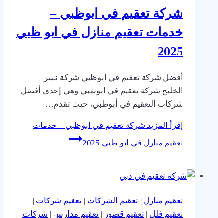
شركة تعقيم في ابوظبي –
خدمات تعقيم منازل في ابو ظبي
2025
أفضل شركة تعقيم في ابوظبي شركة نسر
الخليج شركة تعقيم في ابوظبي وهي إحدى أفضل
شركات التعقيم في أبوظبي، حيث تقدم…
إقرأ المزيد
شركة تعقيم في ابوظبي – خدمات
تعقيم منازل في ابو ظبي 2025
تعقيم منازل
|
تعقيم الشركات
|
تعقيم شركات
|
تعقيم فلل
|
تعقيم قصور
|
تعقيم مدارس
|
شركات