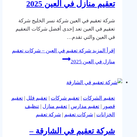
تعقيم منازل في العين 2025
شركة تعقيم في العين شركة نسر الخليج شركة
تعقيم في العين تعد إحدى أفضل شركات التعقيم
في العين والتي تقدم…
إقرأ المزيد
شركة تعقيم في العين – شركات تعقيم
منازل في العين 2025
تعقيم الشركات
|
تعقيم شركات
|
تعقيم فلل
|
تعقيم
قصور
|
تعقيم مدارس
|
تعقيم منازل
|
تنظيف
الخزانات
|
شركات تعقيم
|
شركة تعقيم
شركة تعقيم في الشارقة –