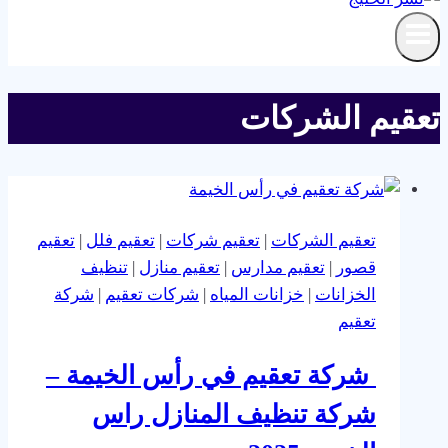
تعقيم الشركات
تعقيم الشركات
|
تعقيم شركات
|
تعقيم فلل
|
تعقيم
قصور
|
تعقيم مدارس
|
تعقيم منازل
|
تنظيف
الخزانات
|
خزانات المياه
|
شركات تعقيم
|
شركة
تعقيم
شركة تعقيم في رأس الخيمة –
شركة تنظيف المنازل راس