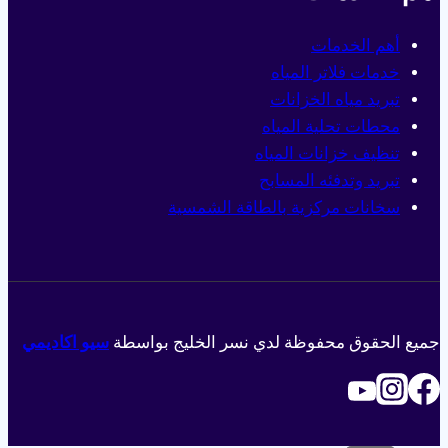
أهم الخدمات
خدمات فلاتر المياه
تبريد مياه الخزانات
محطات تحلية المياه
تنظيف خزانات المياه
تبريد وتدفئه المسابح
سخانات مركزية بالطاقة الشمسية
جميع الحقوق محفوظة لدي نسر الخليج بواسطة
سيو اكاديمي