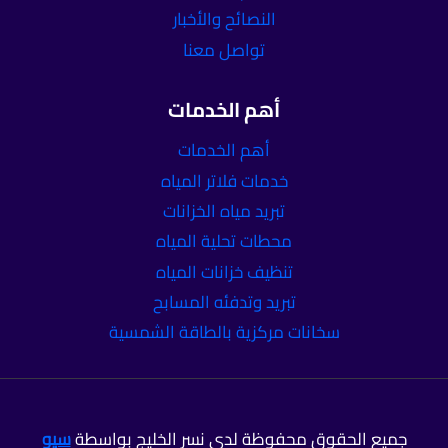
النصائح والأخبار
تواصل معنا
أهم الخدمات
أهم الخدمات
خدمات فلاتر المياه
تبريد مياه الخزانات
محطات تحلية المياه
تنظيف خزانات المياه
تبريد وتدفئه المسابح
سخانات مركزية بالطاقة الشمسية
جميع الحقوق محفوظة لدي نسر الخليج بواسطة
سيو