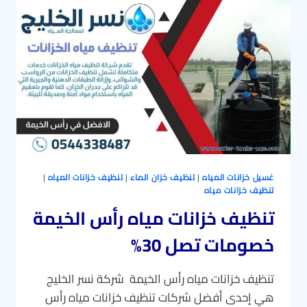
خصم
يصل
إلى
30%
غسيل خزانات المياه
|
تنظيف خزان الماء
|
تنظيف خزانات المياه
|
تنظيف خزانات مياه
تنظيف خزانات مياه رأس الخيمة
خصومات تصل 30%
تنظيف خزانات مياه رأس الخيمة شركة نسر الخليج
هي إحدى أفضل شركات تنظيف خزانات مياه رأس