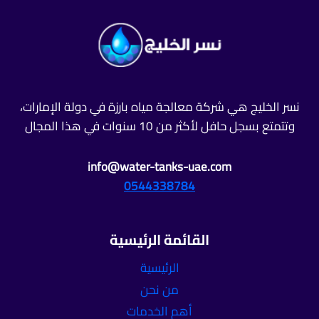
يصل
الى
30%
نسر الخليج هي شركة معالجة مياه بارزة في دولة الإمارات،
وتتمتع بسجل حافل لأكثر من 10 سنوات في هذا المجال
info@water-tanks-uae.com
0544338784
القائمة الرئيسية
الرئيسية
من نحن
أهم الخدمات