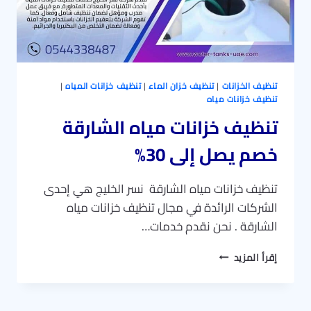
تنظيف الخزانات
|
تنظيف خزان الماء
|
تنظيف خزانات المياه
|
تنظيف خزانات مياه
تنظيف خزانات مياه الشارقة
خصم يصل إلى 30%
تنظيف خزانات مياه الشارقة نسر الخليج هي إحدى
الشركات الرائدة في مجال تنظيف خزانات مياه
الشارقة . نحن نقدم خدمات…
تنظيف
إقرأ المزيد
خزانات
مياه
الشارقة