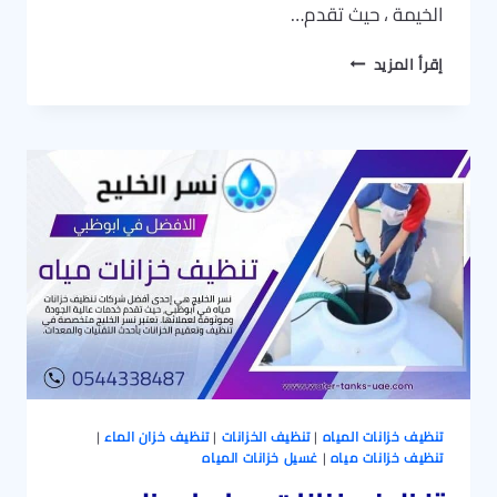
الخيمة ، حيث تقدم…
تنظيف
إقرأ المزيد
خزانات
مياه
رأس
الخيمة
خصومات
تصل
30%
تنظيف خزانات المياه
|
تنظيف الخزانات
|
تنظيف خزان الماء
|
تنظيف خزانات مياه
|
غسيل خزانات المياه