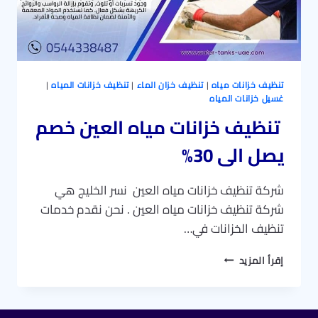
تنظيف خزانات مياه
|
تنظيف خزان الماء
|
تنظيف خزانات المياه
|
غسيل خزانات المياه
تنظيف خزانات مياه العين خصم
يصل الى 30%
شركة تنظيف خزانات مياه العين نسر الخليج هي
شركة تنظيف خزانات مياه العين . نحن نقدم خدمات
تنظيف الخزانات في…
تنظيف
إقرأ المزيد
خزانات
مياه
العين
خصم