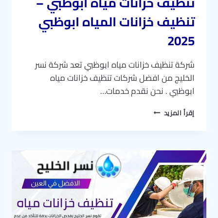
تنظيف خزانات مياه ابوظبي –
تنظيف خزانات المياه ابوظبي
2025
شركة تنظيف خزانات مياه ابوظبي تعد شركة نسر
الخليج من افضل شركات تنظيف خزانات مياه
ابوظبي . نحن نقدم خدمات…
تنظيف
إقرأ المزيد
خزانات
مياه
ابوظبي
–
تنظيف
خزانات
المياه
ابوظبي
2025