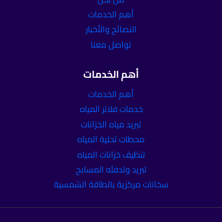
أهم الخدمات
النصائح والأخبار
تواصل معنا
أهم الخدمات
أهم الخدمات
خدمات فلاتر المياه
تبريد مياه الخزانات
محطات تحلية المياه
تنظيف خزانات المياه
تبريد وتدفئه المسابح
سخانات مركزية بالطاقة الشمسية