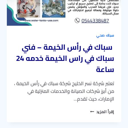
سباك صحي
سباك في رأس الخيمة – فني
سباك في راس الخيمة خدمه 24
ساعة
تعتبر شركة نسر الخليج شركة سباك في رأس الخيمة ،
من أبرز شركات الصيانة والخدمات المنزلية في
الإمارات، حيث تقدم…
سباك
إقرأ المزيد
في
رأس