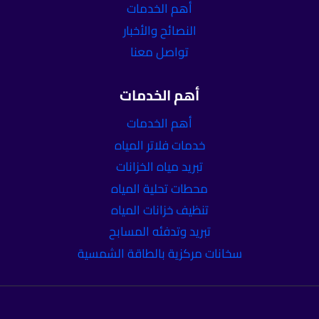
أهم الخدمات
النصائح والأخبار
تواصل معنا
أهم الخدمات
أهم الخدمات
خدمات فلاتر المياه
تبريد مياه الخزانات
محطات تحلية المياه
تنظيف خزانات المياه
تبريد وتدفئه المسابح
سخانات مركزية بالطاقة الشمسية