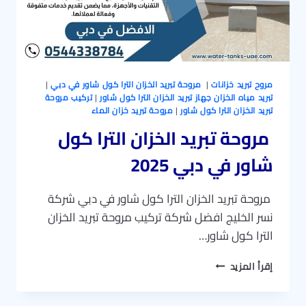
مروح تبريد خزانات
|
مروحة تبريد الخزان الترا كول شاور في دبي
|
تبريد مياه الخزان جهاز تبريد الخزان الترا كول شاور
|
تركيب مروحة
تبريد الخزان الترا كول شاور
|
مروحة تبريد خزان الماء
مروحة تبريد الخزان الترا كول
شاور في دبي 2025
مروحة تبريد الخزان الترا كول شاور في دبي شركة
نسر الخليج افضل شركة تركيب مروحة تبريد الخزان
الترا كول شاور…
مروحة
إقرأ المزيد
تبريد
الخزان