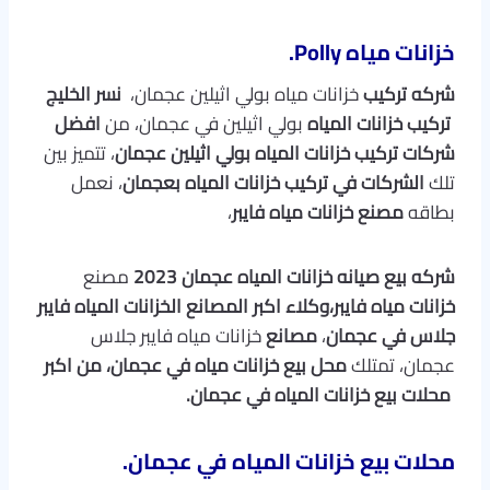
خزانات مياه Polly.
شركه
تركيب
خزانات مياه بولي اثيلين عجمان،
نسر الخليج
تركيب خزانات المياه
بولي اثيلين في عجمان، من
افضل
شركات تركيب خزانات المياه
بولي اثيلين عجمان
، تتميز بين
تلك
الشركات في تركيب خزانات المياه بعجمان
، نعمل
بطاقه
مصنع خزانات مياه فايبر
،
شركه بيع صيانه خزانات المياه عجمان 2023
مصنع
خزانات مياه فايبر،وكلاء اكبر المصانع الخزانات المياه فايبر
جلاس في عجمان
،
مصانع
خزانات مياه فايبر جلاس
عجمان، تمتلك
محل بيع خزانات مياه في عجمان، من اكبر
محلات بيع خزانات المياه في عجما
ن.
محلات بيع خزانات المياه في عجمان.