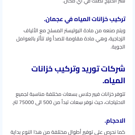
نسر الخليج تصلك في اي مكان.
تركيب خزانات المياه في عجمان.
ويتم صنعه من مادة البوليستر المسلح مع الألياف
الزجاجية، وهي مادة مقاومة للصدأ ولا تتأثر بالعوامل
الجوية.
شركات توريد وتركيب خزانات
المياه.
تتوفر خزانات فيبر جلاس بسعات مختلفة مناسبة لجميع
الاحتياجات، حيث نوفر سِعات تبدأ من 500 الى 75000 لتر.
الاحجام
.
كما نحرص على توفير أطوال مختلفة من هذا النوع بداية