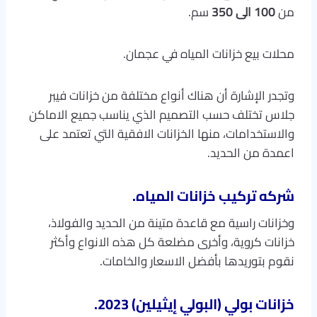
من
100 الى 350
سم.
محلات بيع خزانات المياه في عجمان.
وتجدر الإشارة أن هناك أنواع مختلفة من خزانات فيبر
جلاس تختلف حسب التصميم الذي يناسب جميع الاماكن
والاستخدامات، منها الخزانات الافقية التي تعتمد على
اعمدة من الحديد.
شركه تركيب خزانات المياه.
وخزانات راسية مع قاعدة متينة من الحديد والفولاذ،
خزانات كروية، وأخرى مضلعة كل هذه الانواع وأكثر
نقوم بتوريدها بأفضل الاسعار والخامات.
خزانات بولي (البولي إيثيلين) 2023.