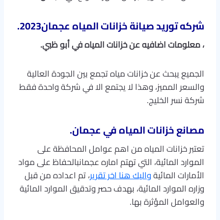
شركه توريد صيانة خزانات المياه عجمان2023.
، معلومات اضافيه عن خزانات المياه في أبو ظبي.
الجميع يبحث عن خزانات مياه تجمع بين الجودة العالية
والسعر المميز، وهذا لا يجتمع الا في شركة واحدة فقط
شركة نسر الخليج.
مصانع خزانات المياه في عجمان.
تعتبر خزانات المياه من اهم عوامل المحافظة على
الموارد المائية، التي تهتم اماره عجمانبالحفاظ على مواد
الأمارات المائية
واليك هنا اخر تقرير
، تم اعداده من قبل
وزاره الموارد المائية، بهدف حصر وتدقيق الموارد المائية
والعوامل المؤثرة بها.