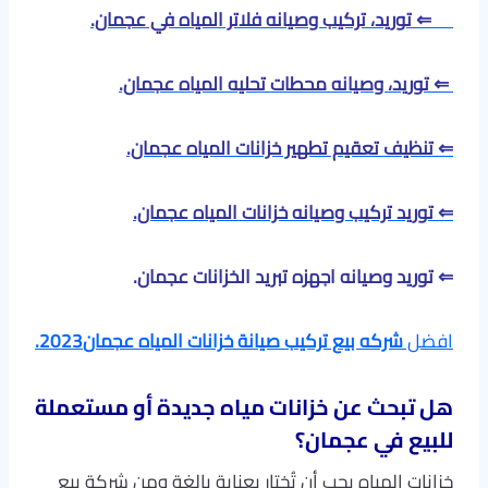
⇐ توريد، تركيب وصيانه فلاتر المياه في عجمان.
⇐ توريد، وصيانه محطات تحليه المياه عجمان.
⇐ تنظيف تعقيم تطهير خزانات المياه عجمان.
⇐ توريد تركيب وصيانه خزانات المياه عجمان.
⇐ توريد وصيانه اجهزه تبريد الخزانات عجمان.
افضل
شركه بيع تركيب صيانة خزانات المياه عجمان2023
.
هل تبحث عن خزانات مياه جديدة أو مستعملة
للبيع في عجمان؟
خزانات المياه يجب أن تُختار بعناية بالغة ومن شركة بيع