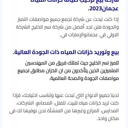
عجمان2023
.
إذا كنت تبحث عن شركة تجمع جميع مواصفات التميز
والجودة فلن تجد أفضل من شركة نسر الخليج الشركة
الاولي في عجمانوالإمارات في.
بيع وتوريد خزانات المياه ذات الجودة العالية.
تتميز نسر الخليج حيث تمتلك فريق من المهندسين
المتميزين الذين يتأكدون من ان الخزان مطابق لجميع
مواصفات الجودة والصحة العالمية
.
لدينا جميع الانواع التي تبحث عنها وتناسب احتياجك، فإذا
كنت تريد خزانات مياه للبيت، للفلل، المصانع، الشركات،
المدارس، المزارع وغيرها من المنشأة نحن نوفرها لك في
مكان واحد.