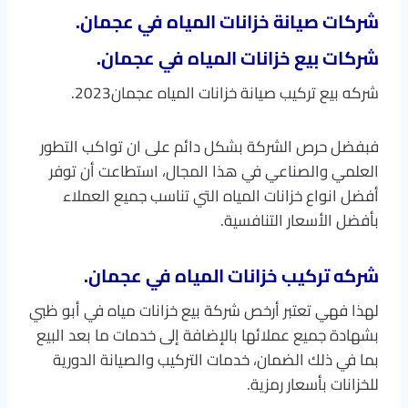
شركات صيانة خزانات المياه في عجمان.
شركات بيع خزانات المياه في عجمان.
شركه بيع تركيب صيانة خزانات المياه عجمان2023.
فبفضل حرص الشركة بشكل دائم على ان تواكب التطور
العلمي والصناعي في هذا المجال، استطاعت أن توفر
أفضل انواع خزانات المياه التي تناسب جميع العملاء
بأفضل الأسعار التنافسية.
شركه تركيب خزانات المياه في عجمان.
لهذا فهي تعتبر أرخص شركة بيع خزانات مياه في أبو ظبي
بشهادة جميع عملائها بالإضافة إلى خدمات ما بعد البيع
بما في ذلك الضمان، خدمات التركيب والصيانة الدورية
للخزانات بأسعار رمزية.