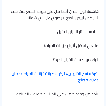
خامسا
: لون الخزان أيضا يدل على جودة الصنع حيث يجب
ان يكون ابيض ناصع لا يحتوي على اي شوائب.
سادسا
: اختار الخزان الثقيل.
ما هي افضل أنواع خزانات المياه؟
اليك مواصفات الخزان الجيد؟
شركه نسر الخليج بيع تركيب صيانة خزانات المياه عجمان
2023 مصنع.
تأكد من وجود ضمان على الخزان ضد عيوب الصناعة.