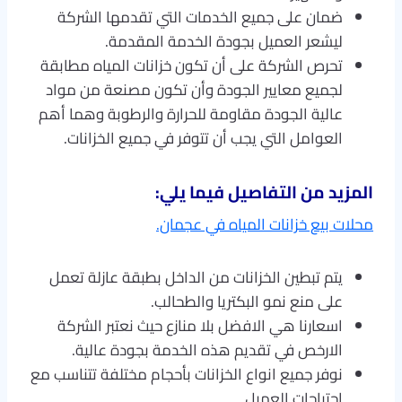
ضمان على جميع الخدمات التي تقدمها الشركة
ليشعر العميل بجودة الخدمة المقدمة.
تحرص الشركة على أن تكون خزانات المياه مطابقة
لجميع معايير الجودة وأن تكون مصنعة من مواد
عالية الجودة مقاومة للحرارة والرطوبة وهما أهم
العوامل التي يجب أن تتوفر في جميع الخزانات.
المزيد من التفاصيل فيما يلي:
محلات بيع خزانات المياه في عجمان.
يتم تبطين الخزانات من الداخل بطبقة عازلة تعمل
على منع نمو البكتريا والطحالب.
اسعارنا هي الافضل بلا منازع حيث نعتبر الشركة
الارخص في تقديم هذه الخدمة بجودة عالية.
نوفر جميع انواع الخزانات بأحجام مختلفة تتناسب مع
احتياجات العميل.