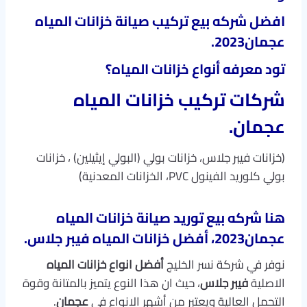
افضل
شركه بيع تركيب صيانة خزانات المياه
عجمان2023
.
تود معرفه أنواع خزانات المياه؟
شركات تركيب خزانات المياه
عجمان.
(خزانات فيبر جلاس، خزانات بولي (البولي إيثيلين) ، خزانات
بولي كلوريد الفينول PVC، الخزانات المعدنية)
هنا شركه بيع توريد صيانة خزانات المياه
عجمان2023، أفضل خزانات المياه فيبر جلاس
.
نوفر في شركة نسر الخليج
أفضل انواع خزانات المياه
الاصلية
فيبر جلاس
، حيث ان هذا النوع يتميز بالمتانة وقوة
التحمل العالية ويعتبر من أشهر الانواع في
عجمان
.