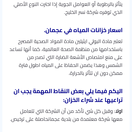
يتأثر بالرطوبة أو العوامل الجوية إذا اخترت النوع الأصلي
الذي توفره شركة نسر الخليج.
اسعار خزانات المياه في عجمان.
تعتبر مادة البولي ايثيلين مادة المواد الصحية المصرح
باستخدامها من منظمة الصحة العالمية، كما أنها تساعد
على منع امتصاص الأشعة الضارة التي تصدر من
الشمس وهذا يضمن الحفاظ على المياه اطول فترة
ممكن دون ان تتأثر بالحرارة.
اليكم فيما يلي بعض النقاط المهمة يجب ان
تراعيها عند شراء الخزان
:
اولا
: وقبل كل شي تأكد من أن الشركة التي تتعامل
معها شركة معتمدة من بلدية عجمانحاصلة على ترخيص.