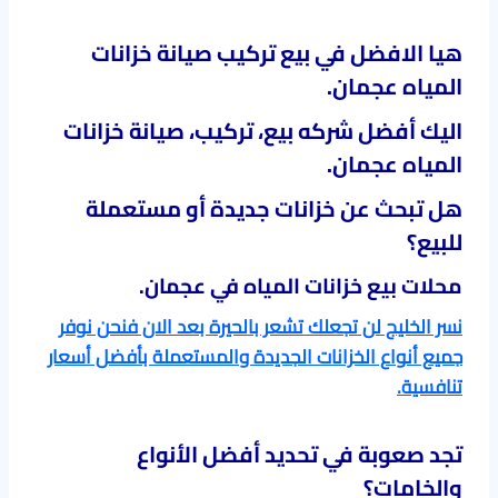
هيا الافضل في
بيع تركيب صيانة خزانات
المياه عجمان
.
اليك أفضل شركه بيع، تركيب، صيانة خزانات
المياه عجمان
.
هل تبحث عن خزانات جديدة أو مستعملة
للبيع؟
محلات بيع خزانات المياه في عجمان.
نسر الخليج لن تجعلك تشعر بالحيرة بعد الان فنحن نوفر
جميع أنواع الخزانات الجديدة والمستعملة بأفضل أسعار
تنافسية
.
تجد صعوبة في تحديد أفضل الأنواع
والخامات؟