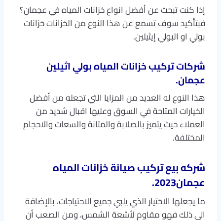
إذا كنت تبحث عن أفضل انواع خزانات المياه في عجمان؟
فبتأكيد سوف تسمع عن هذا النوع من الخزانات خزانات
بولي او البولي إيثيلين.
شركات تركيب خزانات المياه بولي اثيلين
عجمان.
هذا النوع له العديد من المزايا التي تجعله من أفضل
الخيارات المتاحة في السوق وعليها اقبال شديد من
العملاء حيث يتميز بالصلابة والمتانة والسعات والاحجام
المختلفة.
شركه بيع تركيب صيانة خزانات المياه
عجمان2023.
ما يجعلها الاختيار الذي يلبي جميع الاحتياجات، بالإضافة
الى ذلك فهو مقاوم لأشعة الشمس، ومن الصعب أن