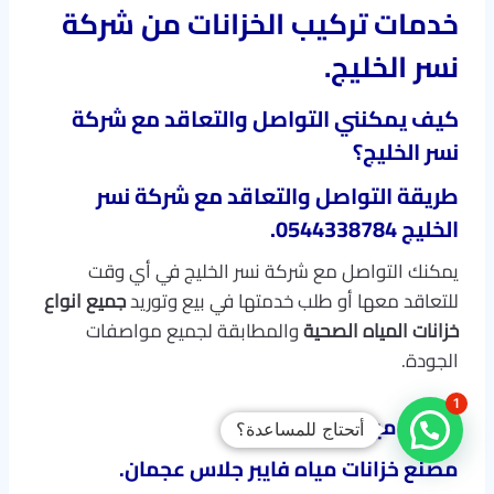
خدمات تركيب الخزانات من شركة
نسر الخليج.
كيف يمكنني التواصل والتعاقد مع شركة
نسر الخليج؟
طريقة التواصل والتعاقد مع شركة نسر
الخليج 0544338784.
يمكنك التواصل مع شركة نسر الخليج في أي وقت
للتعاقد معها أو طلب خدمتها في بيع وتوريد
جميع انواع
خزانات المياه الصحية
والمطابقة لجميع مواصفات
الجودة.
1
خزانات مياه GRB.
أتحتاج للمساعدة؟
مصنع خزانات مياه فايبر جلاس عجمان.