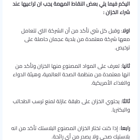
اليكم فيما يلي بعض النقاط المهمة يجب ان تراعيها عند
شراء الخزان
:
اولا
: وقبل كل شي تأكد من أن الشركة التي تتعامل
معها شركة معتمدة من بلدية عجمان حاصلة على
ترخيص.
ثانيا
: تعرف على المواد المصنوع منها الخزان وتأكد من
انها معتمدة من منظمة الصحة العالمية، وهيئة الدواء
والغذاء الأمريكية.
ثالثا
: يحتوي الخزان على طبقة عازلة لمنع ترسب الطحالب
والبكتريا.
رابعا
: إذا كنت تختار الخزان المصنوع البلاستك تأكد من انه
بلاستيك صحي ولا يصدر من أي رائحة.