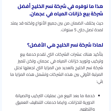
هذا ما نوفره في شركة نسر الخليج أفضل
شركة بيع خزانات المياه في عجمان.
حيث يختلف الضمان من بين جميع الأنواع ولكنه قد يمتد
لمدة تصل حتى 5 سنوات.
لماذا شركة نسر الخليج هي الأفضل؟
بتأكيد هناك عشرات الشركات التي تقدم خدمة بيع
وتركيب وتوريد خزانات المياه في عجمان، ولكن تتميز
شركة نسر الخليج بالعديد من المزايا التي تجعلها تحتل
المرتبة الأولي بين هذه الشركات وتشمل هذه المزايا ما
يلي:
خدمة ما بعد البيع من عمليات التركيب والصيانة
الدورية للخزانات، وايضا خدمات التنظيف العميق
والتطهير.