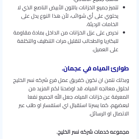
تتميز جميع الخزانات باللون الأبيض الناصع الذي لا
يحتوي على أي شوائب، لأن هذا النوع يدل على
الخامات الرديئة.
نحرص على عزل الخزانات من الداخل بمادة مقاومة
للبكتريا والطحالب لتقليل مرات التنظيف والتكلفة
على العميل.
طوارئ المياه في عجمان.
وبذلك نتمن ان نكون كفريق عمل فرع شركه نسر الخليج
لحلول معالجه المياه، قد اوضحنا لكم المزيد من
المعرفة عن خزانات المياه، جعل الله الجميع نفعا
لبعضهم، كما يسرنا استقبال اي استفسار او طلب عبر
الاتصال او الرسائل.
مجموعه خدمات شركه نسر الخليج.