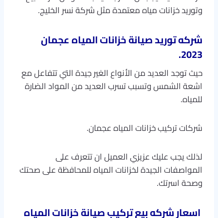
وتوريد خزانات مياه معتمدة مثل شركة نسر الخليج.
شركه توريد صيانة خزانات المياه عجمان
2023.
حيث توجد العديد من الأنواع الغير جيدة التي تتفاعل مع
اشعة الشمس وتسبب تسرب العديد من المواد الضارة
للمياه.
شركات تركيب خزانات المياه عجمان.
لذلك يجب عليك عزيزي العميل ان تتعرف على
المواصفات الجيدة لخزانات المياه للمحافظة على صحتك
وصحة اسرتك.
اسعار شركه بيع تركيب صيانة خزانات المياه