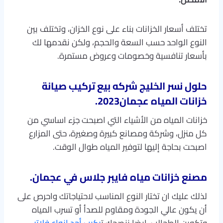
تختلف أسعار الخزانات بناء على نوع الخزان، وتختلف بين
النوع الواحد حسب السعة والحجم، ولكن نقدمها لك
بأسعار تنافسية وخصومات وعروض مستمرة.
حلول نسر الخليج
شركه بيع تركيب صيانة
خزانات المياه عجمان2023
.
خزانات المياه من الأشياء التي اصبحت جزء اساسي من
كل منزل، وشركة ومصانع كبيرة وصغيرة، حتى المزارع
اصبحت بحاجة إليها لتوفير المياه طوال الوقت.
مصنع خزانات مياه فايبر جلاس في عجمان.
لذلك عليك ان تختار النوع المناسب لاحتياجاتك واحرص على
أن يكون عالي الجودة ومقاوم للصدأ أو تسرب المياه