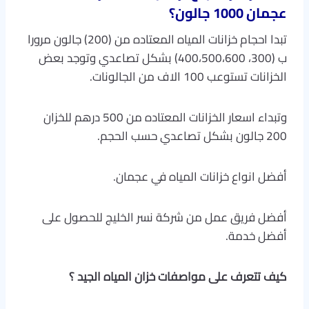
عجمان 1000 جالون
؟
تبدا احجام خزانات المياه المعتاده من (200) جالون مرورا
ب (300، 400،500،600) بشكل تصاعدي وتوجد بعض
الخزانات تستوعب 100 الاف من الجالونات.
وتبداء اسعار الخزانات المعتاده من 500 درهم للخزان
200 جالون بشكل تصاعدي حسب الحجم.
أفضل انواع خزانات المياه في عجمان.
أفضل فريق عمل من شركة نسر الخليج للحصول على
أفضل خدمة.
كيف تتعرف على مواصفات خزان المياه الجيد ؟