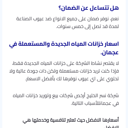
هل تتساءل عن الضمان؟
نعم، نوفر ضمان على جميع الانواع ضد عيوب الصناعة
لمدة قد تصل إلى خمس سنوات.
اسعار خزانات المياه الجديدة والمستعملة في
عجمان.
لا يقتصر نشاط الشركة على خزانات المياه الجديدة فقط،
فإذا كنت تريد خزانات مستعملة ولكن ذات جودة عالية ولا
تحتوي على اي عيوب نوفرها لك بأفضل الاسعار.
شركة نسر الخليج أرخص شركات بيع وتوريد خزانات المياه
في عجمانللأسباب التالية.
أسعارها الافضل حيث تعتبر تنافسية وخدمتها هي
الافضل
.