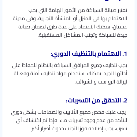
تعتبر صيانة السباكة من الأمور الهامة التي يجب
الاهتمام بها في المنزل أو المنشأة التجارية. وفي مدينة
عجمان، يمكنك الاعتماد على عدة طرق لضمان صيانة
جيدة للسباكة وتجنب المشاكل المستقبلية.
1. الاهتمام بالتنظيف الدوري:
يجب تنظيف جميع المرافق السباكة بانتظام للحفاظ على
أدائها الجيد. يمكنك استخدام مواد تنظيف آمنة وفعالة
لإزالة الرواسب والشوائب.
2. التحقق من التسربات:
يجب عليك فحص جميع الأنابيب والصمامات بشكل دوري
للتأكد من عدم وجود تسربات ماء. فإذا تم اكتشاف أي
تسرب، يجب إصلاحه فورًا لتجنب حدوث أضرار أكبر.