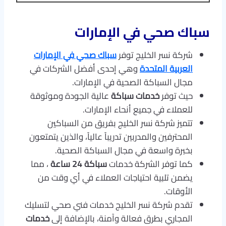
سباك صحي في الإمارات
شركة نسر الخليج توفر
سباك صحي في الإمارات
العربية المتحدة
وهي إحدى أفضل الشركات في
مجال السباكة الصحية في الإمارات.
حيث توفر
خدمات سباكة
عالية الجودة وموثوقة
للعملاء في جميع أنحاء الإمارات.
تتميز شركة نسر الخليج بفريق من السباكين
المحترفين والمدربين تدريباً عالياً، والذين يتمتعون
بخبرة واسعة في مجال السباكة الصحية.
كما توفر الشركة خدمات
سباكة 24 ساعة
، مما
يضمن تلبية احتياجات العملاء في أي وقت من
الأوقات.
تقدم شركة نسر الخليج خدمات فني صحي لتسليك
المجاري بطرق فعالة وآمنة، بالإضافة إلى
خدمات