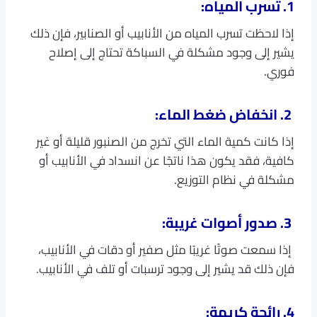
1. تسرب المياه:
إذا لاحظت تسرب المياه من الأنابيب أو الصنابير، فإن ذلك
يشير إلى وجود مشكلة في السباكة تحتاج إلى إصلاح
فوري.
2. انخفاض ضغط الماء:
إذا كانت كمية الماء التي تخرج من الصنبور قليلة أو غير
كافية، فقد يكون هذا ناتجًا عن انسداد في الأنابيب أو
مشكلة في نظام التوزيع.
3. صدور أصوات غريبة:
إذا سمعت صوتًا غريبًا مثل صفير أو دقات في الأنابيب،
فإن ذلك قد يشير إلى وجود ترسبات أو تلف في الأنابيب.
4. رائحة كريهة: