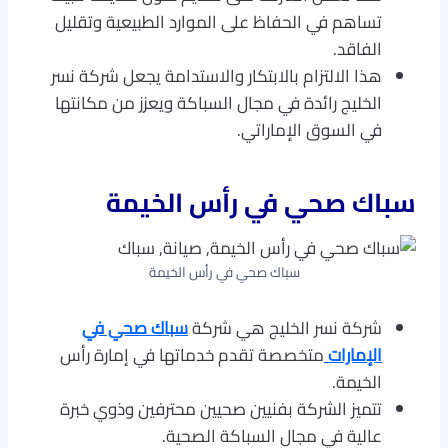
تساهم في الحفاظ على الموارد الطبيعية وتقليل
الفاقد.
هذا الالتزام بالابتكار والاستدامة يجعل شركة نسر
الخليج رائدة في مجال السباكة ويعزز من مكانتها
في السوق الإماراتي.
سباك صحي في رأس الخيمة
سباك صحي في رأس الخيمة
شركة نسر الخليج هي شركة
سباك صحي في
الإمارات
متخصصة تقدم خدماتها في إمارة رأس
الخيمة.
تتميز الشركة بفنيين صحيين محترفين وذوي خبرة
عالية في مجال السباكة الصحية.