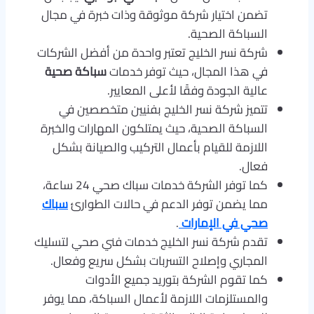
تضمن اختيار شركة موثوقة وذات خبرة في مجال
السباكة الصحية.
شركة نسر الخليج تعتبر واحدة من أفضل الشركات
في هذا المجال، حيث توفر خدمات
سباكة صحية
عالية الجودة وفقًا لأعلى المعايير.
تتميز شركة نسر الخليج بفنيين متخصصين في
السباكة الصحية، حيث يمتلكون المهارات والخبرة
اللازمة للقيام بأعمال التركيب والصيانة بشكل
فعال.
كما توفر الشركة خدمات سباك صحي 24 ساعة،
مما يضمن توفر الدعم في حالات الطوارئ
سباك
صحي في الإمارات
.
تقدم شركة نسر الخليج خدمات فني صحي لتسليك
المجاري وإصلاح التسربات بشكل سريع وفعال.
كما تقوم الشركة بتوريد جميع الأدوات
والمستلزمات اللازمة لأعمال السباكة، مما يوفر