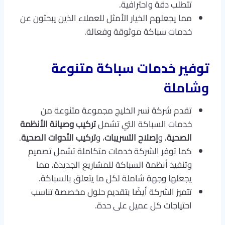
تتطلب دقة واحترافية.
مما يجعلهم الخيار الأمثل للعملاء الذين يبحثون عن
خدمات سباكة موثوقة وفعالة.
توفير خدمات سباكة متنوعة
وشاملة
تقدم شركة نسر الخليج مجموعة متنوعة من
خدمات السباكة التي تشمل
تركيب وصيانة الأنظمة
الصحية
، و
إصلاح التسريبات
، و
تركيب الأدوات الصحية
.
كما توفر الشركة خدمات متكاملة تشمل تصميم
وتنفيذ أنظمة السباكة للمشاريع الجديدة، مما
يجعلها وجهة شاملة لكل ما يتعلق بالسباكة.
تتميز الشركة أيضًا بتقديم حلول مخصصة تناسب
احتياجات كل عميل على حدة.