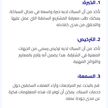
1. الخبرة:
تأكد من أن السباك لديه خبرة واسعة في مجال السباكة.
يمكنك طلب معرفة المشاريع السابقة التي عمل عليها
والتحقق من مدى كفاءته.
2. الترخيص:
تأكد من أن السباك لديه ترخيص رسمي من الجهات
المعنية في الشارقة. هذا يضمن أنه يلتزم بالمعايير
واللوائح المهنية.
3. السمعة:
قم بالبحث عبر المراجعات وآراء العملاء السابقين حول
خدمات السباك. يمكن أن توفر لك هذه المعلومات فكرة
عن مدى جودة عمله.