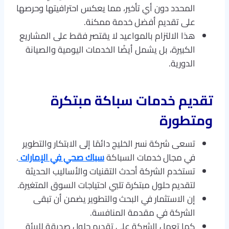
المحدد دون أي تأخير، مما يعكس احترافيتها وحرصها
على تقديم أفضل خدمة ممكنة.
هذا الالتزام بالمواعيد لا يقتصر فقط على المشاريع
الكبيرة، بل يشمل أيضًا الخدمات اليومية والصيانة
الدورية.
تقديم خدمات سباكة مبتكرة
ومتطورة
تسعى شركة نسر الخليج دائمًا إلى الابتكار والتطوير
في مجال خدمات السباكة
سباك صحي في الإمارات
.
تستخدم الشركة أحدث التقنيات والأساليب الحديثة
لتقديم حلول مبتكرة تلبي احتياجات السوق المتغيرة.
إن الاستثمار في البحث والتطوير يضمن أن تبقى
الشركة في مقدمة المنافسة.
كما تعمل الشركة على تقديم حلول صديقة للبيئة