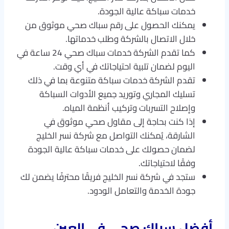
خدمات سباكة عالية الجودة.
يمكنك الحصول على رقم سباك صحي موثوق من
خلال الاتصال بالشركة وطلب خدماتها.
كما تقدم الشركة خدمات سباك صحي 24 ساعة في
اليوم لضمان تلبية احتياجاتك في أي وقت.
تقدم الشركة خدمات سباكة متنوعة بما في ذلك
تسليك المجاري وتوريد جميع الأدوات السباكة
وإصلاح التسربات وتركيب أنظمة المياه.
إذا كنت بحاجة إلى مقاول صحي موثوق في
الشارقة، يُمكنك التواصل مع شركة نسر الخليج
لضمان حصولك على خدمات سباكة عالية الجودة
وفقًا لاحتياجاتك.
ستجد في شركة نسر الخليج فريقًا محترفًا يضمن لك
جودة الخدمة والتعامل الودود.
أفضل سباك صحي في العين