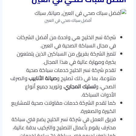
أفضل سباك صحي في العين
شركة نسر الخليج هي واحدة من أفضل الشركات
في مجال السباكة الصحية في العين.
تتميز الشركة بفريق من السباكين الذين يتمتعون
بخبرة ومهارة عالية في هذا المجال.
تقدم شركة نسر الخليج خدمات سباكة صحية
متنوعة، بما في ذلك تصليح و
صيانة الأنابيب
والصرف
الصحي، و
تسليك المجاري
، وتوريد جميع أنواع
الأدوات السباكة.
كما تقدم الشركة خدمات مقاولات صحية للمشاريع
الكبيرة والصغيرة.
فريق العمل في شركة نسر الخليج يضم فني سباكة
محترف يقوم بأعمال التصليح والتركيب بدقة عالية،
كما يتوفر لديهم فني سباكة 24 ساعة لخدمات