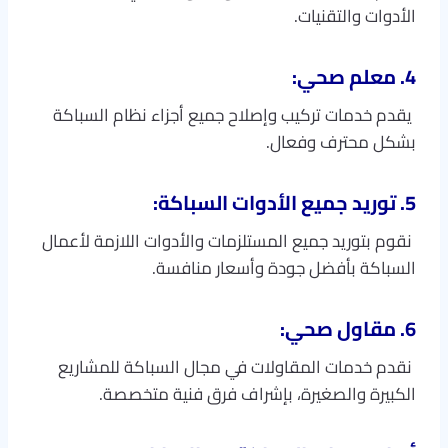
الأدوات والتقنيات.
4. معلم صحي:
يقدم خدمات تركيب وإصلاح جميع أجزاء نظام السباكة
بشكل محترف وفعال.
5. توريد جميع الأدوات السباكة:
نقوم بتوريد جميع المستلزمات والأدوات اللازمة لأعمال
السباكة بأفضل جودة وأسعار منافسة.
6. مقاول صحي:
نقدم خدمات المقاولات في مجال السباكة للمشاريع
الكبيرة والصغيرة، بإشراف فرق فنية متخصصة.