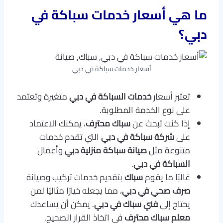
ما هي أسعار خدمات سباكة في
دبي؟
أسعار خدمات سباكة في دبي
تعتبر أسعار
خدمات السباكة في دبي
متغيرة وتعتمد
على نوع الخدمة المطلوبة.
إذا كنت تبحث عن
سباك محترف
، يمكنك الاعتماد
على
شركة سباكة في دبي
التي تقدم خدمات
متنوعة مثل
صيانة سباكة منزلية دبي
وأعمال
السباكة في دبي
.
غالبًا ما يقوم
سباك
بتقديم خدمات تركيب وصيانة
صرف صحي في دبي
، مما يجعله خيارًا مثاليًا لمن
يحتاج إلى
فني سباك في دبي
. يمكن أن يساعدك
معلم سباك محترف
في اتخاذ القرار الصحيح.