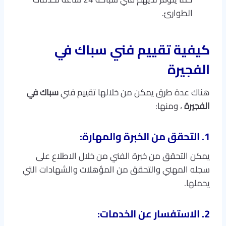
الطوارئ.
كيفية تقييم فني سباك في
الفجيرة
هناك عدة طرق يمكن من خلالها تقييم فني
سباك في
الفجيرة
، ومنها:
1. التحقق من الخبرة والمهارة:
يمكن التحقق من خبرة الفني من خلال الاطلاع على
سجله المهني والتحقق من المؤهلات والشهادات التي
يحملها.
2. الاستفسار عن الخدمات: