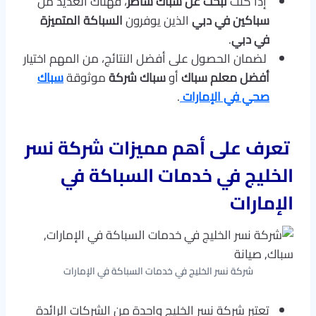
إذا كنت
تبحث عن سباك شاطر
، فهناك العديد من
سباكين في دبي
الذين يوفرون
السباكة المتميزة
في دبي
.
لضمان الحصول على أفضل النتائج، من المهم اختيار
أفضل معلم سباك
أو
سباك شركة
موثوقة
سباك
صحي في الإمارات
.
تعرف على أهم مميزات شركة نسر
الخليج في خدمات السباكة في
الإمارات
شركة نسر الخليج في خدمات السباكة في الإمارات
تعتبر شركة نسر الخليج واحدة من الشركات الرائدة