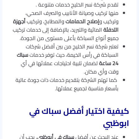
تقدم شركة نسر الخليج خدمات متنوعة .
منها تركيب وصيانة الأنابيب والصرف الصحي،
وتركيب و
إصلاح الحمامات
والمطابخ، وتركيب
أجهزة
التدفئة
المائية والتبريد، بالإضافة إلى خدمات تركيب
جميع أنواع السباكة بأعلى مستوى من الجودة.
تعتبر شركة نسر الخليج من بين أفضل شركات
السباكة في رأس الخيمة، حيث توفر خدمات
سباك
24 ساعة
لضمان تلبية احتياجات عملائها في أي
وقت وأي مكان.
كما تهتم الشركة بتقديم خدمات ذات جودة عالية
بأسعار مناسبة لجميع عملائها.
كيفية اختيار أفضل سباك في
ابوظبي
عند البحث عن أفضل
سباك في أبوظبي
، يجب أن