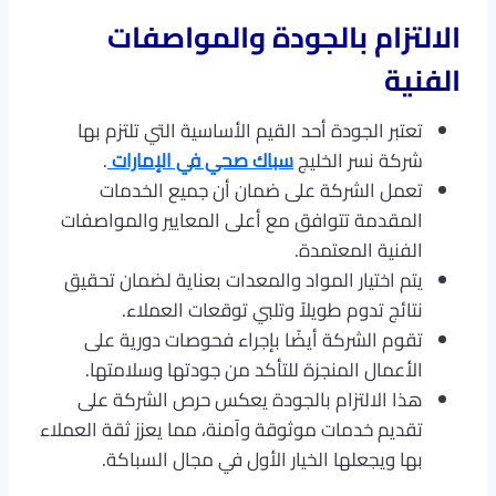
الالتزام بالجودة والمواصفات
الفنية
تعتبر الجودة أحد القيم الأساسية التي تلتزم بها
شركة نسر الخليج
سباك صحي في الإمارات
.
تعمل الشركة على ضمان أن جميع الخدمات
المقدمة تتوافق مع أعلى المعايير والمواصفات
الفنية المعتمدة.
يتم اختيار المواد والمعدات بعناية لضمان تحقيق
نتائج تدوم طويلاً وتلبي توقعات العملاء.
تقوم الشركة أيضًا بإجراء فحوصات دورية على
الأعمال المنجزة للتأكد من جودتها وسلامتها.
هذا الالتزام بالجودة يعكس حرص الشركة على
تقديم خدمات موثوقة وآمنة، مما يعزز ثقة العملاء
بها ويجعلها الخيار الأول في مجال السباكة.