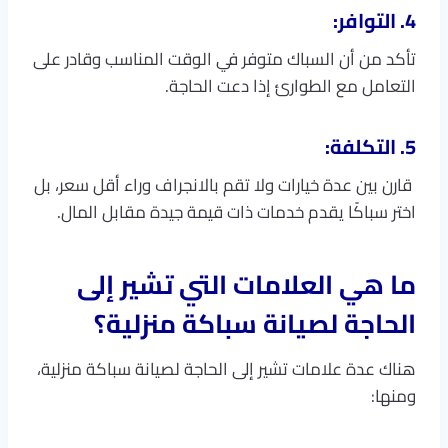
4. التوافر:
تأكد من أن السباك متوفر في الوقت المناسب وقادر على
التعامل مع الطوارئ إذا دعت الحاجة.
5. التكلفة:
قارن بين عدة خيارات ولا تقم بالانجراف وراء أقل سعر، بل
اختر سباكًا يقدم خدمات ذات قيمة جيدة مقابل المال.
ما هي العلامات التي تشير إلى
الحاجة لصيانة سباكة منزلية؟
هناك عدة علامات تشير إلى الحاجة لصيانة سباكة منزلية،
ومنها: