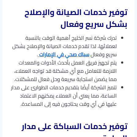
توفير خدمات الصيانة والإصلاح
بشكل سريع وفعال
تدرك شركة نسر الخليج أهمية الوقت بالنسبة
لعملائها، لذا تقدم خدمات الصيانة والإصلاح بشكل
سريع وفعال
سباك صحي في الإمارات
.
يتم تجهيز فريق العمل بأحدث الأدوات والمعدات
اللازمة للتعامل مع أي مشكلة قد تواجه العملاء،
مما يضمن استجابة سريعة وحل فعال للمشكلات.
تتميز الشركة أيضًا بتقديم خدمات الطوارئ على مدار
الساعة، مما يعني أن العملاء يمكنهم الاعتماد
عليها في أي وقت يحتاجون فيه إلى المساعدة.
توفير خدمات السباكة على مدار