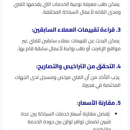
يمكن طلب معرفة نوعية الخدمات التي يقدمها الفني
ومدى اتقانه لأعمال السباكة المختلفة.
3. قراءة تقييمات العملاء السابقين:
يمكن البحث عن تقييمات عملاء سابقين للفني عبر
مواقع الإنترنت أو طلب روابط لأعمال سابقة قام بها.
4. التحقق من التراخيص والتصاريح:
يجب التأكد من أن الفني مرخص ومسجل لدى الجهات
المختصة في فجيرة.
5. مقارنة الأسعار:
يُفضل مقارنة أسعار خدمات السباكة بين عدة
فنيين لضمان توافر توازن بين جودة الخدمة
والتكلفة.