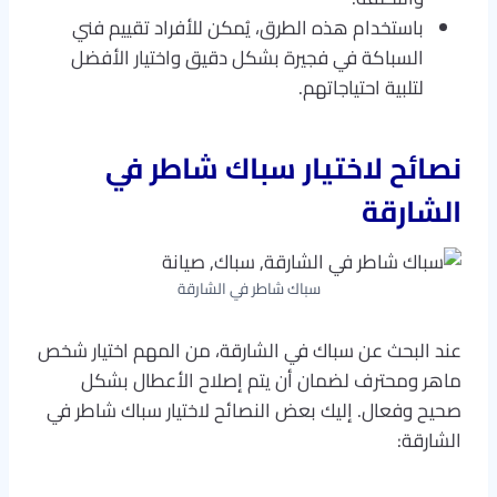
باستخدام هذه الطرق، يُمكن للأفراد تقييم فني
السباكة في فجيرة بشكل دقيق واختيار الأفضل
لتلبية احتياجاتهم.
نصائح لاختيار سباك شاطر في
الشارقة
سباك شاطر في الشارقة
عند البحث عن سباك في الشارقة، من المهم اختيار شخص
ماهر ومحترف لضمان أن يتم إصلاح الأعطال بشكل
صحيح وفعال. إليك بعض النصائح لاختيار سباك شاطر في
الشارقة: