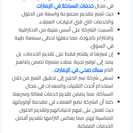
في مجال
خدمات السباكة في الإمارات
.
حيث تتميز بتقديم مجموعة واسعة من الحلول
والخدمات التي تلبي احتياجات العملاء.
تأسست الشركة على أسس متينة من الاحترافية
والالتزام بالجودة، مما جعلها تحظى بسمعة طيبة
في السوق.
إن تميزها لا يقتصر فقط على تقديم الخدمات، بل
يمتد إلى توفير تجربة عملاء متميزة تضمن رضاهم
التام
سباك صحي في الإمارات
.
تسعى شركة نسر الخليج إلى تحقيق التميز من خلال
استخدام أحدث التقنيات والمعدات في مجال
السباكة، مما يضمن تقديم خدمات فعالة وسريعة.
كما أن الشركة تضع العملاء في مقدمة أولوياتها،
حيث تعمل على فهم احتياجاتهم وتقديم الحلول
المناسبة لهم، مما يعكس التزامها بتقديم أفضل
الخدمات الممكنة.