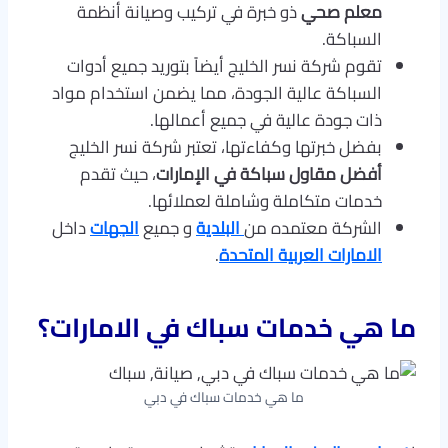
معلم صحي
ذو خبرة في تركيب وصيانة أنظمة
السباكة.
تقوم شركة نسر الخليج أيضاً بتوريد جميع أدوات
السباكة عالية الجودة، مما يضمن استخدام مواد
ذات جودة عالية في جميع أعمالها.
بفضل خبرتها وكفاءتها، تعتبر شركة نسر الخليج
أفضل مقاول سباكة في الإمارات
، حيث تقدم
خدمات متكاملة وشاملة لعملائها.
الشركة معتمده من
البلدية
و جميع
الجهات
داخل
الامارات العربية المتحدة
.
ما هي خدمات سباك في الامارات؟
ما هي خدمات سباك في دبي