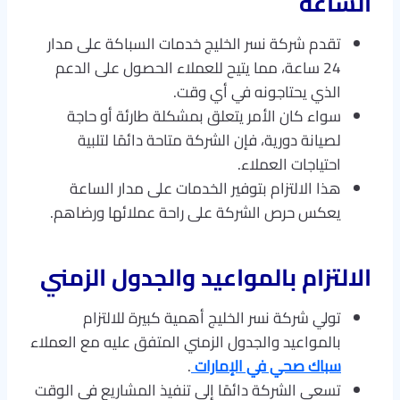
الساعة
تقدم شركة نسر الخليج خدمات السباكة على مدار
24 ساعة، مما يتيح للعملاء الحصول على الدعم
الذي يحتاجونه في أي وقت.
سواء كان الأمر يتعلق بمشكلة طارئة أو حاجة
لصيانة دورية، فإن الشركة متاحة دائمًا لتلبية
احتياجات العملاء.
هذا الالتزام بتوفير الخدمات على مدار الساعة
يعكس حرص الشركة على راحة عملائها ورضاهم.
الالتزام بالمواعيد والجدول الزمني
تولي شركة نسر الخليج أهمية كبيرة للالتزام
بالمواعيد والجدول الزمني المتفق عليه مع العملاء
سباك صحي في الإمارات
.
تسعى الشركة دائمًا إلى تنفيذ المشاريع في الوقت