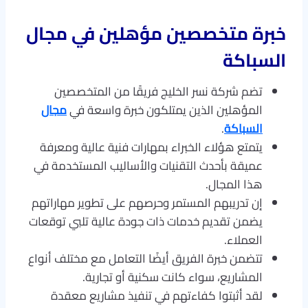
خبرة متخصصين مؤهلين في مجال
السباكة
تضم شركة نسر الخليج فريقًا من المتخصصين
المؤهلين الذين يمتلكون خبرة واسعة في
مجال
السباكة
.
يتمتع هؤلاء الخبراء بمهارات فنية عالية ومعرفة
عميقة بأحدث التقنيات والأساليب المستخدمة في
هذا المجال.
إن تدريبهم المستمر وحرصهم على تطوير مهاراتهم
يضمن تقديم خدمات ذات جودة عالية تلبي توقعات
العملاء.
تتضمن خبرة الفريق أيضًا التعامل مع مختلف أنواع
المشاريع، سواء كانت سكنية أو تجارية.
لقد أثبتوا كفاءتهم في تنفيذ مشاريع معقدة