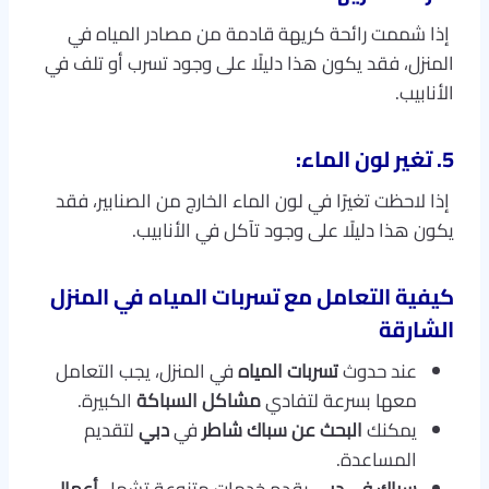
إذا شممت رائحة كريهة قادمة من مصادر المياه في
المنزل، فقد يكون هذا دليلًا على وجود تسرب أو تلف في
الأنابيب.
5. تغير لون الماء:
إذا لاحظت تغيرًا في لون الماء الخارج من الصنابير، فقد
يكون هذا دليلًا على وجود تآكل في الأنابيب.
كيفية التعامل مع تسربات المياه في المنزل
الشارقة
عند حدوث
تسربات المياه
في المنزل، يجب التعامل
معها بسرعة لتفادي
مشاكل السباكة
الكبيرة.
يمكنك
البحث عن سباك شاطر
في
دبي
لتقديم
المساعدة.