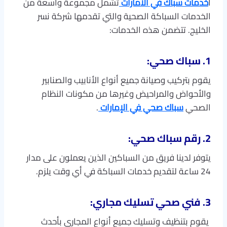
ا
خدمات سباك في الامارات
تشمل مجموعة واسعة من
الخدمات السباكة الصحية والتي تقدمها شركة نسر
الخليج. تتضمن هذه الخدمات:
1. سباك صحي:
يقوم بتركيب وصيانة جميع أنواع الأنابيب والصنابير
والأحواض والمراحيض وغيرها من مكونات النظام
الصحي
سباك صحي في الإمارات
.
2. رقم سباك صحي:
يتوفر لدينا فريق من السباكين الذين يعملون على مدار
24 ساعة لتقديم خدمات السباكة في أي وقت يلزم.
3. فني صحي تسليك مجاري:
يقوم بتنظيف وتسليك جميع أنواع المجاري بأحدث