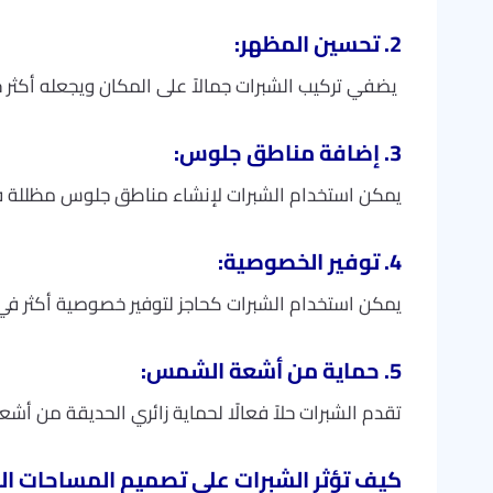
2. تحسين المظهر:
يضفي تركيب الشبرات جمالاً على المكان ويجعله أكثر ج
3. إضافة مناطق جلوس:
يمكن استخدام الشبرات لإنشاء مناطق جلوس مظللة في الح
4. توفير الخصوصية:
يمكن استخدام الشبرات كحاجز لتوفير خصوصية أكثر في ب
5. حماية من أشعة الشمس:
تقدم الشبرات حلاً فعالًا لحماية زائري الحديقة من أش
كيف تؤثر الشبرات على تصميم المساحات الخا