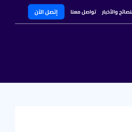
إتصل الآن
نصائح والأخبار
تواصل معنا