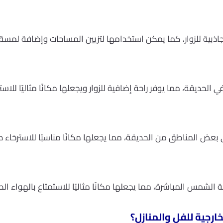
اذبية للزوار، كما يمكن استخدامها لتزيين المساحات وإضافة لمسة 
ديقة، مما يوفر راحة إضافية للزوار ويجعلها مكانًا مثاليًا للاستر
عض المناطق من الحديقة، مما يجعلها مكانًا مناسبًا للاسترخاء دو
عة الشمس المباشرة، مما يجعلها مكانًا مثاليًا للاستمتاع بالهواء
رجية للفل والمنازل؟