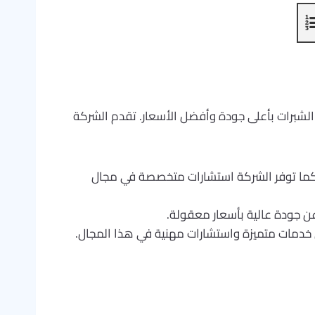
لشبرات بأعلى جودة وأفضل الأسعار. تقدم الشركة
كما توفر الشركة استشارات متخصصة في مجال
ون عن جودة عالية بأسعار معقولة.
 خدمات متميزة واستشارات مهنية في هذا المجال.