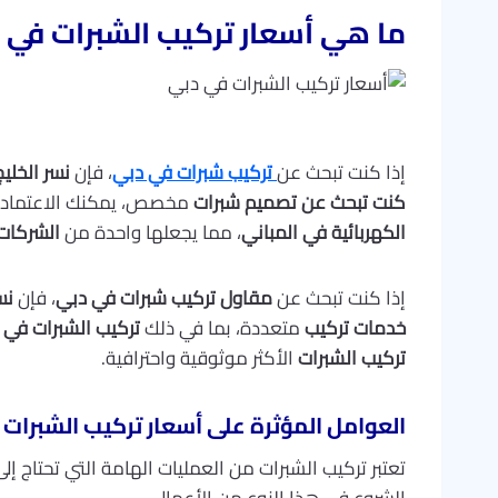
ما هي أسعار تركيب الشبرات في 
إذا كنت تبحث عن
تركيب شبرات في دبي
، فإن
نسر الخليج
كنت تبحث عن تصميم شبرات
مخصص، يمكنك الاعتماد
الكهربائية في المباني
، مما يجعلها واحدة من
الشركات
إذا كنت تبحث عن
مقاول تركيب شبرات في دبي
، فإن
نس
خدمات تركيب
متعددة، بما في ذلك
تركيب الشبرات في
تركيب الشبرات
الأكثر موثوقية واحترافية.
العوامل المؤثرة على أسعار تركيب الشبرات
تعتبر تركيب الشبرات من العمليات الهامة التي تحتاج 