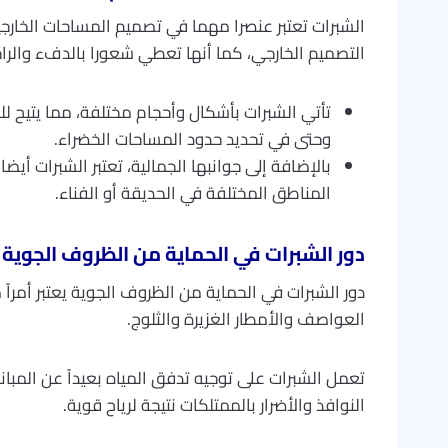
الشبرات تعتبر عنصرا مهما في تصميم المساحات الخارجي
التصميم الخارجي، كما أنها تعطي شعورا بالدفء والراح
تأتي الشبرات بأشكال وأحجام مختلفة، مما يتيح 
وحتى في تحديد حدود المساحات الخضراء.
بالإضافة إلى جوانبها الجمالية، تعتبر الشبرات 
المناطق المختلفة في الحديقة أو الفناء.
دور الشبرات في الحماية من الظروف الجوية
دور الشبرات في الحماية من الظروف الجوية يعتبر أمراً
العواصف والأمطار الغزيرة والثلوج.
تعمل الشبرات على توجيه تدفق المياه بعيداً عن المب
النوافذ والأضرار بالممتلكات نتيجة لرياح قوية.