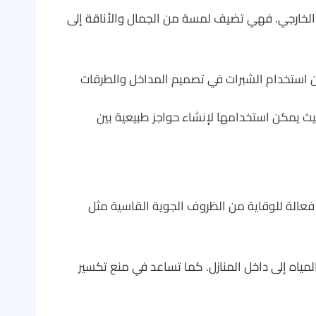
ء الخارجي. فهي تضيف لمسة من الجمال والأناقة إلى
ن استخدام الشبرات في تصميم المداخل والطرقات
حيث يمكن استخدامها لإنشاء حواجز طبيعية بين
ة فعالة للوقاية من الظروف الجوية القاسية مثل
مياه إلى داخل المنازل. كما تساعد في منع تكسير