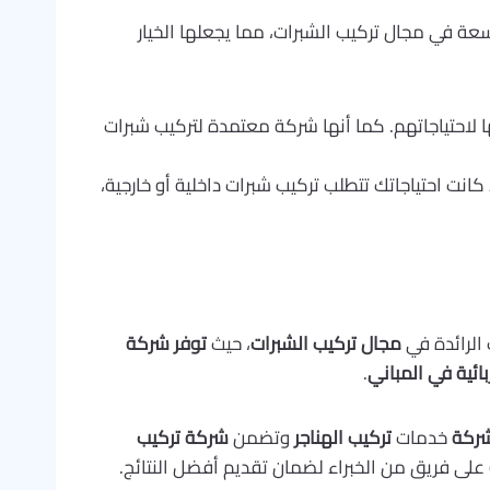
عة في مجال تركيب الشبرات، مما يجعلها الخيار
 لاحتياجاتهم. كما أنها شركة معتمدة لتركيب شبرات
 كانت احتياجاتك تتطلب تركيب شبرات داخلية أو خارجية،
الرائدة في
مجال تركيب الشبرات
، حيث
توفر شركة
ائية في المباني
.
شركة
خدمات
تركيب الهناجر
وتضمن
شركة تركيب
على فريق من الخبراء لضمان تقديم أفضل النتائج.