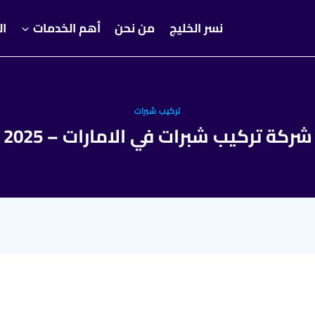
نسر الخليج
من نحن
أهم الخدمات
ال
تركيب شبرات
شركة تركيب شبرات في الامارات – 2025