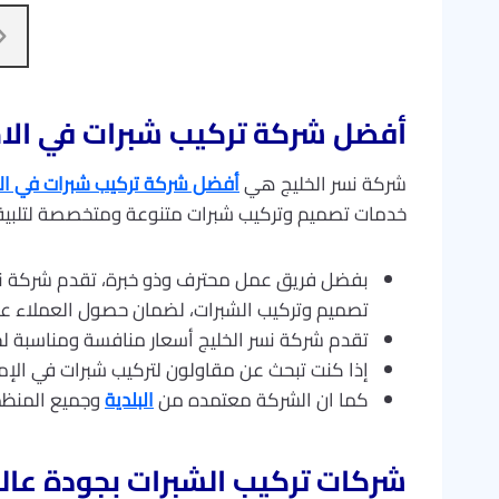
أفضل شركة تركيب شبرات في الام
شركة نسر الخليج هي
أفضل شركة تركيب شبرات في الا
خدمات تصميم وتركيب شبرات متنوعة ومتخصصة لتلبية ا
بفضل فريق عمل محترف وذو خبرة، تقدم شركة نس
تصميم وتركيب الشبرات، لضمان حصول العملاء عل
تقدم شركة نسر الخليج أسعار منافسة ومناسبة 
إذا كنت تبحث عن مقاولون لتركيب شبرات في الإم
كما ان الشركة معتمده من
البلدية
وجميع المنظم
شركات تركيب الشبرات بجودة عالي