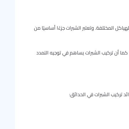
لهياكل المختلفة. وتعتبر الشبرات جزءًا أساسيًا من
كما أن تركيب الشبرات يساهم في توجيه التمدد
ئد تركيب الشبرات في الحدائق: