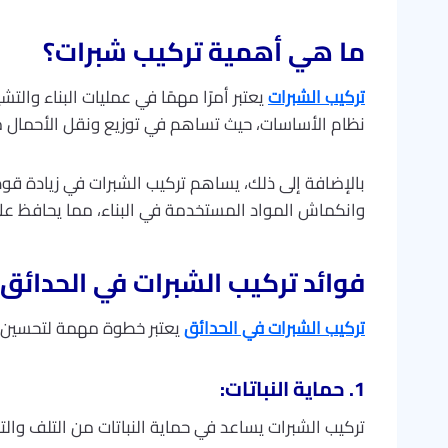
ما هي أهمية تركيب شبرات؟
تركيب الشبرات
يعتبر أمرًا مهمًا في عمليات البناء والتش
نظام الأساسات، حيث تساهم في توزيع ونقل الأحمال من
بالإضافة إلى ذلك، يساهم تركيب الشبرات في زيادة قو
وانكماش المواد المستخدمة في البناء، مما يحافظ عل
فوائد تركيب الشبرات في الحدائق 
تركيب الشبرات في الحدائق
يعتبر خطوة مهمة لتحسين الم
1. حماية النباتات:
تركيب الشبرات يساعد في حماية النباتات من التلف والتل