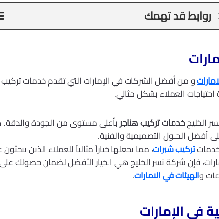
روابط قد تهمك
ارات
مارات
و من أفضل الشركات في الإمارات التي تقدم خدمات تركيب ا
حتياجات العملاء بشكل مثالي.
ر الخليج
خدمات تركيب هناجر
بأعلى مستوى من الجودة والدقة. 
ى أفضل الحلول التصميمية والفنية.
لخدمات
تركيب شبرات
، مما يجعلها خياراً مثالياً للعملاء الذين يبحث
ارات، فإن شركة نسر الخليج هي الخيار الأفضل لضمان حصولك على
ات و
الهيئات في الامارات
.
ة في الإمارات