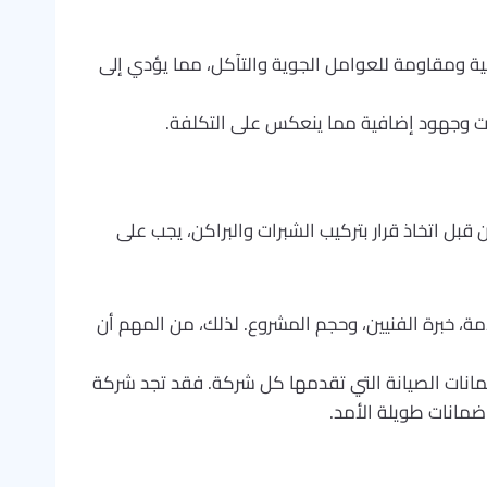
ية ومقاومة للعوامل الجوية والتآكل، مما يؤدي إلى
رات وجهود إضافية مما ينعكس على التكلفة.
بل اتخاذ قرار بتركيب الشبرات والبراكن، يجب على
ة، خبرة الفنيين، وحجم المشروع. لذلك، من المهم أن
وضمانات الصيانة التي تقدمها كل شركة. فقد تجد شركة
 ضمانات طويلة الأمد.