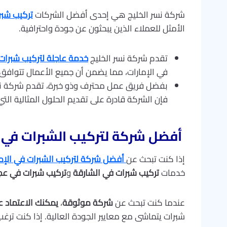
شركة نسر الخليج هي إحدى أفضل الشركات
تركيب شبر
الأمثل للعملاء الذين يبحثون عن جودة واحترافية.
تقدم شركة نسر الخليج
خدمة عاجلة لتركيب شبرات
في الإمارات، مما يضمن أن جميع الأعمال تتوافق م
بفضل فريق عمل محترف وذو خبرة، تقدم شركة نس
فإن الشركة قادرة على تقديم الحلول المثالية الت
أفضل شركة لتركيب الشبرات في الإما
إذا كنت تبحث عن
أفضل شركة لتركيب الشبرات في الإم
خدمات
تركيب شبرات في الشارقة
و
تركيب شبرات في عج
عندما كنت تبحث عن
شركة موثوقة
،
يمكنك الاعتماد ع
شبرات يتماشى مع معايير الجودة العالية. إذا كنت ترغ