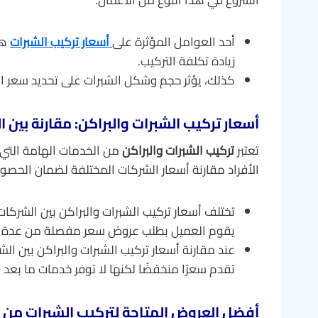
الشروع في هذا النوع من الأعمال.
أحد العوامل المؤثرة على
أسعار تركيب الشبرات
هو
زيادة تكلفة التركيب.
كذلك، يؤثر حجم وشكل الشبرات على تحديد سعر الت
أسعار تركيب الشبرات والبراكن: مقارنة بين 
تعتبر
تركيب الشبرات والبراكن
من الخدمات الهامة التي ي
الأفراد مقارنة أسعار الشركات المختلفة لضمان الحص
تختلف أسعار تركيب الشبرات والبراكن بين الشركا
يقوم العميل بطلب عروض سعر مفصلة من عدة شرك
عند مقارنة أسعار تركيب الشبرات والبراكن بين ال
تقدم سعرًا منخفضًا لكنها لا توفر خدمات ما بعد ا
أفضل العروض المتاحة لتركيب الشبرات من ن