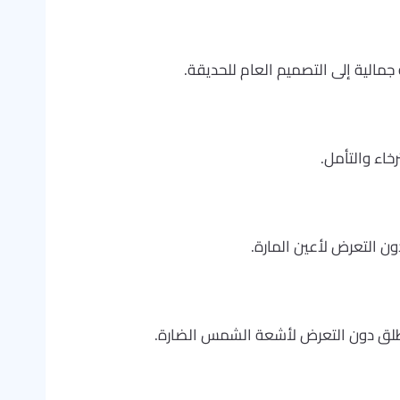
جمالية إلى التصميم العام للحديقة.
خاء والتأمل.
ن التعرض لأعين المارة.
 الطلق دون التعرض لأشعة الشمس الضارة.