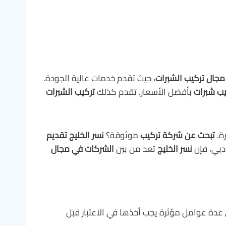
 مجال تركيب الشبرات
، حيث تقدم خدمات عالية الجودة.
ب شبرات
بأفضل الأسعار. تقدم كذلك
تركيب الشبرات
ة.
تبحث عن شركة تركيب
موثوقة؟
نسر الخليج
تقديم
بي، فإن
نسر الخليج
تعد من بين
الشركات في مجال
ى عدة عوامل مؤثرة يجب أخذها في الاعتبار قبل