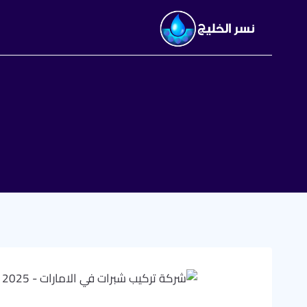
التجاوز
إلى
المحتوى