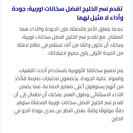
تقدم نسر الخليج افضل سخانات اوربية: جودة
وأداء لا مثيل لهما
عندما يتعلق الأمر بالتدفئة، فإن الجودة والأداء هما
المفتاح. مع تقدم نسر الخليج افضل سخانات اوربية،
يمكنك أن تكون واثقًا من أنك تستثمر في نظام تدفئة
من الدرجة الأولى يلبي جميع احتياجاتك.
يتم تصنيع سخاناتنا الأوروبية باستخدام أحدث التقنيات
والمواد عالية الجودة. يخضعون لاختبارات صارمة للتأكد
من أنهم يستوفون أعلى معايير الصناعة، مما يضمن
الأداء الاستثنائي وطول العمر. يمكنك أن تطمئن إلى أن
تقدم نسر الخليج افضل سخانات اوربية المدفأة ستوفر
دفئًا موثوقًا وثابتًا، بغض النظر عن مدى برودة الجو في
الخارج.