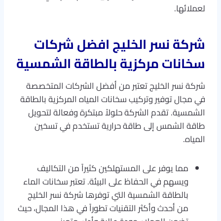
لعملائها.
شركة نسر الخليج افضل شركات
سخانات مركزية بالطاقة الشمسية
شركة نسر الخليج تعتبر من أفضل الشركات المتخصصة
في مجال توفير وتركيب سخانات المياه المركزية بالطاقة
الشمسية. تقدم الشركة حلولاً مبتكرة وفعالة لتحويل
طاقة الشمس إلى طاقة حرارية تستخدم في تسخين
المياه.
مما يوفر على المستهلكين كثيراً من التكاليف
ويسهم في الحفاظ على البيئة. تعتبر سخانات الماء
بالطاقة الشمسية التي توفرها شركة نسر الخليج
من أحدث وأكثر التقنيات تطوراً في هذا المجال، حيث