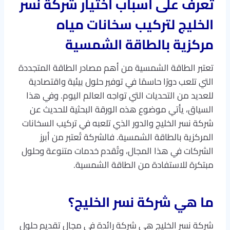
تعرف على أسباب اختيار شركة نسر
الخليج لتركيب سخانات مياه
مركزية بالطاقة الشمسية
تعتبر الطاقة الشمسية من أهم مصادر الطاقة المتجددة
التي تلعب دورًا حاسمًا في توفير حلول بيئية واقتصادية
للعديد من التحديات التي تواجه العالم اليوم. وفي هذا
السياق، يأتي موضوع هذه الورقة البحثية للحديث عن
شركة نسر الخليج والدور الذي تلعبه في تركيب السخانات
المركزية بالطاقة الشمسية. فالشركة تُعتبر من أبرز
الشركات في هذا المجال، وتُقدم خدمات متنوعة وحلول
مبتكرة للاستفادة من الطاقة الشمسية.
ما هي شركة نسر الخليج؟
شركة نسر الخليج هي شركة رائدة في مجال تقديم حلول