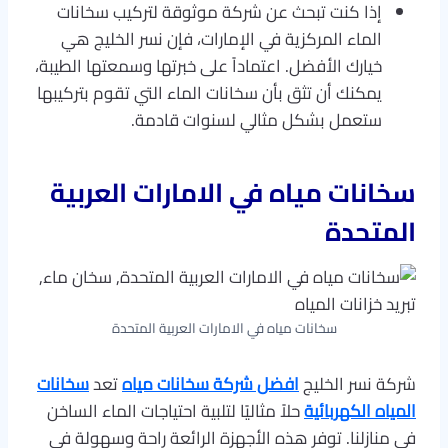
إذا كنت تبحث عن شركة موثوقة لتركيب سخانات
الماء المركزية في الإمارات، فإن نسر الخليج هي
خيارك الأفضل. اعتماداً على خبرتها وسمعتها الطيبة،
يمكنك أن تثق بأن سخانات الماء التي تقوم بتركيبها
ستعمل بشكل مثالي لسنوات قادمة.
سخانات مياه في الامارات العربية
المتحدة
سخانات مياه في الامارات العربية المتحدة
شركة نسر الخليج
افضل شركة سخانات مياه
تعد
سخانات
المياه الكهربائية
حلاً مثاليًا لتلبية احتياجات الماء الساخن
في منازلنا. توفر هذه الأجهزة الرائعة راحة وسهولة في