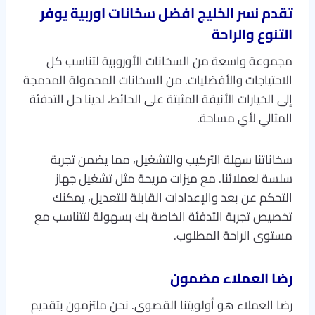
تقدم نسر الخليج افضل سخانات اوربية يوفر
التنوع والراحة
مجموعة واسعة من السخانات الأوروبية لتناسب كل
الاحتياجات والأفضليات. من السخانات المحمولة المدمجة
إلى الخيارات الأنيقة المثبتة على الحائط، لدينا حل التدفئة
المثالي لأي مساحة.
سخاناتنا سهلة التركيب والتشغيل، مما يضمن تجربة
سلسة لعملائنا. مع ميزات مريحة مثل تشغيل جهاز
التحكم عن بعد والإعدادات القابلة للتعديل، يمكنك
تخصيص تجربة التدفئة الخاصة بك بسهولة لتتناسب مع
مستوى الراحة المطلوب.
رضا العملاء مضمون
رضا العملاء هو أولويتنا القصوى. نحن ملتزمون بتقديم