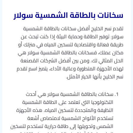
سخانات بالطاقة الشمسية سولار
تقدم نسر الخليج أفضل سخانات بالطاقة الشمسية
سولار: توفير الطاقة وحماية البيئة إذا كنت تبحث عن
طريقة فعالة واقتصادية لتسخين المياه في منزلك أو
مكان عملك، فسخانات بالطاقة الشمسية سولار هي
الحل المثالي لك. ومن بين أفضل الشركات المُصنعة
لهذه الأجهزة المتطورة وعالية الأداء، يتميز اسم تقدم
نسر الخليج بأنها الخيار الأمثل.
سخانات بالطاقة الشمسية سولار هي أحدث
التكنولوجيا التي تعتمد على الطاقة الشمسية
النظيفة والمتجددة لتسخين المياه. هذه الأجهزة
تستخدم الألواح الشمسية لامتصاص أشعة
الشمس وتحويلها إلى طاقة حرارية تستخدم لتسخين