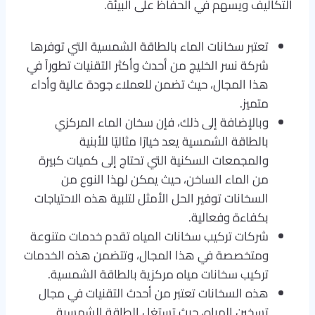
التكاليف ويسهم في الحفاظ على البيئة.
تعتبر سخانات الماء بالطاقة الشمسية التي توفرها
شركة نسر الخليج من أحدث وأكثر التقنيات تطوراً في
هذا المجال، حيث تضمن للعملاء جودة عالية وأداء
متميز.
وبالإضافة إلى ذلك، فإن سخان الماء المركزي
بالطاقة الشمسية يعد خيارًا مثاليًا للأبنية
والمجمعات السكنية التي تحتاج إلى كميات كبيرة
من الماء الساخن، حيث يمكن لهذا النوع من
السخانات توفير الحل الأمثل لتلبية هذه الاحتياجات
بكفاءة وفعالية.
شركات تركيب سخانات المياه تقدم خدمات متنوعة
ومتخصصة في هذا المجال، وتتضمن هذه الخدمات
تركيب سخانات مياه مركزية بالطاقة الشمسية.
هذه السخانات تعتبر من أحدث التقنيات في مجال
تسخين المياه، حيث تستغل الطاقة الشمسية