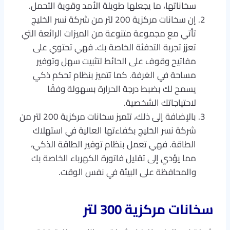
سخاناتها، ما يجعلها طويلة الأمد وقوية التحمل.
إن سخانات مركزية 200 لتر من شركة نسر الخليج
تأتي مع مجموعة متنوعة من الميزات الرائعة التي
تعزز تجربة التدفئة الخاصة بك. فهي تحتوي على
مفاتيح وقوف على الحائط لتثبيت سهل وتوفير
مساحة في الغرفة. كما تتميز بنظام تحكم ذكي
يسمح لك بضبط درجة الحرارة بسهولة وفقًا
لاحتياجاتك الشخصية.
بالإضافة إلى ذلك، تتميز سخانات مركزية 200 لتر من
شركة نسر الخليج بكفاءتها العالية في استهلاك
الطاقة. فهي تعمل بنظام توفير الطاقة الذكي،
مما يؤدي إلى تقليل فاتورة الكهرباء الخاصة بك
والمحافظة على البيئة في نفس الوقت.
سخانات مركزية 300 لتر