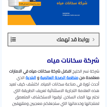
روابط قد تهمك
شركة سخانات مياه
شركة نسر الخليج
افضل شركة سخانات مياه في الامارات
معتمدة من
منظمة الصحة العالمية
و
البلدية
الذي
أحدث ثورة في صناعة سخانات المياه. اكتشف كيف تعيد
هذه العلامة التجارية الاستثنائية تعريف الطريقة التي
نختبر بها الماء الساخن. ترقبوا الاستكشاف المتعمق
لمنتجاتها وخدماتها التي ستجعلكم معجبين ومتلهفين