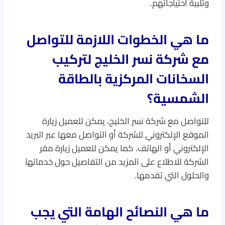
وتلبية احتياجاتهم.
ما هي الخطوات اللازمة للتواصل
مع شركة نسر الخليج لتركيب
السخانات المركزية بالطاقة
الشمسية؟
للتواصل مع شركة نسر الخليج، يمكن للعميل زيارة
الموقع الإلكتروني للشركة أو التواصل معها عبر البريد
الإلكتروني أو الهاتف. كما يمكن للعميل زيارة مقر
الشركة للاطلاع على المزيد من التفاصيل حول خدماتها
والحلول التي تقدمها.
ما هي النصائح الهامة التي يجب