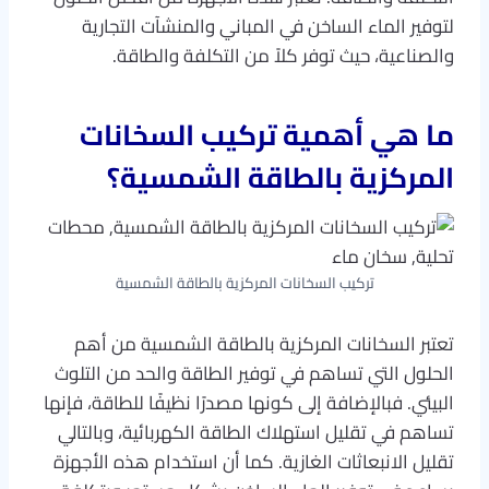
لتوفير الماء الساخن في المباني والمنشآت التجارية
والصناعية، حيث توفر كلاً من التكلفة والطاقة.
ما هي أهمية تركيب السخانات
المركزية بالطاقة الشمسية؟
تركيب السخانات المركزية بالطاقة الشمسية
تعتبر السخانات المركزية بالطاقة الشمسية من أهم
الحلول التي تساهم في توفير الطاقة والحد من التلوث
البيئي. فبالإضافة إلى كونها مصدرًا نظيفًا للطاقة، فإنها
تساهم في تقليل استهلاك الطاقة الكهربائية، وبالتالي
تقليل الانبعاثات الغازية. كما أن استخدام هذه الأجهزة