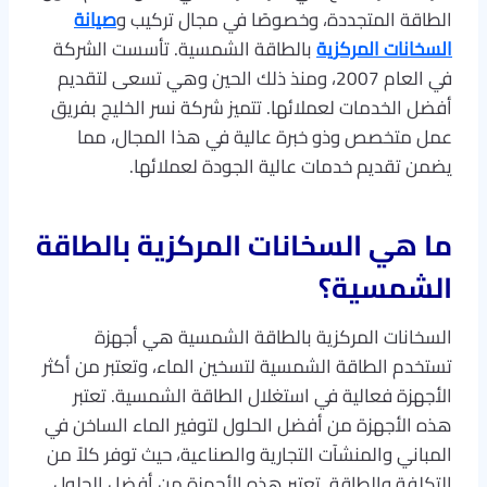
الطاقة المتجددة، وخصوصًا في مجال تركيب و
صيانة
السخانات المركزية
بالطاقة الشمسية. تأسست الشركة
في العام 2007، ومنذ ذلك الحين وهي تسعى لتقديم
أفضل الخدمات لعملائها. تتميز شركة نسر الخليج بفريق
عمل متخصص وذو خبرة عالية في هذا المجال، مما
يضمن تقديم خدمات عالية الجودة لعملائها.
ما هي السخانات المركزية بالطاقة
الشمسية؟
السخانات المركزية بالطاقة الشمسية هي أجهزة
تستخدم الطاقة الشمسية لتسخين الماء، وتعتبر من أكثر
الأجهزة فعالية في استغلال الطاقة الشمسية. تعتبر
هذه الأجهزة من أفضل الحلول لتوفير الماء الساخن في
المباني والمنشآت التجارية والصناعية، حيث توفر كلاً من
التكلفة والطاقة. تعتبر هذه الأجهزة من أفضل الحلول