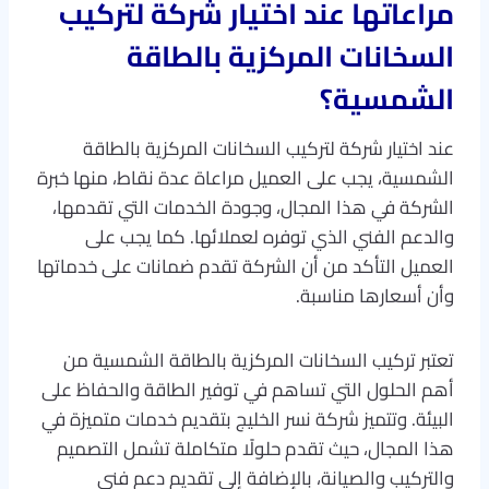
مراعاتها عند اختيار شركة لتركيب
السخانات المركزية بالطاقة
الشمسية؟
عند اختيار شركة لتركيب السخانات المركزية بالطاقة
الشمسية، يجب على العميل مراعاة عدة نقاط، منها خبرة
الشركة في هذا المجال، وجودة الخدمات التي تقدمها،
والدعم الفني الذي توفره لعملائها. كما يجب على
العميل التأكد من أن الشركة تقدم ضمانات على خدماتها
وأن أسعارها مناسبة.
تعتبر تركيب السخانات المركزية بالطاقة الشمسية من
أهم الحلول التي تساهم في توفير الطاقة والحفاظ على
البيئة. وتتميز شركة نسر الخليج بتقديم خدمات متميزة في
هذا المجال، حيث تقدم حلولًا متكاملة تشمل التصميم
والتركيب والصيانة، بالإضافة إلى تقديم دعم فني