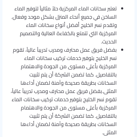
تعتبر سخانات الماء المركزية حلاً مثالياً لتوفير الماء
الساخن في جميع أنحاء المنزل بشكل موحد وفعال.
وتقدم نسر الخليج أفضل أنواع سخانات الماء
المركزية التي تتمتع بالكفاءة العالية والتصميم
الحديث.
بفضل فريق عمل محترف ومدرب تدريباً عالياً، تقوم
نسر الخليج بتوفير خدمات تركيب سخانات الماء
المركزية بأعلى مستوى من الجودة والاهتمام
بالتفاصيل. كما تضمن الشركة أن يتم تثبيت
السخانات بطريقة صحيحة وآمنة لضمان أداءها
المثلى.بفضل فريق عمل محترف ومدرب تدريباً عالياً،
تقوم نسر الخليج بتوفير خدمات تركيب سخانات الماء
المركزية بأعلى مستوى من الجودة والاهتمام
بالتفاصيل. كما تضمن الشركة أن يتم تثبيت
السخانات بطريقة صحيحة وآمنة لضمان أداءها
المثلى.