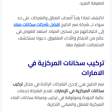
لمعرفة المزيد.
اكتشف لماذا يلجأ أصحاب المنازل والشركات على حد
سواء لــ شركة نسر الخليج
افضل شركات سخانات مياه
إلى احتياجاتهم من تسخين المياه. استعد للغوص في
عالم من الابتكار والأداء المتفوق. دعونا نستكشف
الاحتمالات المثيرة معًا.
تركيب سخانات المركزية في
الامارات
نسر الخليج هي إحدى الشركات الرائدة في مجال
تركيب
سخانات المركزية في الإمارات
. تقدم الشركة خدمات
عالية الجودة وموثوقة في تركيب وصيانة سخانات الماء
المركزية للمنازل والمباني التجارية.