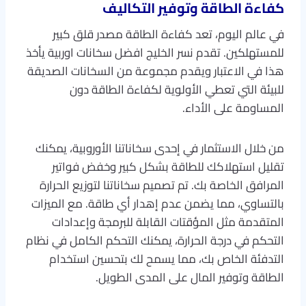
كفاءة الطاقة وتوفير التكاليف
في عالم اليوم، تعد كفاءة الطاقة مصدر قلق كبير
للمستهلكين. تقدم نسر الخليج افضل سخانات اوربية يأخذ
هذا في الاعتبار ويقدم مجموعة من السخانات الصديقة
للبيئة التي تعطي الأولوية لكفاءة الطاقة دون
المساومة على الأداء.
من خلال الاستثمار في إحدى سخاناتنا الأوروبية، يمكنك
تقليل استهلاكك للطاقة بشكل كبير وخفض فواتير
المرافق الخاصة بك. تم تصميم سخاناتنا لتوزيع الحرارة
بالتساوي، مما يضمن عدم إهدار أي طاقة. مع الميزات
المتقدمة مثل المؤقتات القابلة للبرمجة وإعدادات
التحكم في درجة الحرارة، يمكنك التحكم الكامل في نظام
التدفئة الخاص بك، مما يسمح لك بتحسين استخدام
الطاقة وتوفير المال على المدى الطويل.