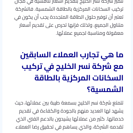
تتميز شركة نسر الخليج بتقديم أسعار تنافسية في مجال
تركيب السخانات المركزية بالطاقة الشمسية. فالشركة
تعتبر أن توفير حلول الطاقة المتجددة يجب أن يكون في
متناول الجميع، ولذلك فإنها تحرص على تقديم أسعار
معقولة ومناسبة لجميع عملائها.
ما هي تجارب العملاء السابقين
مع شركة نسر الخليج في تركيب
السخانات المركزية بالطاقة
الشمسية؟
تتمتع شركة نسر الخليج بسمعة طيبة بين عملائها، حيث
يشهد لها العديد منهم بالجودة والكفاءة في تقديم
خدماتها. كثير من عملائها يشيدون بالدعم الفني الذي
تقدمه الشركة، والذي يساهم في تحقيق رضا العملاء