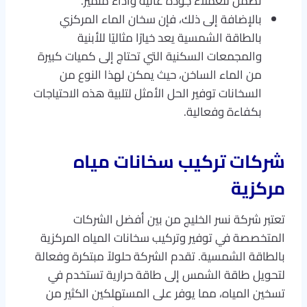
تضمن للعملاء جودة عالية وأداء متميز.
بالإضافة إلى ذلك، فإن سخان الماء المركزي
بالطاقة الشمسية يعد خيارًا مثاليًا للأبنية
والمجمعات السكنية التي تحتاج إلى كميات كبيرة
من الماء الساخن، حيث يمكن لهذا النوع من
السخانات توفير الحل الأمثل لتلبية هذه الاحتياجات
بكفاءة وفعالية.
شركات تركيب سخانات مياه
مركزية
تعتبر شركة نسر الخليج من بين أفضل الشركات
المتخصصة في توفير وتركيب سخانات المياه المركزية
بالطاقة الشمسية. تقدم الشركة حلولاً مبتكرة وفعالة
لتحويل طاقة الشمس إلى طاقة حرارية تستخدم في
تسخين المياه، مما يوفر على المستهلكين الكثير من