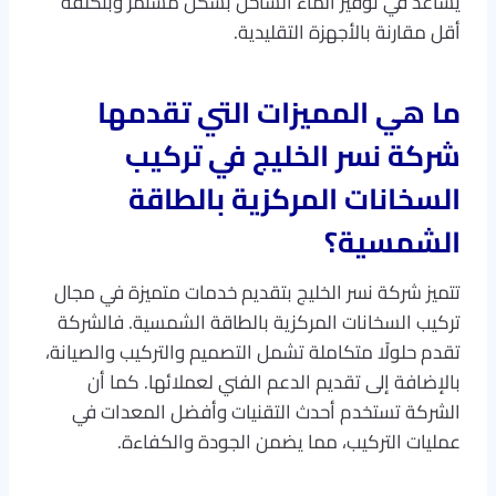
يساعد في توفير الماء الساخن بشكل مستمر وبتكلفة
أقل مقارنة بالأجهزة التقليدية.
ما هي المميزات التي تقدمها
شركة نسر الخليج في تركيب
السخانات المركزية بالطاقة
الشمسية؟
تتميز شركة نسر الخليج بتقديم خدمات متميزة في مجال
تركيب السخانات المركزية بالطاقة الشمسية. فالشركة
تقدم حلولًا متكاملة تشمل التصميم والتركيب والصيانة،
بالإضافة إلى تقديم الدعم الفني لعملائها. كما أن
الشركة تستخدم أحدث التقنيات وأفضل المعدات في
عمليات التركيب، مما يضمن الجودة والكفاءة.