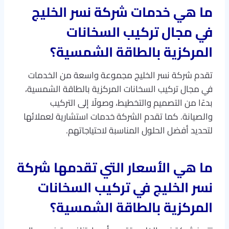
ما هي خدمات شركة نسر الخليج
في مجال تركيب السخانات
المركزية بالطاقة الشمسية؟
تقدم شركة نسر الخليج مجموعة واسعة من الخدمات
في مجال تركيب السخانات المركزية بالطاقة الشمسية،
بدءًا من التصميم والتخطيط، وصولًا إلى التركيب
والصيانة. كما تقدم الشركة خدمات استشارية لعملائها
لتحديد أفضل الحلول المناسبة لاحتياجاتهم.
ما هي الأسعار التي تقدمها شركة
نسر الخليج في تركيب السخانات
المركزية بالطاقة الشمسية؟