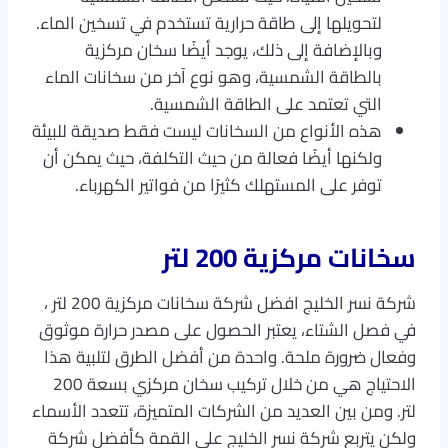
لتحويلها إلى طاقة حرارية تستخدم في تسخين الماء.
وبالإضافة إلى ذلك، يوجد أيضًا سخان مركزية
بالطاقة الشمسية، وهو نوع آخر من سخانات الماء
التي تعتمد على الطاقة الشمسية.
هذه الأنواع من السخانات ليست فقط صديقة للبيئة
ولكنها أيضًا فعالة من حيث التكلفة، حيث يمكن أن
توفر على المستهلك كثيرًا من فواتير الكهرباء.
سخانات مركزية 200 لتر
شركة نسر الخليج افضل شركة سخانات مركزية 200 لتر ،
في فصل الشتاء، يعتبر الحصول على مصدر حرارة موثوق
وفعال ضرورة ملحة. واحدة من أفضل الطرق لتلبية هذا
الاحتياج هي من خلال تركيب سخان مركزي بسعة 200
لتر. ومن بين العديد من الشركات المتميزة، تتعدد الأسماء
ولكن يتربع شركة نسر الخليج على القمة كأفضل شركة