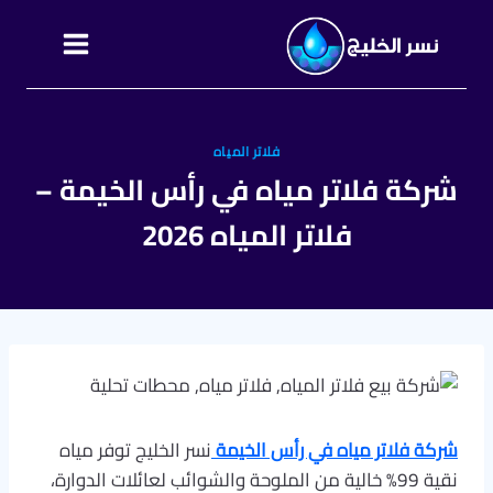
التجاوز
إلى
المحتوى
فلاتر المياه
شركة فلاتر مياه في رأس الخيمة –
فلاتر المياه 2026
شركة فلاتر مياه في رأس الخيمة
نسر الخليج توفر مياه
نقية 99% خالية من الملوحة والشوائب لعائلات الدوارة،