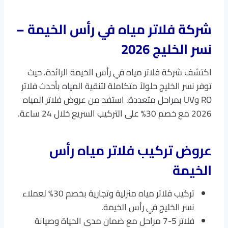
شركة فلاتر مياه في رأس الخيمة –
نسر الخليج 2026
اكتشف شركة فلاتر مياه في رأس الخيمة الرائدة، حيث
توفر نسر الخليج حلولاً متكاملة لتنقية المياه بأحدث فلاتر
RO وUV بمراحل متعددة. استفد من عروض فلاتر المياه
2026 مع خصم 30% على التركيب السريع خلال 24 ساعة.​
عروض تركيب فلاتر مياه رأس
الخيمة
تركيب فلاتر مياه منزلية وتجارية بخصم 30% لعملاء
نسر الخليج في رأس الخيمة.
فلاتر 5-7 مراحل مع ضمان مدى الحياة وصيانة