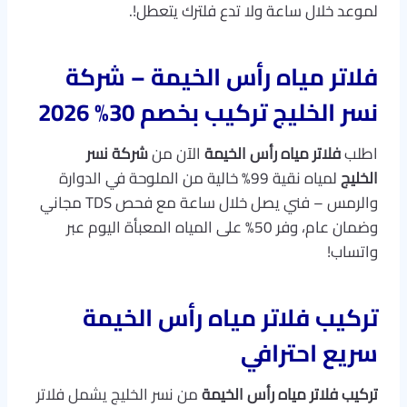
لموعد خلال ساعة ولا تدع فلترك يتعطل!.
فلاتر مياه رأس الخيمة – شركة
نسر الخليج تركيب بخصم 30% 2026
اطلب
فلاتر مياه رأس الخيمة
الآن من
شركة نسر
الخليج
لمياه نقية 99% خالية من الملوحة في الدوارة
والرمس – فني يصل خلال ساعة مع فحص TDS مجاني
وضمان عام، وفر 50% على المياه المعبأة اليوم عبر
واتساب!
تركيب فلاتر مياه رأس الخيمة
سريع احترافي
تركيب فلاتر مياه رأس الخيمة
من نسر الخليج يشمل فلاتر