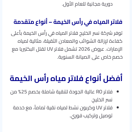
دورية مجانية للعام الأول.
فلاتر المياه في رأس الخيمة – أنواع متقدمة
توفر شركة نسر الخليج فلاتر المياه في رأس الخيمة بأعلى
كفاءة لإزالة الشوائب والمعادن الثقيلة، مثالية لمياه
الإمارات. عروض 2026 تشمل فلاتر UV لقتل البكتيريا مع
خصم خاص على الصيانة السنوية.​
أفضل أنواع فلاتر مياه رأس الخيمة
فلاتر RO عالية الجودة لتنقية شاملة بخصم 25% من
نسر الخليج.
فلاتر UV وكربون نشط لمياه نقية تماماً، مع خدمة
توصيل وتركيب فوري.