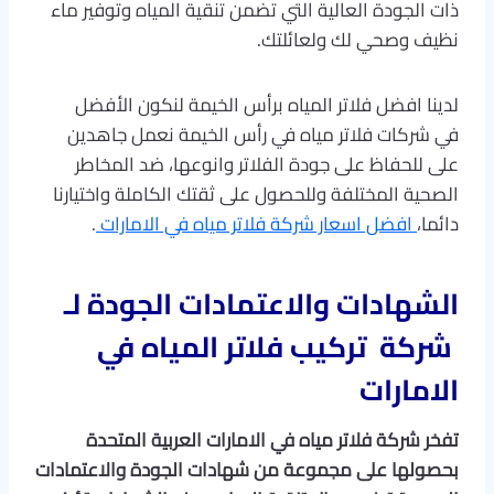
ذات الجودة العالية التي تضمن تنقية المياه وتوفير ماء
نظيف وصحي لك ولعائلتك.
لدينا افضل فلاتر المياه برأس الخيمة لنكون الأفضل
في شركات فلاتر مياه في رأس الخيمة نعمل جاهدين
على للحفاظ على جودة الفلاتر وانوعها، ضد المخاطر
الصحية المختلفة وللحصول على ثقتك الكاملة واختيارنا
دائما،
افضل اسعار شركة فلاتر مياه في الامارات
.
الشهادات والاعتمادات الجودة لـ
شركة تركيب فلاتر المياه في
الامارات
تفخر شركة فلاتر مياه في الامارات العربية المتحدة
بحصولها على مجموعة من شهادات الجودة والاعتمادات