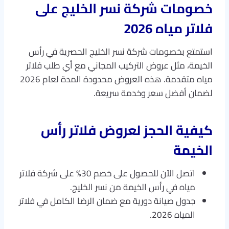
خصومات شركة نسر الخليج على
فلاتر مياه 2026
استمتع بخصومات شركة نسر الخليج الحصرية في رأس
الخيمة، مثل عروض التركيب المجاني مع أي طلب فلاتر
مياه متقدمة. هذه العروض محدودة المدة لعام 2026
لضمان أفضل سعر وخدمة سريعة.​
كيفية الحجز لعروض فلاتر رأس
الخيمة
اتصل الآن للحصول على خصم 30% على شركة فلاتر
مياه في رأس الخيمة من نسر الخليج.
جدول صيانة دورية مع ضمان الرضا الكامل في فلاتر
المياه 2026.