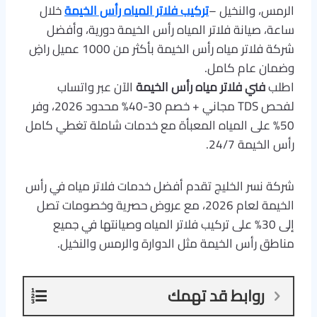
الرمس، والنخيل –
تركيب فلاتر المياه رأس الخيمة
خلال
ساعة، صيانة فلاتر المياه رأس الخيمة دورية، وأفضل
شركة فلاتر مياه رأس الخيمة بأكثر من 1000 عميل راضٍ
وضمان عام كامل.
اطلب
فني فلاتر مياه رأس الخيمة
الآن عبر واتساب
لفحص TDS مجاني + خصم 30-40% محدود 2026، وفر
50% على المياه المعبأة مع خدمات شاملة تغطي كامل
رأس الخيمة 24/7.
شركة نسر الخليج تقدم أفضل خدمات فلاتر مياه في رأس
الخيمة لعام 2026، مع عروض حصرية وخصومات تصل
إلى 30% على تركيب فلاتر المياه وصيانتها في جميع
مناطق رأس الخيمة مثل الدوارة والرمس والنخيل.
روابط قد تهمك