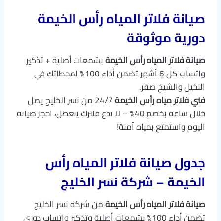
صيانة فلاتر المياه رأس الخيمة
دورية موثوقة
صيانة فلاتر المياه رأس الخيمة
بشمعات أصلية + تذكير
واتساب كل 6 أشهر تضمن أداء 100% لمحطاتك في
النخيل والشيخ صقر.
فني فلاتر مياه رأس الخيمة
24/7 من نسر الخليج يصل
خلال ساعة بخصم 40% – لا تدع فلترك يتعطل، احجز صيانة
اليوم واستمتع بمياه آمنة!
جدول صيانة فلاتر المياه رأس
الخيمة – شركة نسر الخليج
صيانة فلاتر المياه رأس الخيمة
من شركة نسر الخليج
تضمن أداء 100% بشمعات أصلية وتذكير واتساب دوري