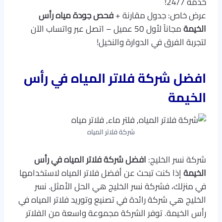
خدمة 24/7!
عرض خاص: جدول مقارنة +
فحص جودة مياه رأس
الخيمة
مجاناً لأول 50 عميل – اتصل عبر واتساب الآن
لتجربة الفرق في الدوارة والنخيل!
افضل شركة فلاتر المياه في رأس
الخيمة
شركة فلاتر المياه
شركة نسر الخليج:
افضل شركة فلاتر المياه في رأس
الخيمة
إذا كنت تبحث عن أفضل فلاتر المياه لاستخدامها
في منزلك، فشركة نسر الخليج هي الحل الأمثل. نسر
الخليج هي شركة رائدة في تصنيع وتوريد فلاتر المياه في
رأس الخيمة. توفر الشركة مجموعة واسعة من الفلاتر