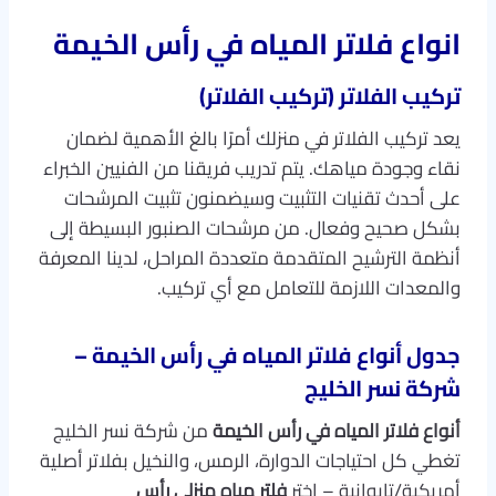
انواع فلاتر المياه في رأس الخيمة
تركيب الفلاتر (تركيب الفلاتر)
يعد تركيب الفلاتر في منزلك أمرًا بالغ الأهمية لضمان
نقاء وجودة مياهك. يتم تدريب فريقنا من الفنيين الخبراء
على أحدث تقنيات التثبيت وسيضمنون تثبيت المرشحات
بشكل صحيح وفعال. من مرشحات الصنبور البسيطة إلى
أنظمة الترشيح المتقدمة متعددة المراحل، لدينا المعرفة
والمعدات اللازمة للتعامل مع أي تركيب.
جدول أنواع فلاتر المياه في رأس الخيمة –
شركة نسر الخليج
أنواع فلاتر المياه في رأس الخيمة
من شركة نسر الخليج
تغطي كل احتياجات الدوارة، الرمس، والنخيل بفلاتر أصلية
أمريكية/تايوانية – اختر
فلتر مياه منزلي رأس