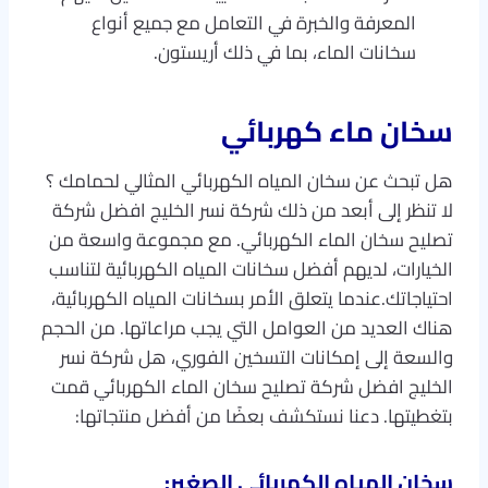
المعرفة والخبرة في التعامل مع جميع أنواع
سخانات الماء، بما في ذلك أريستون.
سخان ماء كهربائي
هل تبحث عن سخان المياه الكهربائي المثالي لحمامك ؟
لا تنظر إلى أبعد من ذلك شركة نسر الخليج افضل شركة
تصليح سخان الماء الكهربائي. مع مجموعة واسعة من
الخيارات، لديهم أفضل سخانات المياه الكهربائية لتناسب
احتياجاتك.عندما يتعلق الأمر بسخانات المياه الكهربائية،
هناك العديد من العوامل التي يجب مراعاتها. من الحجم
والسعة إلى إمكانات التسخين الفوري، هل شركة نسر
الخليج افضل شركة تصليح سخان الماء الكهربائي قمت
بتغطيتها. دعنا نستكشف بعضًا من أفضل منتجاتها:
سخان المياه الكهربائي الصغير: