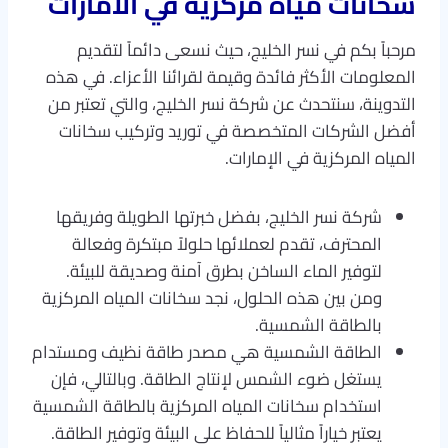
سخانات مياه مركزية في الامارات
مرحباً بكم في نسر الخليج، حيث نسعى دائماً لتقديم
المعلومات الأكثر فائدة وقيمة لقرائنا الأعزاء. في هذه
التدوينة، سنتحدث عن شركة نسر الخليج، والتي تعتبر من
أفضل الشركات المتخصصة في توريد وتركيب سخانات
المياه المركزية في الإمارات.
شركة نسر الخليج، بفضل خبرتها الطويلة وفريقها
المحترف، تقدم لعملائها حلولاً مبتكرة وفعالة
لتوفير الماء الساخن بطرق آمنة وصديقة للبيئة.
ومن بين هذه الحلول، نجد سخانات المياه المركزية
بالطاقة الشمسية.
الطاقة الشمسية هي مصدر طاقة نظيف ومستدام
يستغل ضوء الشمس لإنتاج الطاقة. وبالتالي، فإن
استخدام سخانات المياه المركزية بالطاقة الشمسية
يعتبر خياراً مثالياً للحفاظ على البيئة وتوفير الطاقة.