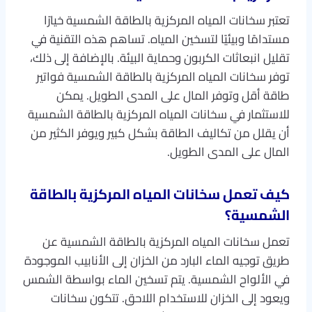
تعتبر سخانات المياه المركزية بالطاقة الشمسية خيارًا
مستدامًا وبيئيًا لتسخين المياه. تساهم هذه التقنية في
تقليل انبعاثات الكربون وحماية البيئة. بالإضافة إلى ذلك،
توفر سخانات المياه المركزية بالطاقة الشمسية فواتير
طاقة أقل وتوفر المال على المدى الطويل. يمكن
للاستثمار في سخانات المياه المركزية بالطاقة الشمسية
أن يقلل من تكاليف الطاقة بشكل كبير ويوفر الكثير من
المال على المدى الطويل.
كيف تعمل سخانات المياه المركزية بالطاقة
الشمسية؟
تعمل سخانات المياه المركزية بالطاقة الشمسية عن
طريق توجيه الماء البارد من الخزان إلى الأنابيب الموجودة
في الألواح الشمسية. يتم تسخين الماء بواسطة الشمس
ويعود إلى الخزان للاستخدام اللاحق. تتكون سخانات