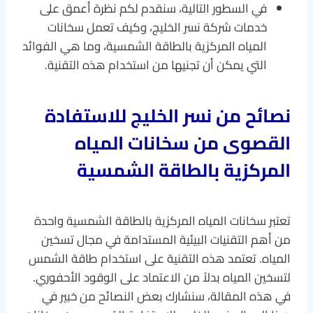
في السطور التالية، سنقدم لكم نظرة أعمق على
خدمات شركة نسر الخليج، وكيف تعمل سخانات
المياه المركزية بالطاقة الشمسية، وما هي الفوائد
التي يمكن أن تجنيها من استخدام هذه التقنية.
نصائح من نسر الخليج للاستفادة
القصوى من سخانات المياه
المركزية بالطاقة الشمسية
تعتبر سخانات المياه المركزية بالطاقة الشمسية واحدة
من أهم التقنيات البيئية المستدامة في مجال تسخين
المياه. تعتمد هذه التقنية على استخدام طاقة الشمس
لتسخين المياه بدلاً من الاعتماد على الوقود الأحفوري.
في هذه المقالة، سنشارك بعض النصائح من خبير في