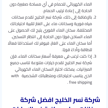
الماء الكهربائي للحمام في أي مساحة صغيرة دون
الحاجة إلى إعادة ترتيب الحمام.
بالإضافة إلى ذلك، شركة نسر الخليج تقدم سخانات
مياه فورية وسخانات ماء على الغاز لتلبية احتياجاتك
المختلفة. سخان الماء الفوري يتيح لك الحصول على
الماء الساخن فورًا دون الحاجة إلى انتظار التسخين.
أما سخان الماء على الغاز، فيوفر لك استخدامًا فعالًا
للطاقة وأداءً قويًا.
إذا كنت ترغب في معرفة أسعار سخانات الماء، فإن
شركة نسر الخليج تقدم خيارات متنوعة تناسب جميع
الميزانيات. يمكنك اختيار السخان الماء الكهربائي
الذي يناسب احتياجاتك ومتطلباتك الشخصية with
free shipping .
شركة نسر الخليج افضل شركة