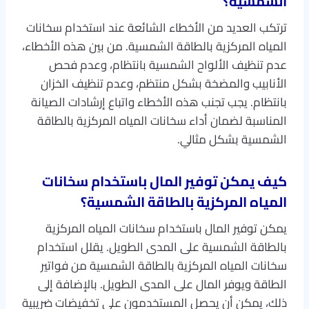
الشمسية؟
ترتكب العديد من الأخطاء الشائعة عند استخدام سخانات
المياه المركزية بالطاقة الشمسية. من بين هذه الأخطاء،
عدم تنظيف الألواح الشمسية بانتظام، وعدم فحص
الأنابيب والمضخة بشكل منتظم، وعدم تنظيف الخزان
بانتظام. يجب تجنب هذه الأخطاء واتباع إرشادات الصيانة
المناسبة لضمان أداء سخانات المياه المركزية بالطاقة
الشمسية بشكل مثالي.
كيف يمكن توفير المال باستخدام سخانات
المياه المركزية بالطاقة الشمسية؟
يمكن توفير المال باستخدام سخانات المياه المركزية
بالطاقة الشمسية على المدى الطويل. يقلل استخدام
سخانات المياه المركزية بالطاقة الشمسية من فواتير
الطاقة ويوفر المال على المدى الطويل. بالإضافة إلى
ذلك، يمكن أن يحصل المستخدمون على تخفيضات ضريبية