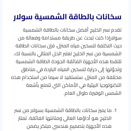
سخانات بالطاقة الشمسية سولار
تقدم نسر الخليج أفضل سخانات بالطاقة الشمسية
سولارإذا كنت تبحث عن طريقة مستدامة وفعالة من
حيث التكلفة لتسخين مياه المنزل، فإن سخانات الطاقة
الشمسية من نسر الخليج تعتبر الحل المثالي بالنسبة لك.
تلتقط هذه الأجهزة الفائقة الجودة الطاقة الشمسية
وتحوّلها إلى حرارة لتسخين المياه الباردة في مناطق
مختلفة من المنزل. ستستفيد لا سيما من استخدام هذه
التكنولوجيا البيئية في الأماكن التي تتمتع بأشعة
الشمس الوفيرة طوال العام.
ما يميز سخانات بالطاقة الشمسية بسولار من نسر
الخليج هو أداؤها العالي ومتانتها الفائقة. تمتاز
هذه الأجهزة بتصميمٍ هندسي مبتكر يضمن