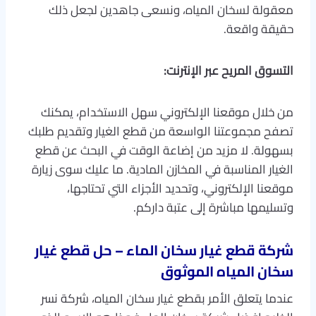
معقولة لسخان المياه، ونسعى جاهدين لجعل ذلك
حقيقة واقعة.
التسوق المريح عبر الإنترنت:
من خلال موقعنا الإلكتروني سهل الاستخدام، يمكنك
تصفح مجموعتنا الواسعة من قطع الغيار وتقديم طلبك
بسهولة. لا مزيد من إضاعة الوقت في البحث عن قطع
الغيار المناسبة في المخازن المادية. ما عليك سوى زيارة
موقعنا الإلكتروني، وتحديد الأجزاء التي تحتاجها،
وتسليمها مباشرة إلى عتبة داركم.
شركة قطع غيار سخان الماء – حل قطع غيار
سخان المياه الموثوق
عندما يتعلق الأمر بقطع غيار سخان المياه، شركة نسر