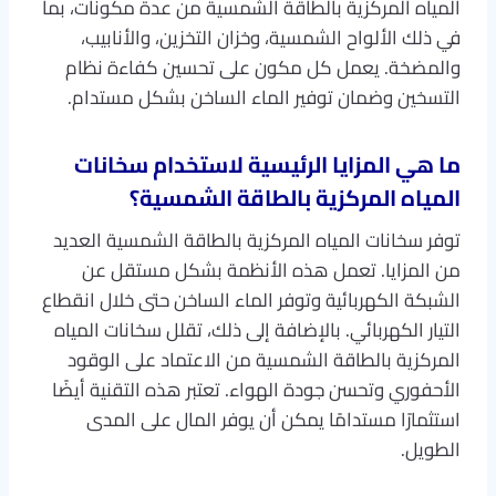
المياه المركزية بالطاقة الشمسية من عدة مكونات، بما
في ذلك الألواح الشمسية، وخزان التخزين، والأنابيب،
والمضخة. يعمل كل مكون على تحسين كفاءة نظام
التسخين وضمان توفير الماء الساخن بشكل مستدام.
ما هي المزايا الرئيسية لاستخدام سخانات
المياه المركزية بالطاقة الشمسية؟
توفر سخانات المياه المركزية بالطاقة الشمسية العديد
من المزايا. تعمل هذه الأنظمة بشكل مستقل عن
الشبكة الكهربائية وتوفر الماء الساخن حتى خلال انقطاع
التيار الكهربائي. بالإضافة إلى ذلك، تقلل سخانات المياه
المركزية بالطاقة الشمسية من الاعتماد على الوقود
الأحفوري وتحسن جودة الهواء. تعتبر هذه التقنية أيضًا
استثمارًا مستدامًا يمكن أن يوفر المال على المدى
الطويل.