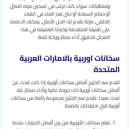
ومتطلباتك. سواء كنت ترغب في تسخين مياه المنزل
أو حمام السباحة أو حتى قدر الماء في الفناء
الخلفي، فإننا نقدم لك الحل الأمثل. يمكنك الاعتماد
على تقنيتنا المتقدمة وخبرتنا العميقة في هذا
المجال لتحقيق أداء ممتاز وراحة تامة.
سخانات اوربية بالامارات العربية
المتحدة
تقدم نسر الخليج أفضل سخانات أوربية إذا كنت تبحث عن
أفضل سخانات أوربية ذات جودة عالية وأداء ممتاز، فلا
تبحث بعيدا. تقدم نسر الخليج مجموعة رائعة من سخانات
أوربية تلبي احتياجاتك بالضبط.
تعتبر سخانات الأوربية من بين أفضل الخيارات عندما