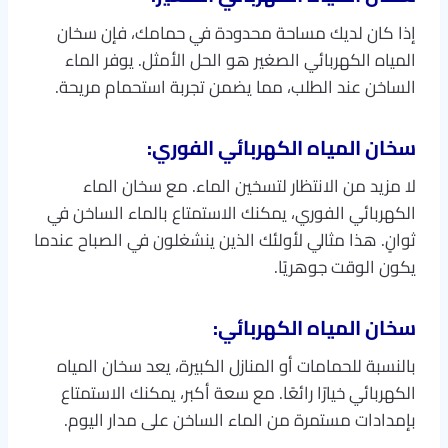
إذا كان لديك مساحة محدودة في حمامك، فإن سخان
المياه الكهربائي الصغير هو الحل الأمثل. يوفر الماء
الساخن عند الطلب، مما يضمن تجربة استحمام مريحة.
سخان المياه الكهربائي الفوري:
لا مزيد من الانتظار لتسخين الماء. مع سخان الماء
الكهربائي الفوري، يمكنك الاستمتاع بالماء الساخن في
ثوانٍ. هذا مثالي لأولئك الذين ينشغلون في الصباح عندما
يكون الوقت جوهريًا.
سخان المياه الكهربائي:
بالنسبة للحمامات أو المنازل الكبيرة، يعد سخان المياه
الكهربائي خيارًا رائعًا. مع سعة أكبر، يمكنك الاستمتاع
بإمدادات مستمرة من الماء الساخن على مدار اليوم.