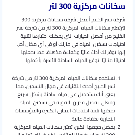
سخانات مركزية 300 لتر
شركة نسر الخليج أفضل شركة سخانات مركزية 300
لترتعتبر سخانات المياه المركزية 300 لتر من شركة نسر
الخليج من أفضل الخيارات التي يمكنك اختيارها لتلبية
احتياجات تسخين المياه في منزلك أو في أي مكان آخر.
إنها توفر لك أداءً عاليًا وكفاءة مذهلة، مما يجعلها
اختيارًا مثاليًا لتوفير المياه الساخنة للأسرة بأكملها.
تستخدم سخانات المياه المركزية 300 لتر من شركة
نسر الخليج أحدث التقنيات في مجال التسخين، مما
يعني أنك ستحصل على مياه ساخنة بشكل سريع
وفعال. بفضل قدرتها القوية في تسخين المياه،
يمكنها تلبية احتياجات المنازل الكبيرة والمؤسسات
التجارية بكفاءة عالية.
بفضل حجمها الكبير، تعتبر سخانات المياه المركزية