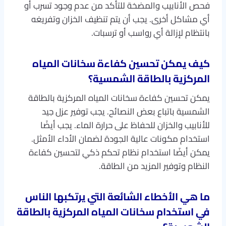
فحص الأنابيب والمضخة للتأكد من عدم وجود تسرب أو
أي مشاكل أخرى. يجب أن يتم تنظيف الخزان وتفريغه
بانتظام لإزالة أي رواسب أو ترسبات.
كيف يمكن تحسين كفاءة سخانات المياه
المركزية بالطاقة الشمسية؟
يمكن تحسين كفاءة سخانات المياه المركزية بالطاقة
الشمسية باتباع بعض النصائح. يجب توفير عزل جيد
للأنابيب والخزان للحفاظ على حرارة الماء. يجب أيضًا
استخدام مكونات عالية الجودة لضمان الأداء الأمثل.
يمكن أيضًا استخدام نظام تحكم ذكي لتحسين كفاءة
النظام وتوفير المزيد من الطاقة.
ما هي الأخطاء الشائعة التي يرتكبها الناس
في استخدام سخانات المياه المركزية بالطاقة