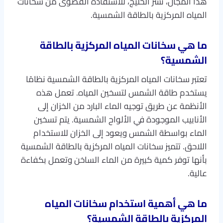
هذا المجال، نسر الخليج، للاستفادة القصوى من سخانات
المياه المركزية بالطاقة الشمسية.
ما هي سخانات المياه المركزية بالطاقة
الشمسية؟
تعتبر سخانات المياه المركزية بالطاقة الشمسية نظامًا
يستخدم طاقة الشمس لتسخين المياه. تعمل هذه
الأنظمة عن طريق توجيه الماء البارد من الخزان إلى
الأنابيب الموجودة في الألواح الشمسية. يتم تسخين
الماء بواسطة الشمس ويعود إلى الخزان للاستخدام
اللاحق. تتميز سخانات المياه المركزية بالطاقة الشمسية
بأنها توفر كمية كبيرة من الماء الساخن وتعمل بكفاءة
عالية.
ما هي أهمية استخدام سخانات المياه
المركزية بالطاقة الشمسية؟