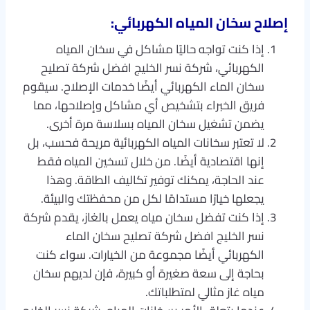
إصلاح سخان المياه الكهربائي:
إذا كنت تواجه حاليًا مشاكل في سخان المياه
الكهربائي، شركة نسر الخليج افضل شركة تصليح
سخان الماء الكهربائي أيضًا خدمات الإصلاح. سيقوم
فريق الخبراء بتشخيص أي مشاكل وإصلاحها، مما
يضمن تشغيل سخان المياه بسلاسة مرة أخرى.
لا تعتبر سخانات المياه الكهربائية مريحة فحسب، بل
إنها اقتصادية أيضًا. من خلال تسخين المياه فقط
عند الحاجة، يمكنك توفير تكاليف الطاقة. وهذا
يجعلها خيارًا مستدامًا لكل من محفظتك والبيئة.
إذا كنت تفضل سخان مياه يعمل بالغاز، يقدم شركة
نسر الخليج افضل شركة تصليح سخان الماء
الكهربائي أيضًا مجموعة من الخيارات. سواء كنت
بحاجة إلى سعة صغيرة أو كبيرة، فإن لديهم سخان
مياه غاز مثالي لمتطلباتك.