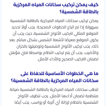
كيف يمكن تركيب سخانات المياه المركزية
بالطاقة الشمسية؟
يمكن تركيب سخانات المياه المركزية بالطاقة الشمسية
بسهولة إذا تم اتباع الخطوات الصحيحة. يجب أولاً تحديد
الموقع المثالي لتركيب الألواح الشمسية، حيث يجب أن
يكون الموقع معرضًا لأشعة الشمس بشكل مباشر. بعد
ذلك، يجب تركيب الألواح الشمسية وتوصيلها بالخزان
والأنابيب. يجب أن يتم تركيب النظام بواسطة فني مؤهل
لضمان التركيب الصحيح والأداء الأمثل.
ما هي الخطوات الأساسية للحفاظ على
سخانات المياه المركزية بالطاقة الشمسية؟
تتطلب سخانات المياه المركزية بالطاقة الشمسية صيانة
منتظمة لضمان أداءها الأمثل. يجب تنظيف الألواح
الشمسية بانتظام لإزالة أي أتربة أو رواسب. يجب أيضًا