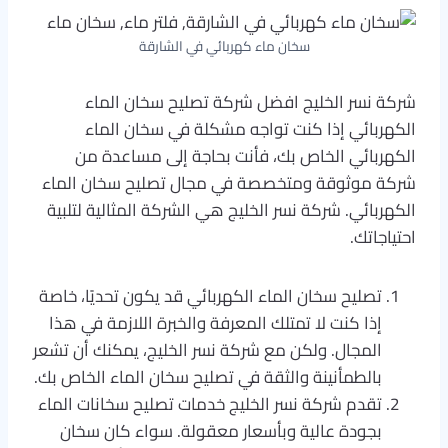
سخان ماء كهربائي في الشارقة
شركة نسر الخليج افضل شركة تصليح سخان الماء
الكهربائي إذا كنت تواجه مشكلة في سخان الماء
الكهربائي الخاص بك، فأنت بحاجة إلى مساعدة من
شركة موثوقة ومتخصصة في مجال تصليح سخان الماء
الكهربائي. شركة نسر الخليج هي الشركة المثالية لتلبية
احتياجاتك.
تصليح سخان الماء الكهربائي قد يكون تحديًا، خاصة
إذا كنت لا تمتلك المعرفة والخبرة اللازمة في هذا
المجال. ولكن مع شركة نسر الخليج، يمكنك أن تشعر
بالطمأنينة والثقة في تصليح سخان الماء الخاص بك.
تقدم شركة نسر الخليج خدمات تصليح سخانات الماء
بجودة عالية وبأسعار معقولة. سواء كان سخان