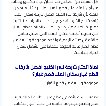
هل سئمت من التعامل مع سخان مياه مكسور وتكافح
من أجل العثور على قطع الغيار المناسبة ؟ لا مزيد من
البحث لأن شركة نسر الخليج افضل شركة سخان الماء
(شركة نسر الخليج لقطع غيار سخانات المياه) هنا لتلبية
جميع احتياجاتك من إصلاح سخانات المياه وقطع الغيار.
نحن نتفهم أهمية سخان المياه الذي يعمل بكامل
طاقته في حياتك اليومية ونقدم مجموعة واسعة من
قطع الغيار عالية الجودة للحفاظ على تشغيل سخان
المياه بسلاسة.
لماذا تختار شركة نسر الخليج افضل شركات
قطع غيار سخان الماء قطع غيار ؟
مجموعة واسعة من قطع الغيار:
بصفتنا شركة رائدة في قطع غيار سخانات المياه، فإننا
نفخر بتقديم مجموعة شاملة من قطع الغيار لمختلف