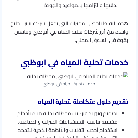
لدقتها والتزامها بالمواعيد والجودة.
هذه النقاط تلخص المميزات التي تجعل شركة نسر الخليج
واحدة من أبرز شركات تحلية المياه في أبوظبي وتنافس
بقوة في السوق المحلي.
خدمات تحلية المياه في ابوظبي
خدمات تحلية المياه في ابوظبي
تقديم حلول متكاملة لتحلية المياه
تصميم وتوريد وتركيب محطات تحلية مياه بأحجام
مختلفة تناسب الاستخدامات المنزلية والصناعية.
استخدام أحدث التقنيات والأنظمة الذكية للتحكم