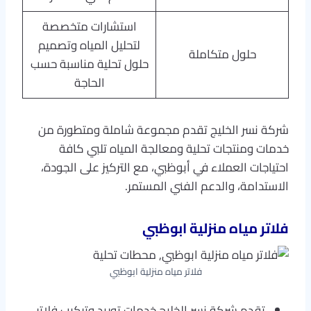
استشارات متخصصة
لتحليل المياه وتصميم
حلول متكاملة
حلول تحلية مناسبة حسب
الحاجة
شركة نسر الخليج تقدم مجموعة شاملة ومتطورة من
خدمات ومنتجات تحلية ومعالجة المياه تلبي كافة
احتياجات العملاء في أبوظبي، مع التركيز على الجودة،
الاستدامة، والدعم الفني المستمر.
فلاتر مياه منزلية ابوظبي
فلاتر مياه منزلية ابوظبي
تقدم شركة نسر الخليج خدمات توريد وتركيب فلاتر