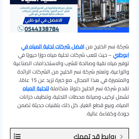
شركة نسر الخليج من
افضل شركات تحلية المياه في
ابوظبي
– حيث تلعب شركات تحلية مياه دورًا حيويًا في
توفير مياه نقية وصالحة للشرب والاستخدامات الصناعية
والزراعية، وتعتبر شركة نسر الخليج من الشركات الرائدة
والمتميزة في هذا المجال. مع خبرة تزيد عن 15 عامًا،
تقدم شركة نسر الخليج حلولاً متكاملة
لتحلية المياه
تشمل تركيب وصيانة محطات التحلية، وتنظيف خزانات
المياه، وبيع قطع الغيار، كل ذلك بتقنيات حديثة تضمن
جودة وكفاءة عالية.
روابط قد تهمك