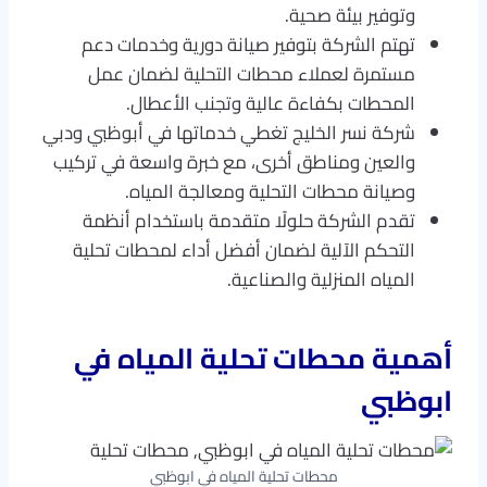
وتوفير بيئة صحية.
تهتم الشركة بتوفير صيانة دورية وخدمات دعم
مستمرة لعملاء محطات التحلية لضمان عمل
المحطات بكفاءة عالية وتجنب الأعطال.
شركة نسر الخليج تغطي خدماتها في أبوظبي ودبي
والعين ومناطق أخرى، مع خبرة واسعة في تركيب
وصيانة محطات التحلية ومعالجة المياه.
تقدم الشركة حلولًا متقدمة باستخدام أنظمة
التحكم الآلية لضمان أفضل أداء لمحطات تحلية
المياه المنزلية والصناعية.
أهمية محطات تحلية المياه في
ابوظبي
محطات تحلية المياه في ابوظبي