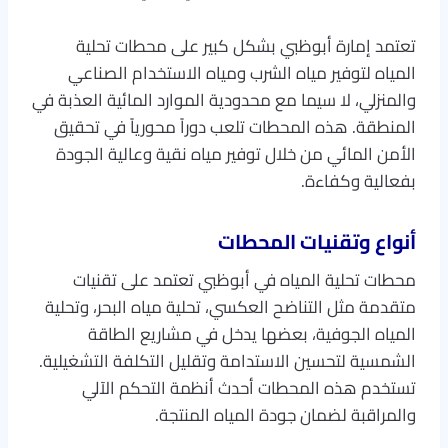
تعتمد إمارة أبوظبي بشكل كبير على محطات تحلية
المياه لتوفير مياه الشرب ومياه الاستخدام الصناعي
والمنزلي، لا سيما مع محدودية الموارد المائية العذبة في
المنطقة. هذه المحطات تلعب دوراً محورياً في تحقيق
الأمن المائي من خلال توفير مياه نقية وعالية الجودة
بفعالية وكفاءة.
أنواع وتقنيات المحطات
محطات تحلية المياه في أبوظبي تعتمد على تقنيات
متقدمة مثل التناضح العكسي، تحلية مياه البحر، وتحلية
المياه الجوفية، بعضها يدخل في مشاريع الطاقة
الشمسية لتحسين الاستدامة وتقليل التكلفة التشغيلية.
تستخدم هذه المحطات أحدث أنظمة التحكم الآلي
والمراقبة لضمان جودة المياه المنتجة.