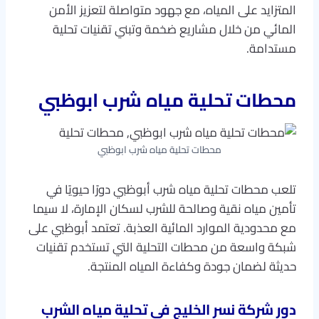
المتزايد على المياه، مع جهود متواصلة لتعزيز الأمن
المائي من خلال مشاريع ضخمة وتبني تقنيات تحلية
مستدامة.
محطات تحلية مياه شرب ابوظبي
محطات تحلية مياه شرب ابوظبي
تلعب محطات تحلية مياه شرب أبوظبي دورًا حيويًا في
تأمين مياه نقية وصالحة للشرب لسكان الإمارة، لا سيما
مع محدودية الموارد المائية العذبة. تعتمد أبوظبي على
شبكة واسعة من محطات التحلية التي تستخدم تقنيات
حديثة لضمان جودة وكفاءة المياه المنتجة.
دور شركة نسر الخليج في تحلية مياه الشرب