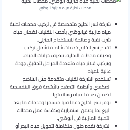
محطات تحلية مياه منزلية ابوظبي
شركة نسر الخليج متخصصة في تركيب محطات تحلية
مياه منزلية فيابوظبي بأحدث التقنيات لضمان مياه
شرب نقية وصالحة للاستخدام المنزلي.
تقدم نسر الخليج خدمات شاملة تشمل تركيب
وصيانة محطات التحلية، تنظيف خزانات المياه،
وتركيب فلاتر مياه متعددة المراحل لتحقيق جودة
عالية للمياه.
تستخدم الشركة تقنيات متقدمة مثل التناضح
العكسي وأنظمة التعقيم بالأشعة فوق البنفسجية
لضمان صحة المياه وسلامتها.
توفر نسر الخليج دعمًا فنيًا مستمرًا وخدمات ما بعد
البيع بما يضمن استمرارية وكفاءة عمل محطات
التحلية المنزلية في أبوظبي.
الشركة تقدم حلول متكاملة لتحويل مياه البحر أو