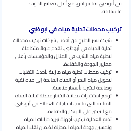
في أبوظبي بما يتوافق مع أعلى معايير الجودة
والسلامة.
تركيب محطات تحلية مياه في ابوظبي
شركة نسر الخليج من أفضل شركات تركيب محطات
تحلية المياه في أبوظبي، تقدم حلولاً متكاملة
لتحلية مياه الشرب في المنازل والمؤسسات بأعلى
معايير الجودة والكفاءة.
تركيب محطات تحلية مياه منزلية بأحدث التقنيات
لتحويل مياه البحر أو المياه المالحة إلى مياه نقية
وصالحة للشرب بأسعار مناسبة.
توفير استشارات مجانية لاختيار محطة تحلية المياه
المثالية التي تناسب احتياجات العملاء في أبوظبي،
مع التركيز على الابتكار والكفاءة.
تضم العملية تركيب أجهزة تبريد خزانات المياه
وتحسين جودة المياه المخزنة لضمان نقاء المياه