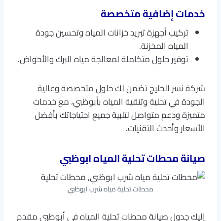
خدمات إضافية متخصصة
تركيب أجهزة تبريد خزانات المياه وتحسين جودة
المياه المخزنة.
توفير حلول متكاملة لمعالجة مياه البرك والأحواض.
شركة نسر الخليج تضمن لك حلول متخصصة وعالية
الجودة في تحلية وتنقية المياه بأبوظبي، مع خدمات
متميزة ودعم متواصل لتلبية جميع احتياجاتك بأفضل
الأسعار وأحدث التقنيات.
صيانة محطات تحلية المياه ابوظبي
محطات تحلية مياه شرب ابوظبي
إليك جدول صيانة محطات تحلية المياه في أبوظبي مقدم