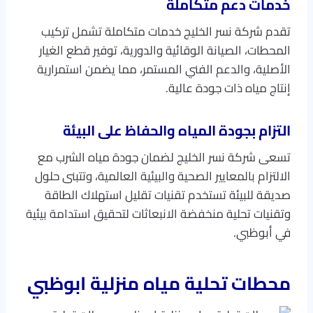
خدمات دعم متكاملة
تقدم شركة نسر الخليج خدمات متكاملة تشمل تركيب
المحطات، الصيانة الوقائية والدورية، توفير قطع الغيار
الأصلية، والدعم الفني المستمر، مما يضمن استمرارية
إنتاج مياه ذات جودة عالية.
التزام بجودة المياه والحفاظ على البيئة
تسعى شركة نسر الخليج لضمان جودة مياه الشرب مع
الالتزام بالمعايير الصحية والبيئية العالمية، وتتبنى حلول
صديقة للبيئة تستخدم تقنيات تقليل استهلاك الطاقة
وتقنيات تحلية منخفضة الانبعاثات لتحقيق استدامة بيئية
في أبوظبي.
محطات تحلية مياه منزلية ابوظبي