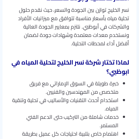
نسر الخليج توازن بين الجودة والسعر، حيث نقدم حلول
تحلية مياه بأسعار مناسبة تتوافق مع ميزانيات الأفراد
والشركات في أبوظبي. نلتزم بمعايير الجودة العالية
ونستخدم معدات معتمدة وشهادات جودة لضمان
أفضل أداء لمحطات التحلية.
لماذا تختار شركة نسر الخليج لتحلية المياه في
ابوظبي؟
خبرة طويلة في السوق الإماراتي مع فريق
متخصص من المهندسين والفنيين.
استخدام أحدث التقنيات والأساليب في تحلية وتنقية
المياه.
خدمات شاملة من التركيب حتى الدعم الفني
المستمر.
اهتمام خاص بتلبية احتياجات كل عميل بطريقة