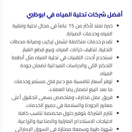
أفضل شركات تحلية المياه في ابوظبي
خبرة تمتد لأكثر من 15 عاماً في مجال تحلية وتنقية
المياه وخدمات الصيانة.
تقدم خدمات متكاملة تشمل تركيب وصيانة محطات
التحلية، تنظيف خزانات المياه، وبيع قطع الغيار.
تستخدم أحدث التقنيات في تحلية المياه مثل أنظمة
التحكم الآلي والدراسات الميدانية لضمان جودة
المياه.
توفر أسعار تنافسية مع دعم فني مستمر وخدمات
ما بعد البيع لضمان رضا العملاء.
فريق عمل محترف ومتخصص يسعى لتحقيق أعلى
معايير الجودة والسلامة في جميع الخدمات.
تلتزم الشركة بتوفير حلول مخصصة تناسب كافة
احتياجات الاستخدام المنزلية والصناعية والزراعية.
شهرة طيبة وسمعة ممتازة في السوق الإماراتي