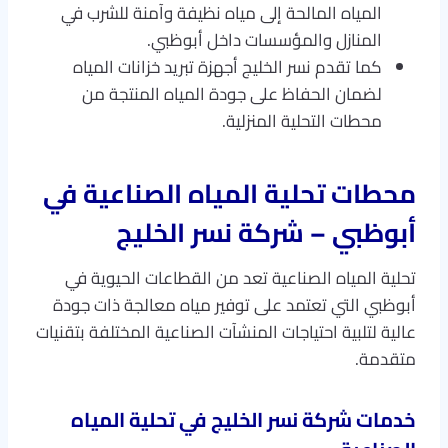
المياه المالحة إلى مياه نظيفة وآمنة للشرب في
المنازل والمؤسسات داخل أبوظبي.
كما تقدم نسر الخليج أجهزة تبريد خزانات المياه
لضمان الحفاظ على جودة المياه المنتجة من
محطات التحلية المنزلية.
محطات تحلية المياه الصناعية في
أبوظبي – شركة نسر الخليج
تحلية المياه الصناعية تعد من القطاعات الحيوية في
أبوظبي التي تعتمد على توفير مياه معالجة ذات جودة
عالية لتلبية احتياجات المنشآت الصناعية المختلفة بتقنيات
متقدمة.
خدمات شركة نسر الخليج في تحلية المياه