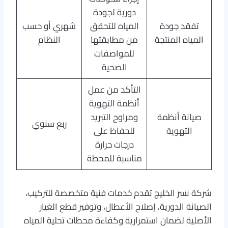
دورية لجودة
تفقد جودة
المياه للتحقق
شهري أو حسب
المياه المنتجة
من مطابقتها
النظام
للمواصفات
الصحية
التأكد من عمل
أنظمة التهوية
صيانة أنظمة
ومراوح التبريد
ربع سنوي
التهوية
للحفاظ على
درجات حرارة
مناسبة للمحطة
شركة نسر الخليج تقدم خدمات فنية متخصصة للتركيب،
الصيانة الدورية، إصلاح الأعطال، وتوفير قطع الغيار
الأصلية لضمان استمرارية وكفاءة محطات تحلية المياه