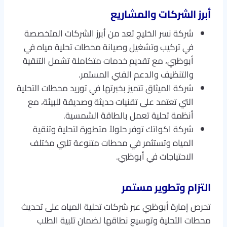
أبرز الشركات والمشاريع
شركة نسر الخليج تعد من أبرز الشركات المتخصصة
في تركيب وتشغيل وصيانة محطات تحلية مياه في
أبوظبي، مع تقديم خدمات متكاملة تشمل التنقية
والتنظيف والدعم الفني المستمر.
شركة الميثاق تتميز بخبرتها في توريد محطات التحلية
التي تعتمد على تقنيات حديثة وصديقة للبيئة، مع
أنظمة تحلية تعمل بالطاقة الشمسية.
شركة اكواتك توفر حلولاً متطورة لتحلية وتنقية
المياه وتستثمر في محطات متنوعة تلبي مختلف
الاحتياجات في أبوظبي.
التزام وتطوير مستمر
تحرص إمارة أبوظبي عبر شركات تحلية المياه على تحديث
محطات التحلية وتوسيع نطاقها لضمان تلبية الطلب