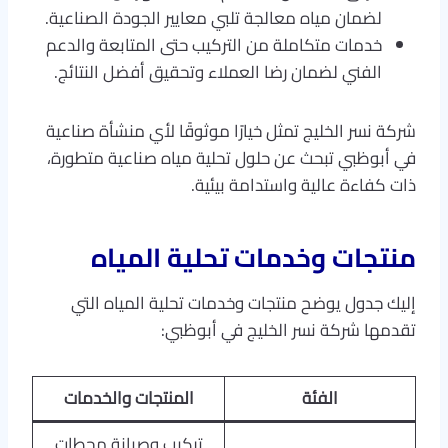
لضمان مياه معالجة تلبي معايير الجودة الصناعية.
خدمات متكاملة من التركيب حتى المتابعة والدعم
الفني لضمان رضا العملاء وتحقيق أفضل النتائج.
شركة نسر الخليج تمثل خيارًا موثوقًا لأي منشأة صناعية
في أبوظبي تبحث عن حلول تحلية مياه صناعية متطورة،
ذات كفاءة عالية واستدامة بيئية.
منتجات وخدمات تحلية المياه
إليك جدول يوضح منتجات وخدمات تحلية المياه التي
تقدمها شركة نسر الخليج في أبوظبي:
الفئة
المنتجات والخدمات
تركيب وصيانة محطات