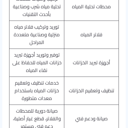
محطات تحلية المياه
تحلية مياه شرب وصناعية
بأحدث التقنيات
توريد وتركيب فلاتر مياه
فلاتر المياه
منزلية وصناعية متعددة
المراحل
توفير وتوريد أجهزة تبريد
أجهزة تبريد الخزانات
خزانات المياه للحفاظ على
نقاء المياه
خدمات تنظيف وتعقيم
تنظيف وتعقيم الخزانات
خزانات المياه باستخدام
معدات متطورة
صيانة دورية للمحطات
صيانة ودعم فني
والفلاتر، قطع غيار أصلية،
دعم فني مستمر