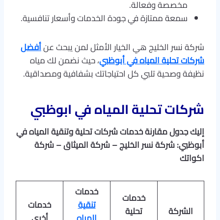
مخصصة وفعالة.
سمعة ممتازة في جودة الخدمات وأسعار تنافسية.
شركة نسر الخليج هي الخيار الأمثل لمن يبحث عن
أفضل
شركات تحلية المياه في أبوظبي
، حيث نضمن لك مياه
نظيفة وصحية تلبي كل احتياجاتك بشفافية ومصداقية.
شركات تحلية المياه في ابوظبي
إليك جدول مقارنة خدمات شركات تحلية وتنقية المياه في
أبوظبي: شركة نسر الخليج – شركة الميثاق – شركة
اكواتك
خدمات
خدمات
تنقية
خدمات
الشركة
تحلية
المياه
أخرى