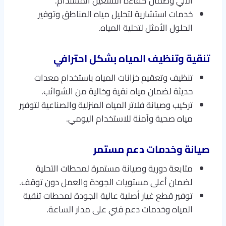
الآلي وضمان كفاءة التشغيل المستدام.
خدمات استشارية لتحليل مياه المناطق وتوفير
الحلول الأمثل لتحلية المياه.
تنقية وتنظيف المياه بشكل احترافي
تنظيف وتعقيم خزانات المياه باستخدام معدات
حديثة لضمان مياه نقية وخالية من الشوائب.
تركيب وصيانة فلاتر المياه المنزلية والصناعية لتوفير
مياه صحية وآمنة للاستخدام اليومي.
صيانة وخدمات دعم مستمر
متابعة دورية وصيانة مستمرة لمحطات التحلية
لضمان أعلى مستويات الجودة والعمل دون توقف.
توفير قطع غيار أصلية عالية الجودة لمحطات تنقية
المياه وخدمات دعم فني على مدار الساعة.