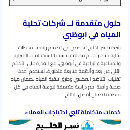
حلول متقدمة لــ
شركات تحلية
المياه في ابوظبي
شركة نسر الخليج تتخصص في تصميم وتنفيذ محطات
تحلية مياه بأحجام مختلفة تناسب الاستخدامات المنزلية
والصناعية والزراعية في أبوظبي، مع القدرة على التحكم
الآلي عن بعد وأنظمة متابعة متطورة. نستخدم أحدث
تقنيات التناضح العكسي وطرق تنقية المياه لضمان مياه
صحية وآمنة، مع دراسة متعمقة لنوعية المياه في كل
منطقة لضمان أفضل النتائج.
خدمات متكاملة تلبي احتياجات العملاء