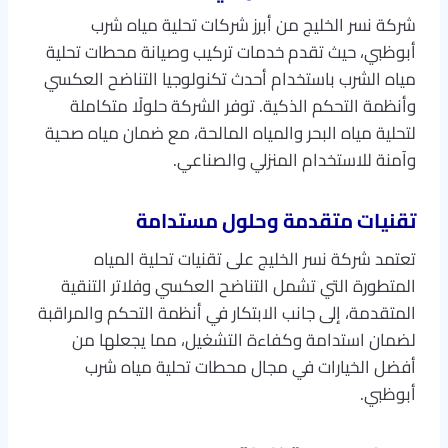
شركة نسر الخليج من أبرز شركات تحلية مياه شرب
أبوظبي، حيث تقدم خدمات تركيب وصيانة محطات تحلية
مياه الشرب باستخدام أحدث تكنولوجيا التناضح العكسي
وأنظمة التحكم الذكية. توفر الشركة حلولًا متكاملة
لتحلية مياه البحر والمياه المالحة، مع ضمان مياه صحية
وآمنة للاستخدام المنزلي والصناعي.
تقنيات متقدمة وحلول مستدامة
تعتمد شركة نسر الخليج على تقنيات تحلية المياه
المتطورة التي تشمل التناضح العكسي وفلاتر التنقية
المتقدمة، إلى جانب الابتكار في أنظمة التحكم والمراقبة
لضمان استدامة وكفاءة التشغيل، مما يجعلها من
أفضل الخيارات في مجال محطات تحلية مياه شرب
أبوظبي.