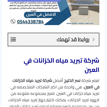
روابط قد تهمك
شركة تبريد مياه الخزانات في
العين
تعتبر شركة
نسر الخليج
أفضل
شركة
تبريد مياه الخزانات
في العين
، هي واحدة من اكبر الشركات المتخصصه في
تبريد مياه خزانات في العين، تتميز بمجموعه متنوعه من
اجهزه تبريد الخزانات، يمكنك اختيار جهاز تبريد مياه الخزانات
من بين مجموعه كبيره وصيانه اجهزه تبريد خزانات المياه