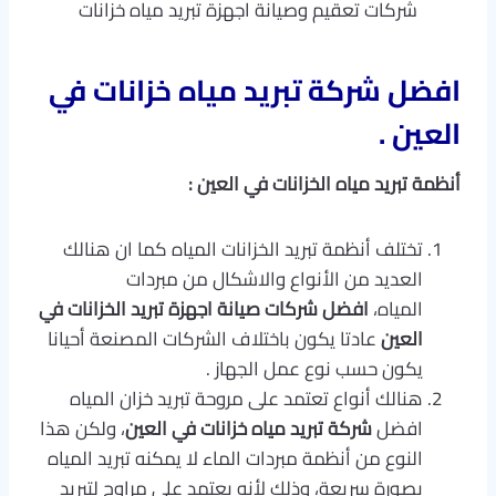
شركات تعقيم وصيانة اجهزة تبريد مياه خزانات
افضل شركة تبريد مياه خزانات في
العين .
أنظمة تبريد مياه الخزانات في العين :
تختلف أنظمة تبريد الخزانات المياه كما ان هنالك
العديد من الأنواع والاشكال من مبردات
المياه،
افضل
شركات صيانة اجهزة تبريد الخزانات في
العين
عادتا يكون باختلاف الشركات المصنعة أحيانا
يكون حسب نوع عمل الجهاز .
هنالك أنواع تعتمد على مروحة تبريد خزان المياه
افضل
شركة تبريد مياه خزانات في العين
، ولكن هذا
النوع من أنظمة مبردات الماء لا يمكنه تبريد المياه
بصورة سريعة، وذلك لأنه يعتمد على مراوح لتبريد