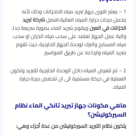
1 – يعتبر اقوى جهاز تبريد مياه الالخزانات وذلك لأنه
يتحمل درجات حرارة المياه العالية،افضل
شركة تبريد
الخزانات في العين
ويقوم بتبريد الماء بصورة سريعة جدا،
والية عمل الجهاز تعتمد على سحب مياه الخزان او سحب
مياه المسابح والبرك لوحدة الجهاز الخارجية، حيث تقوم
بتبريد المياه وارجاعه عن طريق المواسير.
2 – ثم تتعرض المياه داخل الوحدة الخارجية للتبريد وتكون
العملية في حركة مستمرة الى ان تنخفض درجة حرارة
المياه.
ماهي مكونات جهاز تبريد تانكي الماء نظام
السيركوليشن؟
يتكون نظام التبريد السيركوليشن من عدة أجزاء وهي
: