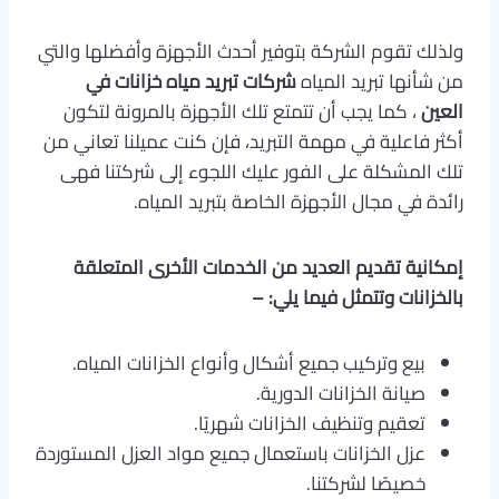
ولذلك تقوم الشركة بتوفير أحدث الأجهزة وأفضلها والتي
من شأنها تبريد المياه
شركات تبريد مياه خزانات في
العين
، كما يجب أن تتمتع تلك الأجهزة بالمرونة لتكون
أكثر فاعلية في مهمة التبريد، فإن كنت عميلنا تعاني من
تلك المشكلة على الفور عليك اللجوء إلى شركتنا فهى
رائدة في مجال الأجهزة الخاصة بتبريد المياه.
إمكانية تقديم العديد من الخدمات الأخرى المتعلقة
بالخزانات وتتمثل فيما يلي: –
بيع وتركيب جميع أشكال وأنواع الخزانات المياه.
صيانة الخزانات الدورية.
تعقيم وتنظيف الخزانات شهريًا.
عزل الخزانات باستعمال جميع مواد العزل المستوردة
خصيصًا لشركتنا.