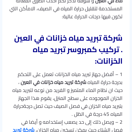
ماء في العين
و سوفه نذكر لكم أحدث الطرق الفعالة
المستخدمة لتقليل حرارة المياه في الصيف، الامأكن التي
تكون فيها درجات الحرارة عالية:
شركة تبريد مياه خزانات في العين
.
تركيب كمبروسر تبريد مياه
الخزانات
:
1 – أفضل جهاز تبريد مياه الخزانات تعمل على التحكم
بدرجة حرارة المياه
شركة تبريد مياه خزانات في العين
،
حيث ان نظام الماء المتميز و الفريد من نوعه لتبريد مياه
الخزان الموجوده على سطح المنزل، يقوم هذا الجهاز
بتبريد مياه الخزان في فصل الصيف حيث تصل درجةحرارة
المياه 45 درجة في الظل .
2 – ويصل ذلك إلى حد يصعب إستخدامه و أيضا في
فصل الشتاء حيث يمكن تسخين مياه الخزان،
شركة تبريد