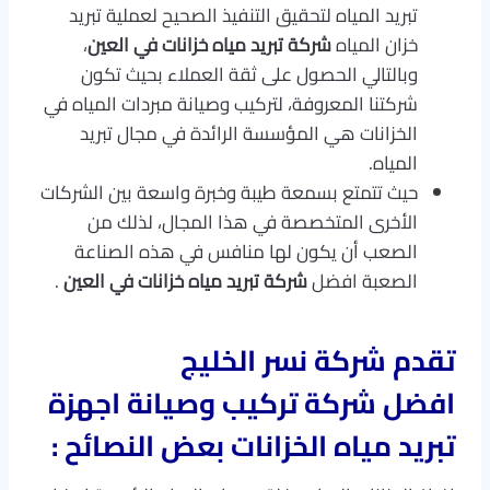
تبريد المياه لتحقيق التنفيذ الصحيح لعملية تبريد
خزان المياه
شركة تبريد مياه خزانات في العين
،
وبالتالي الحصول على ثقة العملاء بحيث تكون
شركتنا المعروفة، لتركيب وصيانة مبردات المياه في
الخزانات هي المؤسسة الرائدة في مجال تبريد
المياه.
حيث تتمتع بسمعة طيبة وخبرة واسعة بين الشركات
الأخرى المتخصصة في هذا المجال، لذلك من
الصعب أن يكون لها منافس في هذه الصناعة
الصعبة افضل
شركة تبريد مياه خزانات في العين
.
تقدم شركة نسر الخليج
افضل
شركة تركيب وصيانة اجهزة
تبريد مياه الخزانات
بعض النصائح :