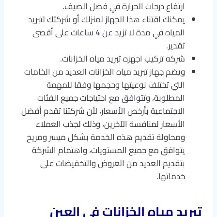
ارتفاع درجات الحرارة في فصل الصيف.
يمكنك اقتناء هذا الجهاز لمنزلك أو شركتك لتبريد
المياه في مدة لا تزيد عن 4 ساعات على أقصى
تقدير.
شركه تركيب اجهزه تبريد مياه الخزانات.
ويضم جهاز تبريد مياه الخزانات العديد من الخامات
التي تختلف نوعيتها وحجمها وفقا للمهمة
المطلوبة، وتتوافق مع احتياجات جميع الفئات
الاجتماعية بأرخص الأسعار، لأن شركتنا تقدم أفضل
الأسعار لمنافسة الآخرين، وذلك لجذب العملاء
ومحاولة تقديم هذه الخدمة بشكل ميسر ومريح
يتوافق مع جميع المستويات، واهتمام الشركة
بتقديم العديد من العروض والتخفيضات على
خدماتها.
تبريد مياه الخزانات في العين