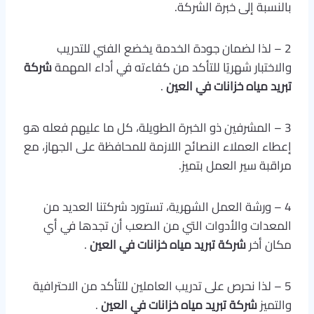
بالنسبة إلى خبرة الشركة.
2 – لذا لضمان جودة الخدمة يخضع الفني للتدريب
والاختبار شهريًا للتأكد من كفاءته في أداء المهمة
شركة
تبريد مياه خزانات في العين
.
3 – المشرفين ذو الخبرة الطويلة، كل ما عليهم فعله هو
إعطاء العملاء النصائح اللازمة للمحافظة على الجهاز، مع
مراقبة سير العمل بتميز.
4 – ورشة العمل الشهرية، تستورد شركتنا العديد من
المعدات والأدوات التي من الصعب أن تجدها في أي
مكان أخر
شركة تبريد مياه خزانات في العين
.
5 – لذا نحرص على تدريب العاملين للتأكد من الاحترافية
والتميز
شركة تبريد مياه خزانات في العين
.