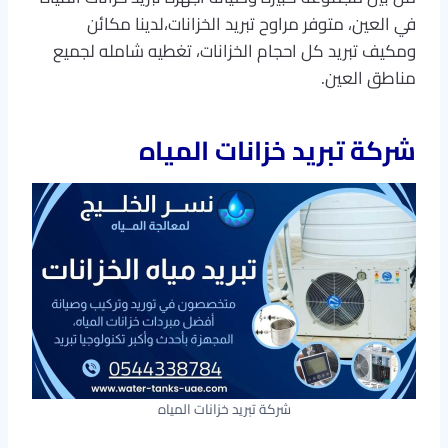
في العين، متوفر مراوح تبريد الخزانات،لدينا مكائن
ومكيف تبريد كل احجام الخزانات، تغطيه شامله لجميع
مناطق العين.
شركة
تبريد خزانات ا
لمياه
شركة تبريد خزانات المياه