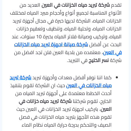
تقدم
شركة تبريد مياه الخزانات في العين
العديد من
الأنواع المناسبة لجميع أنواع وأحجام مبرد المياه لمختلف
الخزانات المياه، الشركة لديها خبرة في مجال أجهزة تبريد
الخزانات المياه، وتحلية المياه، وتنظيف وتعقيم خزانات
المياه، وتركيب وصيانة فلاتر المياه بخبرة 10 سنوات، عند
البحث عن أفضل
شركة صيانة اجهزة تبريد مياه الخزانات
في العين
، معتمده من بلدية العين فلن تجد افضل من
شركة
نسر الخليج
في التبريد.
كما اننا نوفر أفضل معدات وأجهزة تبريد
شركة تبريد
مياه الخزانات في العين
حيث ان الشركة تقوم بتنفيذ
أحدث الخطط معتمدة على أجهزة تبريد المياه من
الخارج، تقوم شركتنا
شركة تبريد مياه خزانات في
العين
، بتركيب اجهزة تبريد الخزانات في العين حيث
تقوم هذه الأجهز بتبريد مياه الخزانات في فصل
الصيف والتحكم بدرجة حرارة المياه نظام الماء