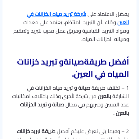
يفضل الاعتماد على
شركة تبريد مياه الخزانات في
العين
وذلك لأن التبريد المنتظم، يعتمد على معدات
ومواد التبريد القياسية وفريق عمل مدرب لتبريد وتعقيم
وصيانه الخزانات المياه.
أفضل طريقةصيانةو تبريد خزانات
المياه في العين
.
1 – تختلف طريقة
صيانة و
تبريد مياه الخزانات في
الشارقة
بالعين
من شركة لأخري وذلك باختلاف امكانيات
عدد الفنيين وخبرتهم في مجال
صيانة و تبريد الخزانات
بالعين .
2 – وفيما يلي نعرض عليكم أفضل
طريقة تبريد خزانات