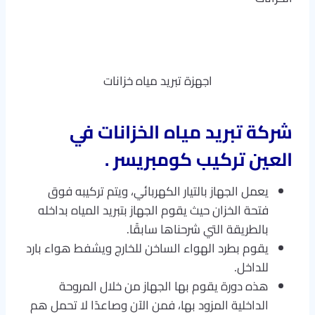
اجهزة تبريد مياه خزانات
شركة تبريد مياه الخزانات في
العين تركيب كومبريسر .
يعمل الجهاز بالتيار الكهربائي، ويتم تركيبه فوق
فتحة الخزان حيث يقوم الجهاز بتبريد المياه بداخله
بالطريقة التي شرحناها سابقًا.
يقوم بطرد الهواء الساخن للخارج ويشفط هواء بارد
للداخل.
هذه دورة يقوم بها الجهاز من خلال المروحة
الداخلية المزود بها، فمن الآن وصاعدًا لا تحمل هم