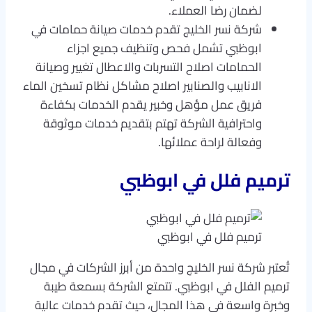
لضمان رضا العملاء.
شركة نسر الخليج تقدم خدمات صيانة حمامات في
ابوظبي تشمل فحص وتنظيف جميع اجزاء
الحمامات اصلاح التسربات والاعطال تغيير وصيانة
الانابيب والصنابير اصلاح مشاكل نظام تسخين الماء
فريق عمل مؤهل وخبير يقدم الخدمات بكفاءة
واحترافية الشركة تهتم بتقديم خدمات موثوقة
وفعالة لراحة عملائها.
ترميم فلل في ابوظبي
ترميم فلل في ابوظبي
تُعتبر شركة نسر الخليج واحدة من أبرز الشركات في مجال
ترميم الفلل في ابوظبي. تتمتع الشركة بسمعة طيبة
وخبرة واسعة في هذا المجال، حيث تقدم خدمات عالية