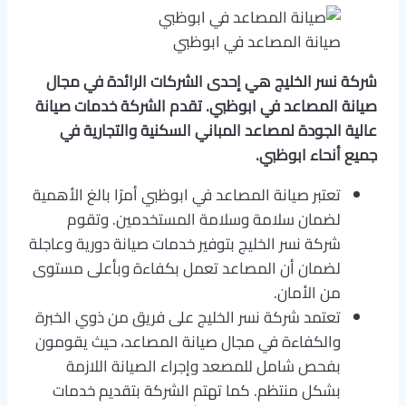
صيانة المصاعد في ابوظبي
شركة نسر الخليج هي إحدى الشركات الرائدة في مجال
صيانة المصاعد في ابوظبي. تقدم الشركة خدمات صيانة
عالية الجودة لمصاعد المباني السكنية والتجارية في
جميع أنحاء ابوظبي.
تعتبر صيانة المصاعد في ابوظبي أمرًا بالغ الأهمية
لضمان سلامة وسلامة المستخدمين. وتقوم
شركة نسر الخليج بتوفير خدمات صيانة دورية وعاجلة
لضمان أن المصاعد تعمل بكفاءة وبأعلى مستوى
من الأمان.
تعتمد شركة نسر الخليج على فريق من ذوي الخبرة
والكفاءة في مجال صيانة المصاعد، حيث يقومون
بفحص شامل للمصعد وإجراء الصيانة اللازمة
بشكل منتظم. كما تهتم الشركة بتقديم خدمات