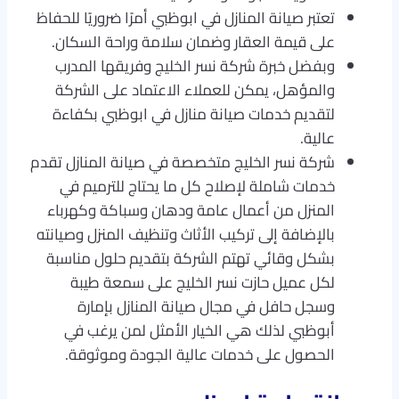
تعتبر صيانة المنازل في ابوظبي أمرًا ضروريًا للحفاظ
على قيمة العقار وضمان سلامة وراحة السكان.
وبفضل خبرة شركة نسر الخليج وفريقها المدرب
والمؤهل، يمكن للعملاء الاعتماد على الشركة
لتقديم خدمات صيانة منازل في ابوظبي بكفاءة
عالية.
شركة نسر الخليج متخصصة في صيانة المنازل تقدم
خدمات شاملة لإصلاح كل ما يحتاج للترميم في
المنزل من أعمال عامة ودهان وسباكة وكهرباء
بالإضافة إلى تركيب الأثاث وتنظيف المنزل وصيانته
بشكل وقائي تهتم الشركة بتقديم حلول مناسبة
لكل عميل حازت نسر الخليج على سمعة طيبة
وسجل حافل في مجال صيانة المنازل بإمارة
أبوظبي لذلك هي الخيار الأمثل لمن يرغب في
الحصول على خدمات عالية الجودة وموثوقة.