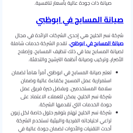
صيانة ذات جودة عالية بأسعار تنافسية.
صيانة المسابح في ابوظبي
شركة نسر الخليج هي إحدى الشركات الرائدة في مجال
صيانة المسابح في ابوظبي
. تقدم الشركة خدمات شاملة
لصيانة المسابح بما في ذلك تنظيف المسابح، وإصلاح
الأضرار، وتركيب وصيانة أنظمة الترشيح والتدفئة.
تعتبر صيانة المسابح في ابوظبي أمراً هاماً لضمان
استمرارية عمل المسبح بكفاءة عالية وضمان
سلامة المستخدمين. وبفضل خبرة فريق عمل
شركة نسر الخليج، يمكن للعملاء الاعتماد على
جودة الخدمات التي تقدمها الشركة.
شركة نسر الخليج تهتم بتوفير حلول خاصة لكل زبون
تراعي احتياجاته الفردية والبيئية تستخدم الشركة
أحدث التقنيات والأدوات لضمان جودة عالية في