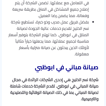
في التعامل مع عملائها. تضمن الشركة أن يتم
إصلاح جميع المشاكل في المنزل بطريقة سريعة
وفعالة، مما يضمن رضا العميل.
بفضل فريق عمل مدرب وذو خبرة، تستطيع شركة
نسر الخليج تقديم خدمات عالية الجودة لصيانة
المنازل في ابوظبي. كما تهتم الشركة بتوفير أسعار
مناسبة لجميع عملائها، مما يجعلها خياراً مثالياً
لأولئك الذين يبحثون عن صيانة منزلية بأسعار
معقولة.
صيانة مباني في ابوظبي
شركة نسر الخليج هي إحدى الشركات الرائدة في مجال
صيانة المباني في ابوظبي. تقدم الشركة خدمات شاملة
لصيانة المباني بما في ذلك الصيانة الوقائية والتصليحية
والترميمية.