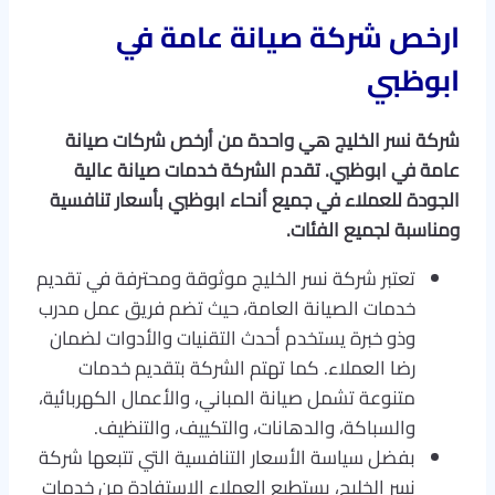
ارخص شركة صيانة عامة في
ابوظبي
شركة نسر الخليج هي واحدة من أرخص شركات صيانة
عامة في ابوظبي. تقدم الشركة خدمات صيانة عالية
الجودة للعملاء في جميع أنحاء ابوظبي بأسعار تنافسية
ومناسبة لجميع الفئات.
تعتبر شركة نسر الخليج موثوقة ومحترفة في تقديم
خدمات الصيانة العامة، حيث تضم فريق عمل مدرب
وذو خبرة يستخدم أحدث التقنيات والأدوات لضمان
رضا العملاء. كما تهتم الشركة بتقديم خدمات
متنوعة تشمل صيانة المباني، والأعمال الكهربائية،
والسباكة، والدهانات، والتكييف، والتنظيف.
بفضل سياسة الأسعار التنافسية التي تتبعها شركة
نسر الخليج، يستطيع العملاء الاستفادة من خدمات