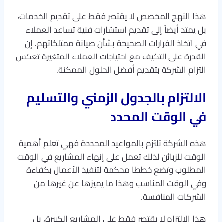
هذا النهج المخصص لا يقتصر فقط على تقديم الخدمات،
بل يمتد أيضاً إلى تقديم استشارات فنية تساعد العملاء
في اتخاذ القرارات الصحيحة بشأن صيانة ممتلكاتهم. إن
القدرة على التكيف مع احتياجات العملاء المتغيرة تعكس
التزام الشركة بتقديم أفضل الحلول الممكنة.
الالتزام بالجدول الزمني والتسليم
في الوقت المحدد
هذه الشركة تلتزم بالمواعيد المحددة فهي تعلم أهمية
الوقت للزبائن لذلك تعمل على إنهاء المشاريع في الوقت
المطلوب وتضع خططا محكمة لتنفيذ الأعمال بكفاءة
وفي الوقت المناسب وهذا ما يميزها عن غيرها من
الشركات المنافسة.
هذا الالتزام لا يقتصر فقط على المشاريع الكبيرة، بل