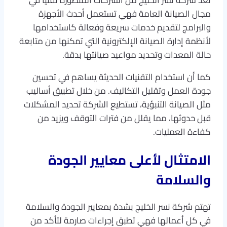
مجال الصيانة العامة فهي تستعمل أحدث الأجهزة
والبرامج لتقديم خدمات سريعة وفعالة كاستخدامها
لأنظمة إدارة الصيانة الإلكترونية التي تمكنها من متابعة
حالة المعدات وتحديد مواعيد صيانتها بدقة.
كما أن استخدام التقنيات الحديثة يساهم في تحسين
جودة العمل وتقليل التكاليف. من خلال تطبيق أساليب
مثل الصيانة التنبؤية، تستطيع الشركة تحديد المشكلات
قبل حدوثها، مما يقلل من فترات التوقف ويزيد من
كفاءة العمليات.
الامتثال لأعلى معايير الجودة
والسلامة
تهتم شركة نسر الخليج بشدة بمعايير الجودة والسلامة
في كل أعمالها فهي تطبق إجراءات صارمة لتأكد من