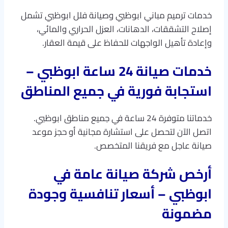
خدمات ترميم مباني ابوظبي وصيانة فلل ابوظبي تشمل
إصلاح التشققات، الدهانات، العزل الحراري والمائي،
وإعادة تأهيل الواجهات للحفاظ على قيمة العقار.
خدمات صيانة 24 ساعة ابوظبي –
استجابة فورية في جميع المناطق
خدماتنا متوفرة 24 ساعة في جميع مناطق ابوظبي.
اتصل الآن لتحصل على استشارة مجانية أو حجز موعد
صيانة عاجل مع فريقنا المتخصص.
أرخص شركة صيانة عامة في
ابوظبي – أسعار تنافسية وجودة
مضمونة