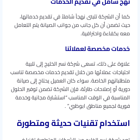
نهج شامل في تقديم الخدمات
كما أن الشركة تتبنى نهجاً شاملاً في تقديم خدماتها،
حيث تضمن أن كل جانب من جوانب الصيانة يتم التعامل
معه بكفاءة واحترافية.
خدمات مخصصة لعملائنا
علاوة على ذلك، تسعى شركة نسر الخليج إلى تلبية
احتياجات عملائها من خلال تقديم خدمات مخصصة تناسب
متطلباتهم الخاصة. سواء كان العميل يحتاج إلى صيانة
دورية أو إصلاحات طارئة، فإن الشركة تضمن توفير الحلول
المناسبة في الوقت المناسب “استشارة مجانية وخدمة
فورية لجميع مناطق ابوظبي” .
استخدام تقنيات حديثة ومتطورة
تعد شركة نسر الخليج من الشركات المتطورة تقنيا في