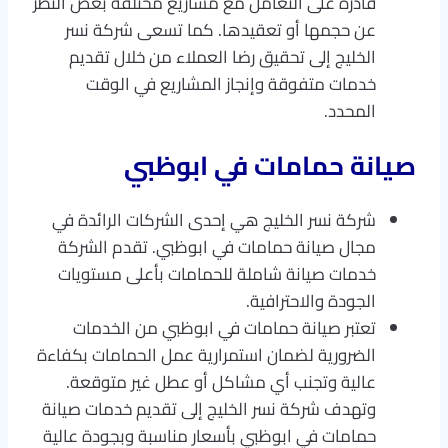
قادرة على التعامل مع مشاريع مختلفة بغض النظر
عن حجمها أو تعقيدها. كما تسعى شركة نسر
الخليج إلى تحقيق رضا العملاء من خلال تقديم
خدمات متفوقة وإنجاز المشاريع في الوقت
المحدد.
صيانة حمامات في ابوظبي
شركة نسر الخليج هي إحدى الشركات الرائدة في
مجال صيانة حمامات في ابوظبي. تقدم الشركة
خدمات صيانة شاملة للحمامات بأعلى مستويات
الجودة والاحترافية.
تعتبر صيانة حمامات في ابوظبي من الخدمات
الضرورية لضمان استمرارية عمل الحمامات بكفاءة
عالية وتجنب أي مشاكل أو عطل غير متوقعة.
وتهدف شركة نسر الخليج إلى تقديم خدمات صيانة
حمامات في ابوظبي بأسعار مناسبة وبجودة عالية