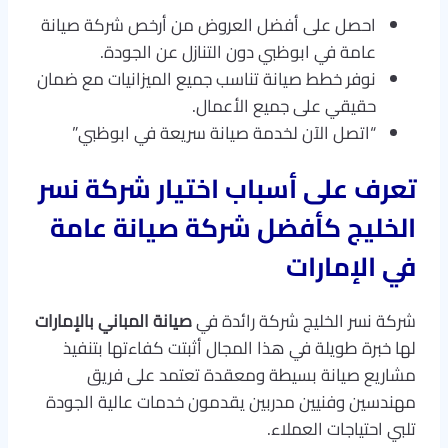
احصل على أفضل العروض من أرخص شركة صيانة
عامة في ابوظبي دون التنازل عن الجودة.
نوفر خطط صيانة تناسب جميع الميزانيات مع ضمان
حقيقي على جميع الأعمال.
“اتصل الآن لخدمة صيانة سريعة في ابوظبي”
تعرف على أسباب اختيار شركة نسر
الخليج كأفضل شركة صيانة عامة
في الإمارات
شركة نسر الخليج شركة رائدة في
صيانة المباني بالإمارات
لها خبرة طويلة في هذا المجال أثبتت كفاءتها بتنفيذ
مشاريع صيانة بسيطة ومعقدة تعتمد على فريق
مهندسين وفنيين مدربين يقدمون خدمات عالية الجودة
تلبي احتياجات العملاء.