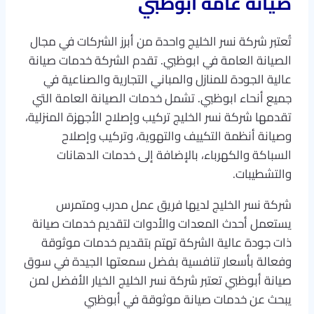
صيانة عامة ابوظبي
تُعتبر شركة نسر الخليج واحدة من أبرز الشركات في مجال
الصيانة العامة في ابوظبي. تقدم الشركة خدمات صيانة
عالية الجودة للمنازل والمباني التجارية والصناعية في
جميع أنحاء ابوظبي. تشمل خدمات الصيانة العامة التي
تقدمها شركة نسر الخليج تركيب وإصلاح الأجهزة المنزلية،
وصيانة أنظمة التكييف والتهوية، وتركيب وإصلاح
السباكة والكهرباء، بالإضافة إلى خدمات الدهانات
والتشطيبات.
شركة نسر الخليج لديها فريق عمل مدرب ومتمرس
يستعمل أحدث المعدات والأدوات لتقديم خدمات صيانة
ذات جودة عالية الشركة تهتم بتقديم خدمات موثوقة
وفعالة بأسعار تنافسية بفضل سمعتها الجيدة في سوق
صيانة أبوظبي تعتبر شركة نسر الخليج الخيار الأفضل لمن
يبحث عن خدمات صيانة موثوقة في أبوظبي