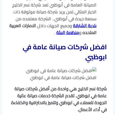
الصيانة العامة في أبوظبي تعد شركة نسر الخليج
الخيار المثالي لمن يريد شركة صيانة موثوقة ذات
سمعة جيدة في أبوظبي.. الشركة معتمده من
بلدية الشارقة
وجميع الجهات داخل
الامارات العربية
المتحده
و
منظمة البيئة
.
افضل شركات صيانة عامة في
ابوظبي
افضل شركات صيانة عامة في ابوظبي
شركة نسر الخليج هي واحدة من أفضل شركات صيانة
عامة في ابوظبي. تقدم الشركة خدمات صيانة عالية
الجودة للعملاء في ابوظبي وتتميز بالاحترافية والكفاءة
في أداء الأعمال.