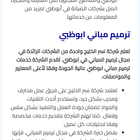
أبوظبي والمناطق المجاورة مثل الشارقة والفجيرة
اتصل بشركات الصيانة في أبوظبي لمزيد من
المعلومات عن خدماتها.
ترميم مباني ابوظبي
تعتبر شركة نسر الخليج واحدة من الشركات الرائدة في
مجال ترميم المباني في ابوظبي. تقدم الشركة خدمات
ترميم مباني ابوظبي عالية الجودة وفقا لأعلى المعايير
والمواصفات.
تعتمد شركة نسر الخليج على فريق عمل محترف
ومدرب بشكل جيد، وتستخدم أحدث التقنيات
والمواد لضمان جودة العمل والتنفيذ بشكل سلس
وفعال. كما تهتم الشركة بتقديم خدمات مخصصة
وفقا لاحتياجات كل عميل.
بفضل خبرة الشركة في مجال ترميم المباني، فإنها