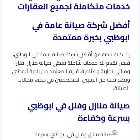
خدمات متكاملة لجميع العقارات
أفضل شركة صيانة عامة في
ابوظبي بخبرة معتمدة
إذا كنت تبحث عن أفضل شركة صيانة عامة في ابوظبي،
فنحن نقدم لك خدمات شاملة تغطي صيانة منازل، فلل،
ومباني تجارية وصناعية. فريقنا معتمد من بلدية أبوظبي
ويضم نخبة من الفنيين المتخصصين في جميع مجالات
الصيانة.
صيانة منازل وفلل في ابوظبي
بسرعة وكفاءة