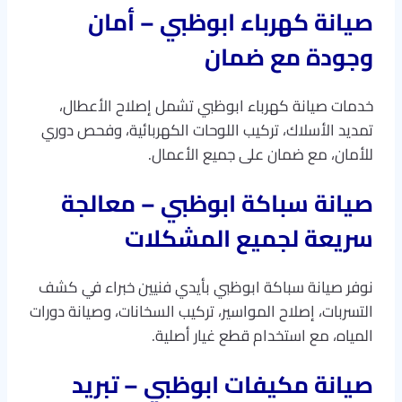
صيانة كهرباء ابوظبي – أمان
وجودة مع ضمان
خدمات صيانة كهرباء ابوظبي تشمل إصلاح الأعطال،
تمديد الأسلاك، تركيب اللوحات الكهربائية، وفحص دوري
للأمان، مع ضمان على جميع الأعمال.
صيانة سباكة ابوظبي – معالجة
سريعة لجميع المشكلات
نوفر صيانة سباكة ابوظبي بأيدي فنيين خبراء في كشف
التسربات، إصلاح المواسير، تركيب السخانات، وصيانة دورات
المياه، مع استخدام قطع غيار أصلية.
صيانة مكيفات ابوظبي – تبريد