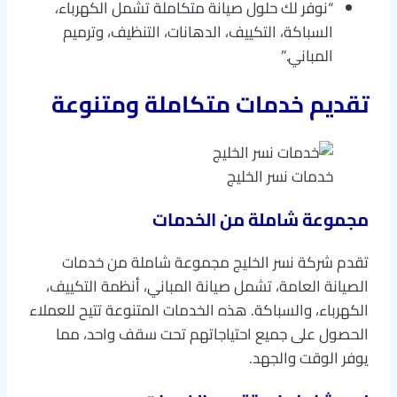
“نوفر لك حلول صيانة متكاملة تشمل الكهرباء،
السباكة، التكييف، الدهانات، التنظيف، وترميم
المباني.”
تقديم خدمات متكاملة ومتنوعة
خدمات نسر الخليج
مجموعة شاملة من الخدمات
تقدم شركة نسر الخليج مجموعة شاملة من خدمات
الصيانة العامة، تشمل صيانة المباني، أنظمة التكييف،
الكهرباء، والسباكة. هذه الخدمات المتنوعة تتيح للعملاء
الحصول على جميع احتياجاتهم تحت سقف واحد، مما
يوفر الوقت والجهد.