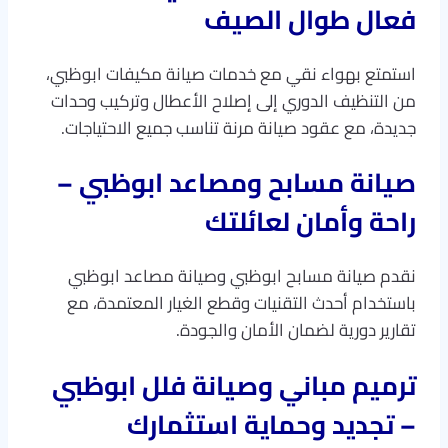
فعال طوال الصيف
استمتع بهواء نقي مع خدمات صيانة مكيفات ابوظبي،
من التنظيف الدوري إلى إصلاح الأعطال وتركيب وحدات
جديدة، مع عقود صيانة مرنة تناسب جميع الاحتياجات.
صيانة مسابح ومصاعد ابوظبي –
راحة وأمان لعائلتك
نقدم صيانة مسابح ابوظبي وصيانة مصاعد ابوظبي
باستخدام أحدث التقنيات وقطع الغيار المعتمدة، مع
تقارير دورية لضمان الأمان والجودة.
ترميم مباني وصيانة فلل ابوظبي
– تجديد وحماية استثمارك