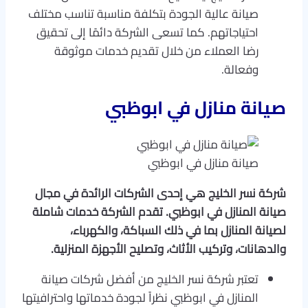
صيانة عالية الجودة بتكلفة مناسبة تناسب مختلف
احتياجاتهم. كما تسعى الشركة دائمًا إلى تحقيق
رضا العملاء من خلال تقديم خدمات موثوقة
وفعالة.
صيانة منازل في ابوظبي
صيانة منازل في ابوظبي
شركة نسر الخليج هي إحدى الشركات الرائدة في مجال
صيانة المنازل في ابوظبي. تقدم الشركة خدمات شاملة
لصيانة المنازل بما في ذلك السباكة، والكهرباء،
والدهانات، وتركيب الأثاث، وتصليح الأجهزة المنزلية.
تعتبر شركة نسر الخليج من أفضل شركات صيانة
المنازل في ابوظبي نظراً لجودة خدماتها واحترافيتها