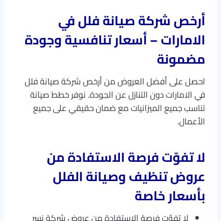
أرخص شركة صيانة فلل في
الامارات – أسعار تنافسية وجودة
مضمونة
احصل على أفضل العروض من أرخص شركة صيانة فلل
في الامارات دون التنازل عن الجودة. نوفر خطط صيانة
تناسب جميع الميزانيات مع ضمان حقيقي على جميع
الأعمال.
لا تفوّت فرصة الاستفادة من
عروض
تنظيف وصيانة الفلل
بأسعار خاصة
لا تفوّت فرصة الاستفادة من عروض شركة نسر