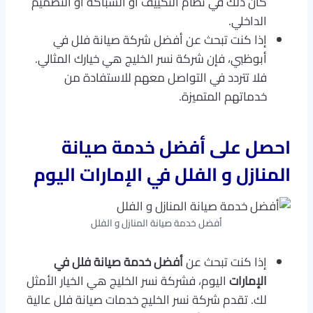
كان ذلك في نظام التكييف أو السباكة أو التصميم
الداخلي.
إذا كنت تبحث عن أفضل شركة صيانة فلل في
أبوظبي، فإن شركة نسر الخليج هي خيارك المثالي.
فلا تتردد في التواصل معهم للاستفادة من
خدماتهم المتميزة.
احصل على
أفضل خدمة صيانة
المنازل و الفلل في الإمارات
اليوم
أفضل خدمة صيانة المنازل و الفلل
إذا كنت تبحث عن
أفضل خدمة صيانة فلل في
الإمارات
اليوم، فشركة نسر الخليج هي الخيار الأمثل
لك. تقدم شركة نسر الخليج خدمات صيانة فلل عالية