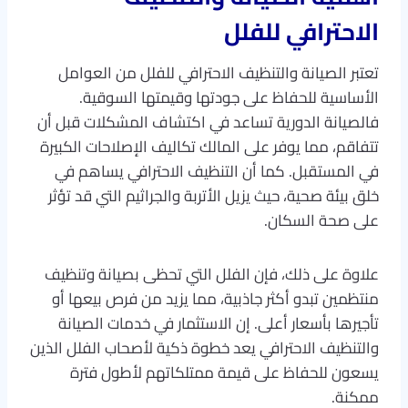
الاحترافي للفلل
تعتبر الصيانة والتنظيف الاحترافي للفلل من العوامل
الأساسية للحفاظ على جودتها وقيمتها السوقية.
فالصيانة الدورية تساعد في اكتشاف المشكلات قبل أن
تتفاقم، مما يوفر على المالك تكاليف الإصلاحات الكبيرة
في المستقبل. كما أن التنظيف الاحترافي يساهم في
خلق بيئة صحية، حيث يزيل الأتربة والجراثيم التي قد تؤثر
على صحة السكان.
علاوة على ذلك، فإن الفلل التي تحظى بصيانة وتنظيف
منتظمين تبدو أكثر جاذبية، مما يزيد من فرص بيعها أو
تأجيرها بأسعار أعلى. إن الاستثمار في خدمات الصيانة
والتنظيف الاحترافي يعد خطوة ذكية لأصحاب الفلل الذين
يسعون للحفاظ على قيمة ممتلكاتهم لأطول فترة
ممكنة.