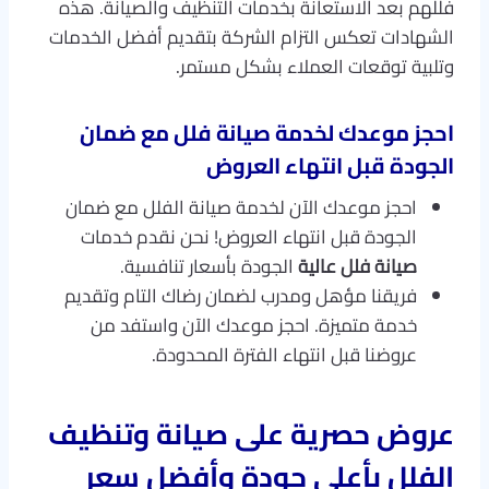
فللهم بعد الاستعانة بخدمات التنظيف والصيانة. هذه
الشهادات تعكس التزام الشركة بتقديم أفضل الخدمات
وتلبية توقعات العملاء بشكل مستمر.
احجز موعدك لخدمة
صيانة فلل مع ضمان
الجودة
قبل انتهاء العروض
احجز موعدك الآن لخدمة صيانة الفلل مع ضمان
الجودة قبل انتهاء العروض! نحن نقدم خدمات
صيانة فلل عالية
الجودة بأسعار تنافسية.
فريقنا مؤهل ومدرب لضمان رضاك التام وتقديم
خدمة متميزة. احجز موعدك الآن واستفد من
عروضنا قبل انتهاء الفترة المحدودة.
عروض حصرية على
صيانة وتنظيف
الفلل بأعلى جودة وأفضل سعر