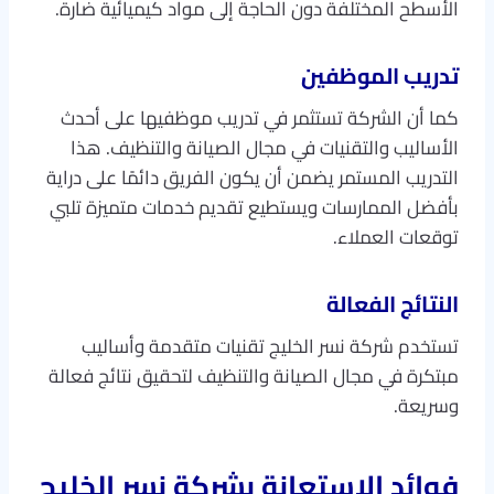
الأسطح المختلفة دون الحاجة إلى مواد كيميائية ضارة.
تدريب الموظفين
كما أن الشركة تستثمر في تدريب موظفيها على أحدث
الأساليب والتقنيات في مجال الصيانة والتنظيف. هذا
التدريب المستمر يضمن أن يكون الفريق دائمًا على دراية
بأفضل الممارسات ويستطيع تقديم خدمات متميزة تلبي
توقعات العملاء.
النتائج الفعالة
تستخدم شركة نسر الخليج تقنيات متقدمة وأساليب
مبتكرة في مجال الصيانة والتنظيف لتحقيق نتائج فعالة
وسريعة.
فوائد الاستعانة بشركة نسر الخليج