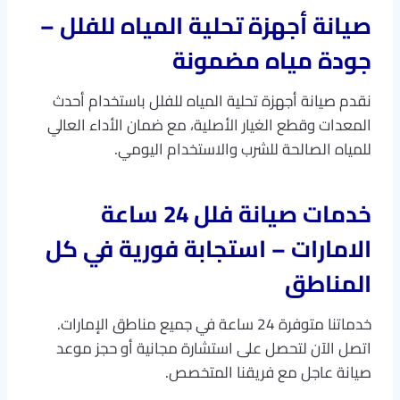
صيانة أجهزة تحلية المياه للفلل –
جودة مياه مضمونة
نقدم صيانة أجهزة تحلية المياه للفلل باستخدام أحدث
المعدات وقطع الغيار الأصلية، مع ضمان الأداء العالي
للمياه الصالحة للشرب والاستخدام اليومي.
خدمات صيانة فلل 24 ساعة
الامارات – استجابة فورية في كل
المناطق
خدماتنا متوفرة 24 ساعة في جميع مناطق الإمارات.
اتصل الآن لتحصل على استشارة مجانية أو حجز موعد
صيانة عاجل مع فريقنا المتخصص.