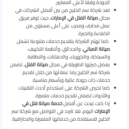
الجودة وفقا لأعلى المعايير.
تعد شركة نسر الخليج من بين أفضل الشركات في
مجال
صيانة الفلل في الإمارات
، حيث توفر فريق
عمل محترف ومدرب على أعلى مستوى من
الكفاءة والخبرة.
كما تهتم الشركة بتقديم خدمات متنوعة تشمل
صيانة المباني
، والحدائق، وأنظمة التكييف،
والسباكة، والكهرباء، والدهانات، والنظافة.
بفضل خبرتها الطويلة في مجال
صيانة الفلل
، تضمن
شركة نسر الخليج رضا عملائها من خلال تقديم
خدمات ذات جودة عالية وبأسعار مناسبة.
كما تحرص الشركة على استخدام أحدث التقنيات
والأدوات لضمان تقديم خدمات متميزة.
إذا كنت تبحث عن أفضل
خدمة صيانة فلل في
الإمارات
اليوم، فلا تتردد في التواصل مع شركة نسر
الخليج للاستفادة من خدماتها المتميزة والاحترافية.