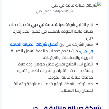
شركات صيانة عامة في دبي
نسر الخليج
شركة صيانة عامة في دبي
تقدم خدمات
صيانة عالية الجودة للعملاء في جميع أنحاء إمارة
دبي.
تعتبر الشركة من بين
أفضل شركات الصيانة العامة
في دبي
، حيث تقدم خدمات متنوعة تشمل الصيانة
الدورية والإصلاحات والتركيبات.
تتمتع نسر الخليج بفريق عمل مؤهل وذو خبرة
يستخدم أحدث التقنيات والأدوات لضمان تقديم
خدمات صيانة عالية الجودة.
كما تهتم الشركة بتوفير خدمات موثوقة وفعالة
لضمان رضا العملاء.
شركة صيانة منزلية في دبي