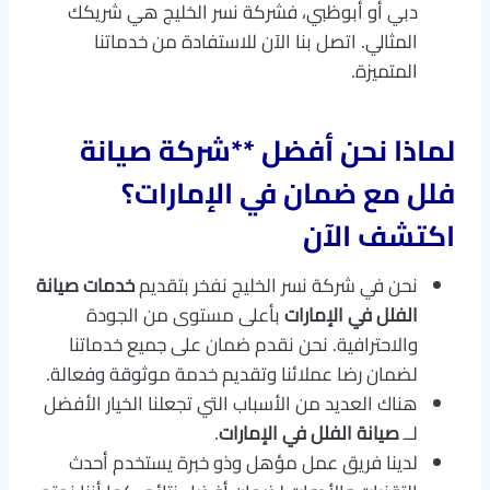
دبي أو أبوظبي، فشركة نسر الخليج هي شريكك
المثالي. اتصل بنا الآن للاستفادة من خدماتنا
المتميزة.
لماذا نحن أفضل
**
شركة صيانة
فلل مع ضمان
في الإمارات؟
اكتشف الآن
نحن في شركة نسر الخليج نفخر بتقديم
خدمات صيانة
الفلل في الإمارات
بأعلى مستوى من الجودة
والاحترافية. نحن نقدم ضمان على جميع خدماتنا
لضمان رضا عملائنا وتقديم خدمة موثوقة وفعالة.
هناك العديد من الأسباب التي تجعلنا الخيار الأفضل
لــ
صيانة الفلل في الإمارات
.
لدينا فريق عمل مؤهل وذو خبرة يستخدم أحدث