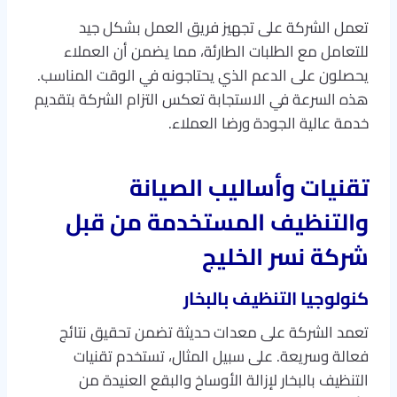
تعمل الشركة على تجهيز فريق العمل بشكل جيد
للتعامل مع الطلبات الطارئة، مما يضمن أن العملاء
يحصلون على الدعم الذي يحتاجونه في الوقت المناسب.
هذه السرعة في الاستجابة تعكس التزام الشركة بتقديم
خدمة عالية الجودة ورضا العملاء.
تقنيات وأساليب الصيانة
والتنظيف المستخدمة من قبل
شركة نسر الخليج
كنولوجيا التنظيف بالبخار
تعمد الشركة على معدات حديثة تضمن تحقيق نتائج
فعالة وسريعة. على سبيل المثال، تستخدم تقنيات
التنظيف بالبخار لإزالة الأوساخ والبقع العنيدة من