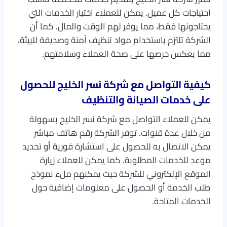
احتياجات كل عميل. يمكن للعملاء اختيار الخدمات التي
يحتاجونها فقط، مما يوفر لهم الوقت والمال. كما أن
الشركة تلتزم باستخدام مواد تنظيف آمنة وصديقة للبيئة،
مما يعكس حرصها على صحة العملاء وسلامتهم.
كيفية التواصل مع شركة نسر الخليج للحصول
على خدمات الصيانة والتنظيف
يمكن للعملاء التواصل مع شركة نسر الخليج بسهولة
من خلال عدة قنوات. توفر الشركة رقم هاتف مباشر
يمكن الاتصال به للحصول على استشارة فورية أو تحديد
موعد للخدمات المطلوبة. كما يمكن للعملاء زيارة
الموقع الإلكتروني للشركة حيث يمكنهم ملء نموذج
طلب الخدمة أو الحصول على معلومات إضافية حول
الخدمات المتاحة.