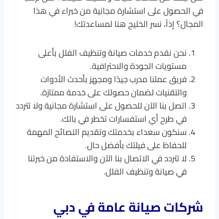
في الحصول على استشارة مجانية من خبراء في هذا
المجال؟ إذاً، نسر الخليج هنا لمساعدتك!
نحن نقدم خدمات صيانة وتنظيف الفلل بأعلى
مستويات الجودة والاحترافية.
فريق عملنا مدرب جيدًا ومجهز بأحدث الأدوات
والتقنيات لضمان حصولك على خدمة ممتازة.
اتصل بنا الآن للحصول على استشارة مجانية ولا تتردد
في طرح أي استفسارات تخطر في بالك.
سنكون سعداء بخدمتك وتقديم النصائح المهمة
للحفاظ على فيلتك بأفضل حال.
لا تتردد في الاتصال بنا الآن والاستفادة من خبرتنا
في صيانة وتنظيف الفلل.
شركات صيانة عامة في دبي