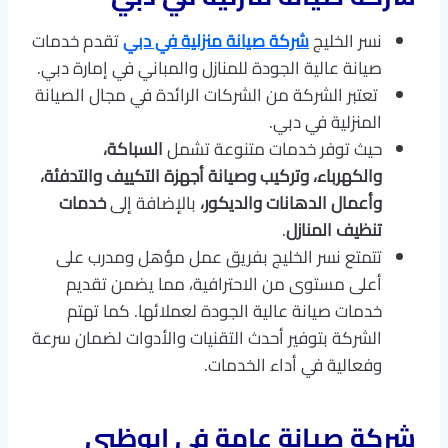
نسر الخليج
شركة صيانة منزلية في دبي
تقدم خدمات
صيانة عالية الجودة للمنازل والمباني في إمارة دبي.
تعتبر الشركة من الشركات الرائدة في مجال الصيانة
المنزلية في دبي.
حيث توفر خدمات متنوعة تشمل
السباكة،
والكهرباء، وتركيب وصيانة أجهزة التكييف والتدفئة،
وأعمال الدهانات والديكور،
بالإضافة إلى
خدمات
تنظيف المنازل
.
تتمتع نسر الخليج بفريق عمل مؤهل ومدرب على
أعلى مستوى من الاحترافية، مما يضمن تقديم
خدمات صيانة عالية الجودة لعملائها. كما تهتم
الشركة بتوفير أحدث التقنيات والأدوات لضمان سرعة
وفعالية في أداء الخدمات.
شركة صيانة عامة في ابوظبي