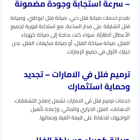
– سرعة استجابة وجودة مضمونة
نقدم خدمات صيانة فلل دبي، صيانة فلل ابوظبي، وصيانة
فلل الشارقة على مدار الساعة، مع استجابة فورية لجميع
الأعطال الطارئة. سواء كنت بحاجة إلى صيانة كهرباء
الفلل، صيانة سباكة الفلل، أو صيانة مكيفات الفلل، نحن
خيارك الأول في جميع الإمارات.
ترميم فلل في الامارات – تجديد
وحماية استثمارك
خدمات ترميم فلل في الامارات تشمل إصلاح التشققات،
الدهانات، العزل الحراري والمائي، وإعادة تأهيل
الواجهات للحفاظ على قيمة الفيلا وجمالها.