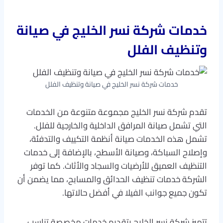
خدمات شركة نسر الخليج في صيانة
وتنظيف الفلل
خدمات شركة نسر الخليج في صيانة وتنظيف الفلل
تقدم شركة نسر الخليج مجموعة متنوعة من الخدمات
التي تشمل صيانة المرافق الداخلية والخارجية للفلل.
تشمل هذه الخدمات صيانة أنظمة التكييف والتدفئة،
وإصلاح السباكة، وصيانة الأسطح، بالإضافة إلى خدمات
التنظيف العميق للأرضيات والسجاد والأثاث. كما توفر
الشركة خدمات تنظيف الحدائق والمسابح، مما يضمن أن
تكون جميع جوانب الفيلا في أفضل حالاتها.
تتميز شركة نسر الخليج بتقديم خدمات مخصصة تناسب