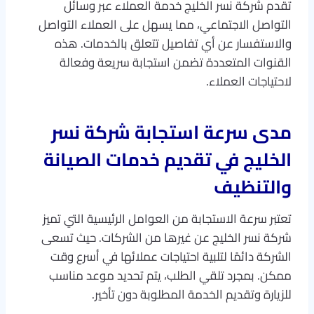
تقدم شركة نسر الخليج خدمة العملاء عبر وسائل
التواصل الاجتماعي، مما يسهل على العملاء التواصل
والاستفسار عن أي تفاصيل تتعلق بالخدمات. هذه
القنوات المتعددة تضمن استجابة سريعة وفعالة
لاحتياجات العملاء.
مدى سرعة استجابة شركة نسر
الخليج في تقديم خدمات الصيانة
والتنظيف
تعتبر سرعة الاستجابة من العوامل الرئيسية التي تميز
شركة نسر الخليج عن غيرها من الشركات. حيث تسعى
الشركة دائمًا لتلبية احتياجات عملائها في أسرع وقت
ممكن. بمجرد تلقي الطلب، يتم تحديد موعد مناسب
للزيارة وتقديم الخدمة المطلوبة دون تأخير.