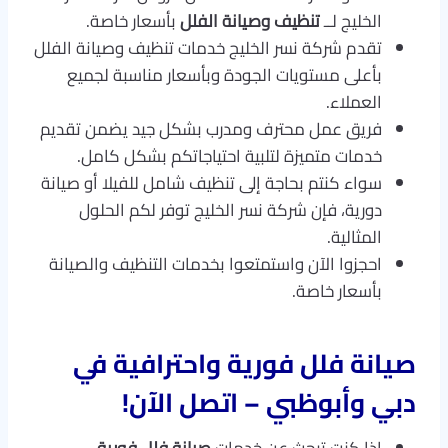
الخليج لــ
تنظيف وصيانة الفلل
بأسعار خاصة.
تقدم شركة نسر الخليج خدمات تنظيف وصيانة الفلل
بأعلى مستويات الجودة وبأسعار مناسبة لجميع
العملاء.
فريق عمل محترف ومدرب بشكل جيد يضمن تقديم
خدمات متميزة لتلبية احتياجاتكم بشكل كامل.
سواء كنتم بحاجة إلى تنظيف شامل للفيلا أو صيانة
دورية، فإن شركة نسر الخليج توفر لكم الحلول
المثالية.
احجزوا الآن واستمتعوا بخدمات التنظيف والصيانة
بأسعار خاصة.
صيانة فلل فورية واحترافية
في
دبي وأبوظبي – اتصل الآن!