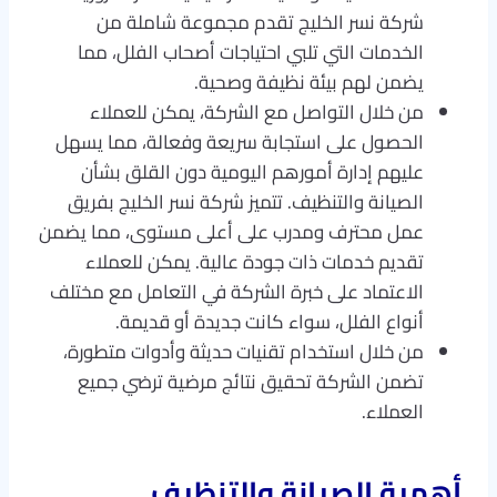
شركة نسر الخليج تقدم مجموعة شاملة من
الخدمات التي تلبي احتياجات أصحاب الفلل، مما
يضمن لهم بيئة نظيفة وصحية.
من خلال التواصل مع الشركة، يمكن للعملاء
الحصول على استجابة سريعة وفعالة، مما يسهل
عليهم إدارة أمورهم اليومية دون القلق بشأن
الصيانة والتنظيف. تتميز شركة نسر الخليج بفريق
عمل محترف ومدرب على أعلى مستوى، مما يضمن
تقديم خدمات ذات جودة عالية. يمكن للعملاء
الاعتماد على خبرة الشركة في التعامل مع مختلف
أنواع الفلل، سواء كانت جديدة أو قديمة.
من خلال استخدام تقنيات حديثة وأدوات متطورة،
تضمن الشركة تحقيق نتائج مرضية ترضي جميع
العملاء.
أهمية الصيانة والتنظيف