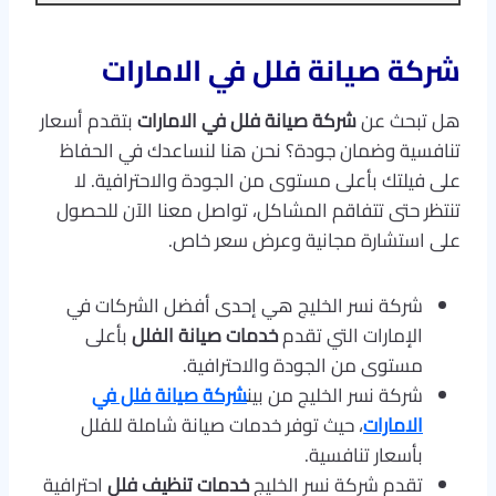
شركة صيانة فلل في الامارات
هل تبحث عن
شركة صيانة فلل في الامارات
بتقدم أسعار
تنافسية وضمان جودة؟ نحن هنا لنساعدك في الحفاظ
على فيلتك بأعلى مستوى من الجودة والاحترافية. لا
تنتظر حتى تتفاقم المشاكل، تواصل معنا الآن للحصول
على استشارة مجانية وعرض سعر خاص.
شركة نسر الخليج هي إحدى أفضل الشركات في
الإمارات التي تقدم
خدمات صيانة الفلل
بأعلى
مستوى من الجودة والاحترافية.
شركة نسر الخليج من بين
شركة صيانة فلل في
الامارات
، حيث توفر خدمات صيانة شاملة للفلل
بأسعار تنافسية.
تقدم شركة نسر الخليج
خدمات تنظيف فلل
احترافية