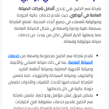
شركة نسر الخليج هي إحدى
أفضل شركات الصيانة
العامة في أبوظبي
، حيث تقدم خدمات عالية الجودة
وموثوقة للعملاء في جميع أنحاء المدينة. تتمتع الشركة
بسمعة طيبة وخبرة واسعة في مجال الصيانة العامة،
مما يجعلها الخيار المثالي لكل من يبحث عن خدمات
صيانة موثوقة وفعالة.
تقدم شركة نسر الخليج مجموعة واسعة من
خدمات
الصيانة العامة
، بما في ذلك صيانة المباني والأبنية،
وصيانة الأجهزة المنزلية، وصيانة أنظمة التبريد
والتكييف، وصيانة السباكة والكهرباء. كما تضمن
الشركة استخدامها لأحدث التقنيات والأدوات لضمان
جودة عالية في كل خدماتها.
بفضل فريق عمل مؤهل وذو خبرة، تضمن شركة
نسر الخليج تقديم خدمات متفوقة تلبي احتياجات
جميع عملائها. كما تهتم الشركة بتقديم خدماتها