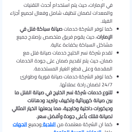
في الإمارات، حيث يتم استخدام أحدث التقنيات
والمعدات لضمان تنظيف شامل وفعال لجميع أجزاء
الفيلا.
كما توفر الشركة خدمات
صيانة سباكة فلل في
الإمارات
، حيث يقوم فريق متخصص بإصلاح جميع
مشاكل السباكة بكفاءة عالية.
تقدم شركة نسر الخليج خدمات صيانة فلل مع
ضمان، حيث يتم تقديم ضمان على جودة الخدمات
المقدمة وعلى قطع الغيار المستخدمة.
كما توفر الشركة خدمات صيانة فورية وطوارئ
24/7 لضمان راحة عملائها.
تتنوع خدمات شركة نسر الخليج في صيانة الفلل ما
بين صيانة كهربائية وتكييف وتبريد ودهانات
وديكورات داخلية وخارجية، مما يجعلها الخيار المثالي
لصيانة فلتك بأعلى جودة وأفضل سعر.
كما ان الشركة معتمدة من
البلدية
وجميع
الجهات