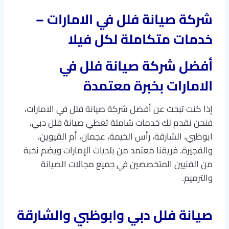
شركة صيانة فلل في الامارات –
خدمات متكاملة لكل فيلا
أفضل شركة صيانة فلل في
الامارات بخبرة معتمدة
إذا كنت تبحث عن أفضل شركة صيانة فلل في الامارات،
فنحن نقدم لك خدمات شاملة تغطي صيانة فلل دبي،
ابوظبي، الشارقة، رأس الخيمة، عجمان، أم القيوين،
والفجيرة. فريقنا معتمد من بلديات الإمارات ويضم نخبة
من الفنيين المتخصصين في جميع مجالات الصيانة
والترميم.
صيانة فلل دبي وابوظبي والشارقة