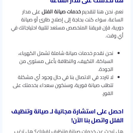
هنا لخدمتك على مدار الساعة
نعم، نحن هنا لتقديم
خدمات صيانة الفلل
على مدار
الساعة. سواء كنت بحاجة إلى إصلاح طارئ أو صيانة
دورية، فإن فريقنا المتخصص مستعد لتلبية احتياجاتك في
أي وقت.
نحن نقدم خدمات صيانة شاملة تشمل الكهرباء،
السباكة، التكييف، والنظافة بأعلى مستوى من
الجودة.
لا تتردد في الاتصال بنا في حال وجود أي مشكلة
تتطلب صيانة فورية، وسنكون سعداء بخدمتك على
الفور.
احصل على استشارة مجانية لـ
صيانة وتنظيف
الفلل
واتصل بنا الآن!
هل تبحث عن خدمات صيانة وتنظيف لفيلاك؟ هل ترغب